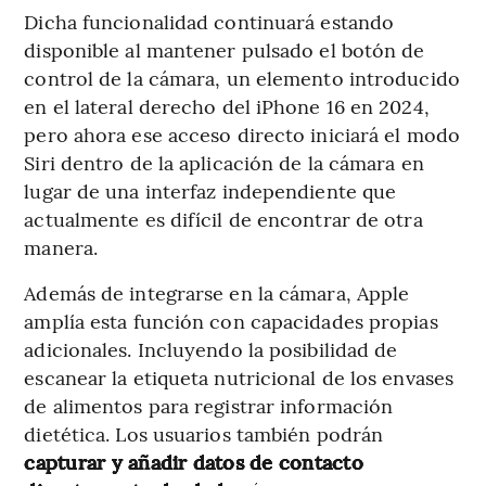
Dicha funcionalidad continuará estando
disponible al mantener pulsado el botón de
control de la cámara, un elemento introducido
en el lateral derecho del iPhone 16 en 2024,
pero ahora ese acceso directo iniciará el modo
Siri dentro de la aplicación de la cámara en
lugar de una interfaz independiente que
actualmente es difícil de encontrar de otra
manera.
Además de integrarse en la cámara, Apple
amplía esta función con capacidades propias
adicionales. Incluyendo la posibilidad de
escanear la etiqueta nutricional de los envases
de alimentos para registrar información
dietética. Los usuarios también podrán
capturar y añadir datos de contacto