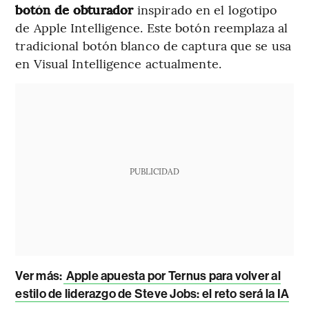
botón de obturador
inspirado en el logotipo
de Apple Intelligence. Este botón reemplaza al
tradicional botón blanco de captura que se usa
en Visual Intelligence actualmente.
PUBLICIDAD
Ver más:
Apple apuesta por Ternus para volver al
estilo de liderazgo de Steve Jobs: el reto será la IA