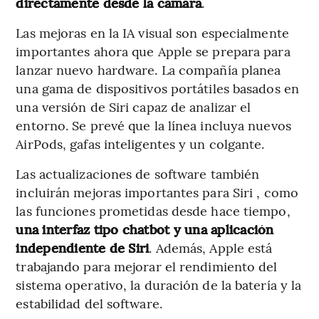
directamente desde la cámara
.
Las mejoras en la IA visual son especialmente
importantes ahora que Apple se prepara para
lanzar nuevo hardware. La compañía planea
una gama de dispositivos portátiles basados ​​en
una versión de Siri capaz de analizar el
entorno. Se prevé que la línea incluya nuevos
AirPods, gafas inteligentes y un colgante.
Las actualizaciones de software también
incluirán mejoras importantes para Siri , como
las funciones prometidas desde hace tiempo,
una interfaz tipo chatbot y una aplicación
independiente de Siri
. Además, Apple está
trabajando para mejorar el rendimiento del
sistema operativo, la duración de la batería y la
estabilidad del software.