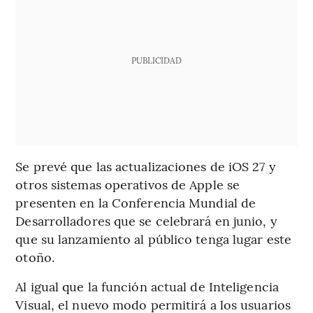
PUBLICIDAD
Se prevé que las actualizaciones de iOS 27 y
otros sistemas operativos de Apple se
presenten en la Conferencia Mundial de
Desarrolladores que se celebrará en junio, y
que su lanzamiento al público tenga lugar este
otoño.
Al igual que la función actual de Inteligencia
Visual, el nuevo modo permitirá a los usuarios