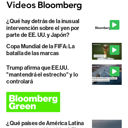
¿Qué hay detrás de la inusual
intervención sobre el yen por
parte de EE. UU. y Japón?
Copa Mundial de la FIFA: La
batalla de las marcas
Trump afirma que EE.UU.
"mantendrá el estrecho" y lo
controlará
¿Qué países de América Latina