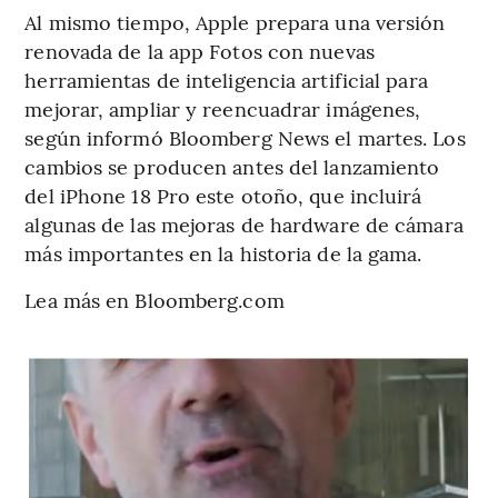
Al mismo tiempo, Apple prepara una versión
renovada de la app Fotos con nuevas
herramientas de inteligencia artificial para
mejorar, ampliar y reencuadrar imágenes,
según informó Bloomberg News el martes. Los
cambios se producen antes del lanzamiento
del iPhone 18 Pro este otoño, que incluirá
algunas de las mejoras de hardware de cámara
más importantes en la historia de la gama.
Lea más en Bloomberg.com