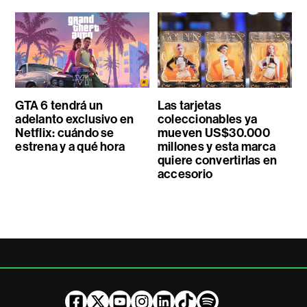
GTA 6 tendrá un
Las tarjetas
adelanto exclusivo en
coleccionables ya
Netflix: cuándo se
mueven US$30.000
estrena y a qué hora
millones y esta marca
quiere convertirlas en
accesorio