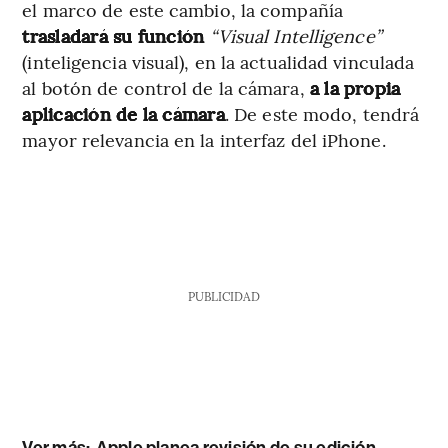
el marco de este cambio, la compañía
trasladará su función
“Visual Intelligence”
(inteligencia visual), en la actualidad vinculada
al botón de control de la cámara,
a la propia
aplicación de la cámara
. De este modo, tendrá
mayor relevancia en la interfaz del iPhone.
PUBLICIDAD