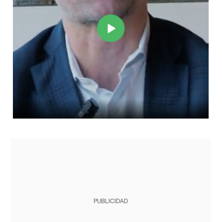
PUBLICIDAD