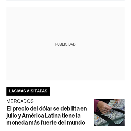
PUBLICIDAD
LAS MÁS VISITADAS
MERCADOS
El precio del dólar se debilita en
julio y América Latina tiene la
moneda más fuerte del mundo