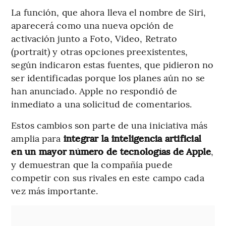
La función, que ahora lleva el nombre de Siri,
aparecerá como una nueva opción de
activación junto a Foto, Video, Retrato
(portrait) y otras opciones preexistentes,
según indicaron estas fuentes, que pidieron no
ser identificadas porque los planes aún no se
han anunciado. Apple no respondió de
inmediato a una solicitud de comentarios.
Estos cambios son parte de una iniciativa más
amplia para
integrar la inteligencia artificial
en un mayor número de tecnologías de Apple
,
y demuestran que la compañía puede
competir con sus rivales en este campo cada
vez más importante.