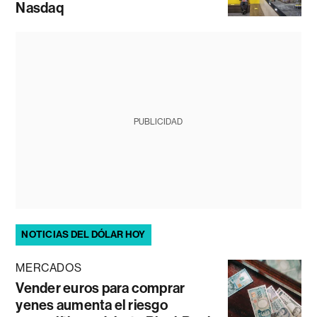
Nasdaq
PUBLICIDAD
NOTICIAS DEL DÓLAR HOY
MERCADOS
Vender euros para comprar
yenes aumenta el riesgo