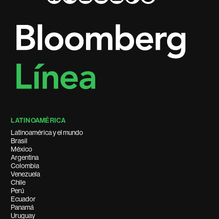
LATINOAMÉRICA
Latinoamérica y el mundo
Brasil
México
Argentina
Colombia
Venezuela
Chile
Perú
Ecuador
Panamá
Uruguay