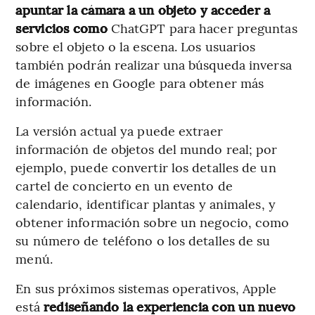
apuntar la cámara a un objeto y acceder a
servicios como
ChatGPT para hacer preguntas
sobre el objeto o la escena. Los usuarios
también podrán realizar una búsqueda inversa
de imágenes en Google para obtener más
información.
La versión actual ya puede extraer
información de objetos del mundo real; por
ejemplo, puede convertir los detalles de un
cartel de concierto en un evento de
calendario, identificar plantas y animales, y
obtener información sobre un negocio, como
su número de teléfono o los detalles de su
menú.
En sus próximos sistemas operativos, Apple
está
rediseñando la experiencia con un nuevo