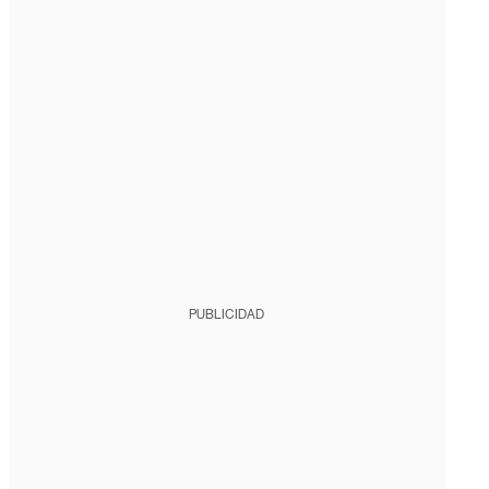
PUBLICIDAD