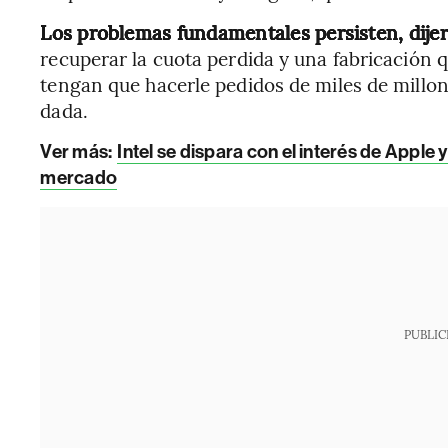
Los problemas fundamentales persisten, dije
recuperar la cuota perdida y una fabricación q
tengan que hacerle pedidos de miles de millon
dada.
Ver más:
Intel se dispara con el interés de Appl
mercado
PUBLIC