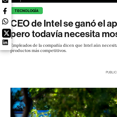
TECNOLOGÍA
CEO de Intel se ganó el 
pero todavía necesita mos
Empleados de la compañía dicen que Intel aún necesit
productos más competitivos.
PUBLIC