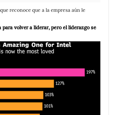
 que reconoce que a la empresa aún le
a para volver a liderar, pero el liderazgo se