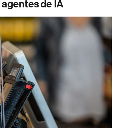
 agentes de IA