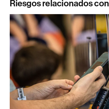
Riesgos relacionados con