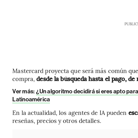
PUBLIC
Mastercard proyecta que será más común que 
compra,
desde la búsqueda hasta el pago, d
Ver más:
¿Un algoritmo decidirá si eres apto par
Latinoamérica
En la actualidad, los agentes de IA pueden
esc
reseñas, precios y otros detalles.