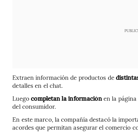
PUBLIC
Extraen información de productos de
distint
detalles en el chat.
Luego
completan la información
en la página
del consumidor.
En este marco, la compañía destacó la import
acordes que permitan asegurar el comercio co