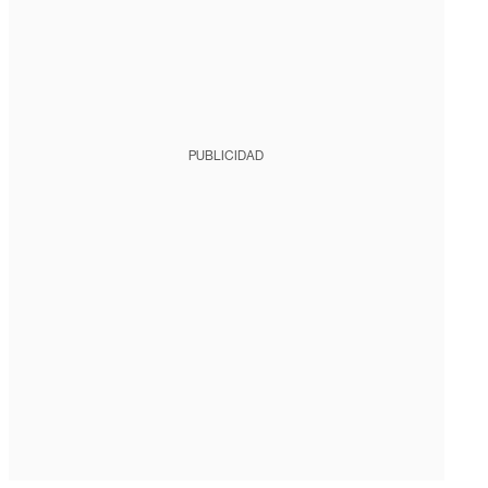
PUBLICIDAD