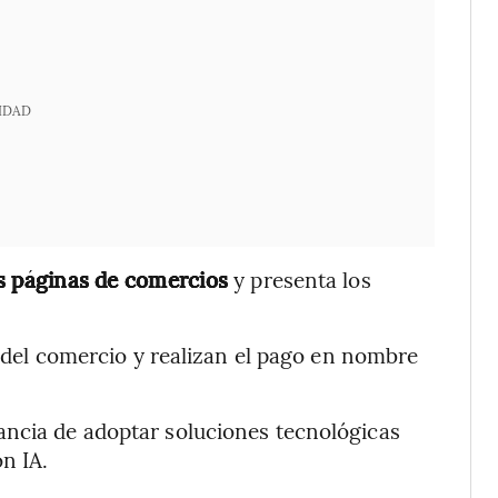
IDAD
as páginas de comercios
y presenta los
 del comercio y realizan el pago en nombre
ancia de adoptar soluciones tecnológicas
n IA.