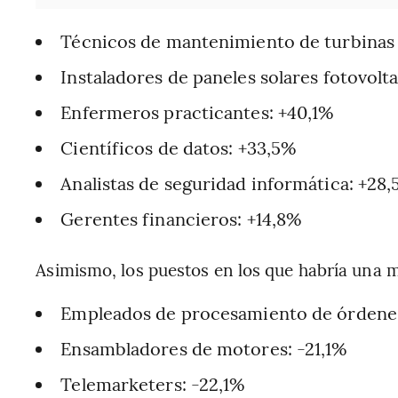
Técnicos de mantenimiento de turbinas 
Instaladores de paneles solares fotovolta
Enfermeros practicantes: +40,1%
Científicos de datos: +33,5%
Analistas de seguridad informática: +28
Gerentes financieros: +14,8%
Asimismo, los puestos en los que habría una 
Empleados de procesamiento de órdenes
Ensambladores de motores: -21,1%
Telemarketers: -22,1%