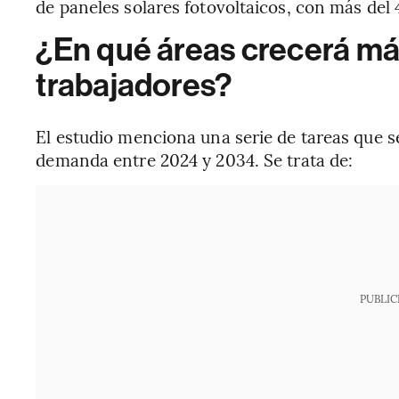
de paneles solares fotovoltaicos, con más del
¿En qué áreas crecerá má
trabajadores?
El estudio menciona una serie de tareas que 
demanda entre 2024 y 2034. Se trata de:
PUBLIC