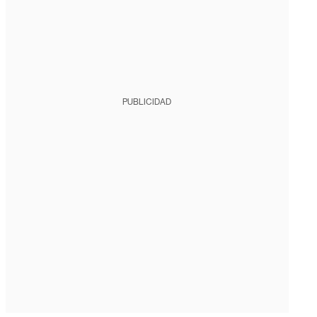
PUBLICIDAD