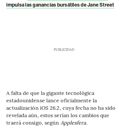
impulsa las ganancias bursátiles de Jane Street
PUBLICIDAD
A falta de que la gigante tecnológica
estadounidense lance oficialmente la
actualización iOS 26.2, cuya fecha no ha sido
revelada aún, estos serían los cambios que
traerá consigo, según
Applesfera.