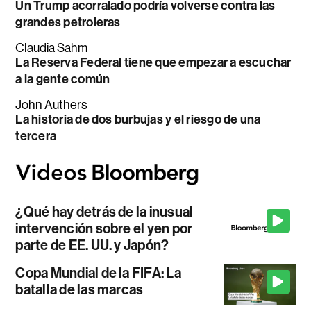
Un Trump acorralado podría volverse contra las
grandes petroleras
Claudia Sahm
La Reserva Federal tiene que empezar a escuchar
a la gente común
John Authers
La historia de dos burbujas y el riesgo de una
tercera
¿Qué hay detrás de la inusual
intervención sobre el yen por
parte de EE. UU. y Japón?
Copa Mundial de la FIFA: La
batalla de las marcas