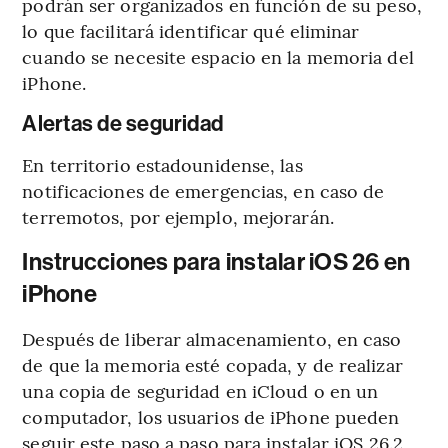
podrán ser organizados en función de su peso,
lo que facilitará identificar qué eliminar
cuando se necesite espacio en la memoria del
iPhone.
Alertas de seguridad
En territorio estadounidense, las
notificaciones de emergencias, en caso de
terremotos, por ejemplo, mejorarán.
Instrucciones para instalar iOS 26 en
iPhone
Después de liberar almacenamiento, en caso
de que la memoria esté copada, y de realizar
una copia de seguridad en iCloud o en un
computador, los usuarios de iPhone pueden
seguir este paso a paso para instalar iOS 26.2