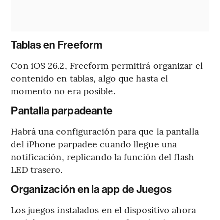
Tablas en Freeform
Con iOS 26.2, Freeform permitirá organizar el
contenido en tablas, algo que hasta el
momento no era posible.
Pantalla parpadeante
Habrá una configuración para que la pantalla
del iPhone parpadee cuando llegue una
notificación, replicando la función del flash
LED trasero.
Organización en la app de Juegos
Los juegos instalados en el dispositivo ahora