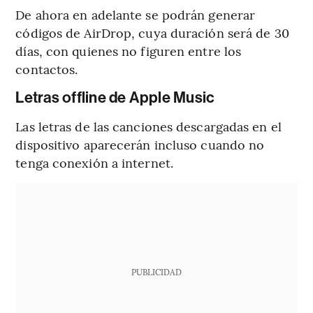
De ahora en adelante se podrán generar
códigos de AirDrop, cuya duración será de 30
días, con quienes no figuren entre los
contactos.
Letras offline de Apple Music
Las letras de las canciones descargadas en el
dispositivo aparecerán incluso cuando no
tenga conexión a internet.
PUBLICIDAD