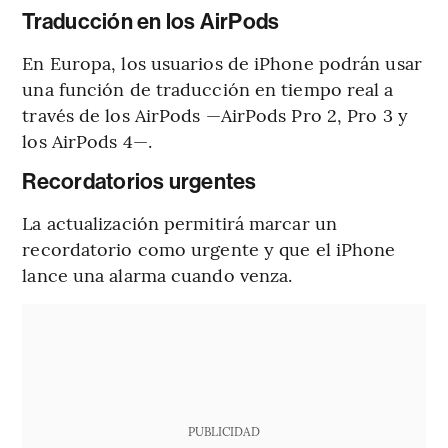
Traducción en los AirPods
En Europa, los usuarios de iPhone podrán usar
una función de traducción en tiempo real a
través de los AirPods —AirPods Pro 2, Pro 3 y
los AirPods 4—.
Recordatorios urgentes
La actualización permitirá marcar un
recordatorio como urgente y que el iPhone
lance una alarma cuando venza.
PUBLICIDAD