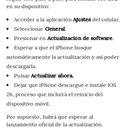
en su dispositivo:
Acceder a la aplicación
Ajustes
del celular.
Seleccionar
General
.
Presionar en
Actualización de software
.
Esperar a que el iPhone busque
automáticamente la actualización y así poder
descargarla.
Pulsar
Actualizar ahora.
Dejar que iPhone descargue e instale iOS
26, proceso que incluirá el reinicio del
dispositivo móvil.
Por supuesto, habrá que esperar al
lanzamiento oficial de la actualización.