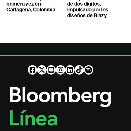
primera vez en
de dos dígitos,
Cartagena, Colombia
impulsado por los
diseños de Blazy