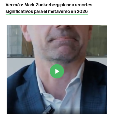
Ver más:
Mark Zuckerberg planea recortes
significativos para el metaverso en 2026