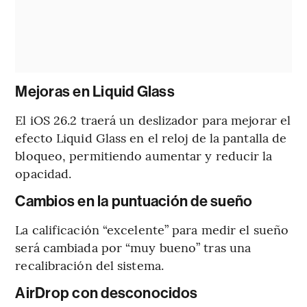
Mejoras en Liquid Glass
El iOS 26.2 traerá un deslizador para mejorar el
efecto Liquid Glass en el reloj de la pantalla de
bloqueo, permitiendo aumentar y reducir la
opacidad.
Cambios en la puntuación de sueño
La calificación “excelente” para medir el sueño
será cambiada por “muy bueno” tras una
recalibración del sistema.
AirDrop con desconocidos