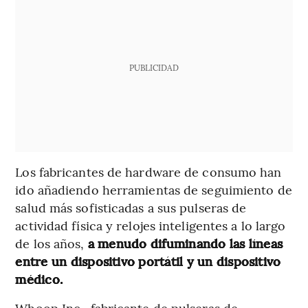
PUBLICIDAD
Los fabricantes de hardware de consumo han
ido añadiendo herramientas de seguimiento de
salud más sofisticadas a sus pulseras de
actividad física y relojes inteligentes a lo largo
de los años,
a menudo difuminando las líneas
entre un dispositivo portátil y un dispositivo
médico.
Whoop Inc., fabricante de pulseras de