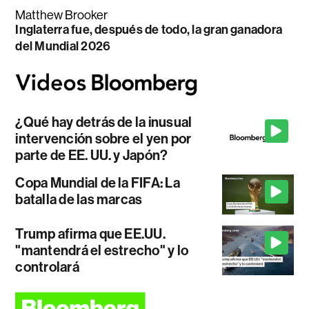
Matthew Brooker
Inglaterra fue, después de todo, la gran ganadora
del Mundial 2026
¿Qué hay detrás de la inusual
intervención sobre el yen por
parte de EE. UU. y Japón?
Copa Mundial de la FIFA: La
batalla de las marcas
Trump afirma que EE.UU.
"mantendrá el estrecho" y lo
controlará