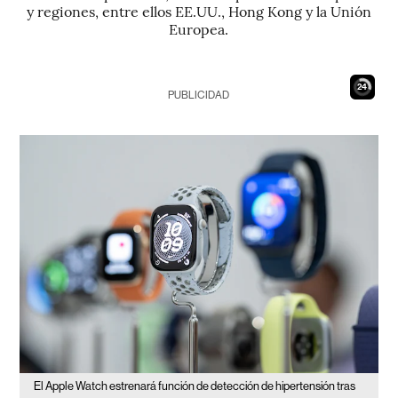
y regiones, entre ellos EE.UU., Hong Kong y la Unión
Europea.
23
PUBLICIDAD
El Apple Watch estrenará función de detección de hipertensión tras