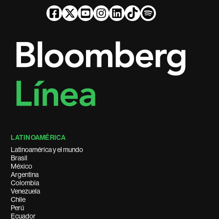
LATINOAMÉRICA
Latinoamérica y el mundo
Brasil
México
Argentina
Colombia
Venezuela
Chile
Perú
Ecuador