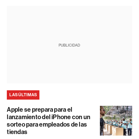
PUBLICIDAD
LAS ÚLTIMAS
Apple se prepara para el
lanzamiento del iPhone con un
sorteo para empleados de las
tiendas