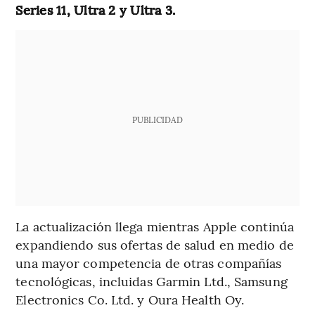
Series 11, Ultra 2 y Ultra 3.
PUBLICIDAD
La actualización llega mientras Apple continúa
expandiendo sus ofertas de salud en medio de
una mayor competencia de otras compañías
tecnológicas, incluidas Garmin Ltd., Samsung
Electronics Co. Ltd. y Oura Health Oy.