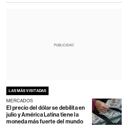
PUBLICIDAD
LAS MÁS VISITADAS
MERCADOS
El precio del dólar se debilita en
julio y América Latina tiene la
moneda más fuerte del mundo