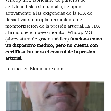
actividad física sin pantalla, se opone
activamente a las exigencias de la FDA de
desactivar su propia herramienta de
monitorización de la presión arterial. La FDA
afirmó que el nuevo monitor Whoop MG
(abreviatura de grado médico)
funciona como
un dispositivo médico, pero no cuenta con
certificación para el control de la presión
arterial.
Lea más en Bloomberg.com