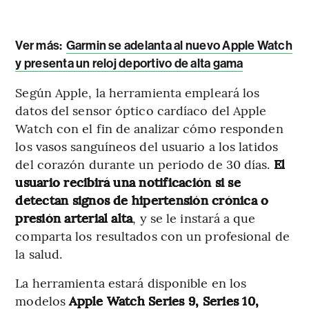
Ver más:
Garmin se adelanta al nuevo Apple Watch
y presenta un reloj deportivo de alta gama
Según Apple, la herramienta empleará los
datos del sensor óptico cardíaco del Apple
Watch con el fin de analizar cómo responden
los vasos sanguíneos del usuario a los latidos
del corazón durante un periodo de 30 días.
El
usuario recibirá una notificación si se
detectan signos de hipertensión crónica o
presión arterial alta
, y se le instará a que
comparta los resultados con un profesional de
la salud.
La herramienta estará disponible en los
modelos
Apple Watch Series 9, Series 10,