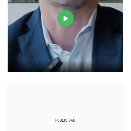
PUBLICIDAD