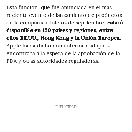
Esta función, que fue anunciada en el más
reciente evento de lanzamiento de productos
de la compañía a inicios de septiembre,
estará
disponible en 150 países y regiones, entre
ellos EE.UU., Hong Kong y la Unión Europea.
Apple había dicho con anterioridad que se
encontraba a la espera de la aprobación de la
FDA y otras autoridades reguladoras.
PUBLICIDAD