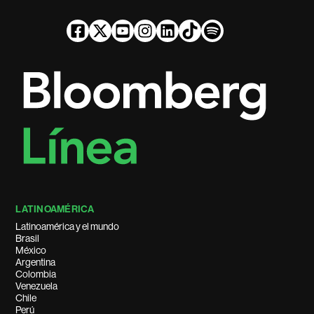
LATINOAMÉRICA
Latinoamérica y el mundo
Brasil
México
Argentina
Colombia
Venezuela
Chile
Perú