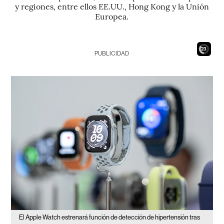
y regiones, entre ellos EE.UU., Hong Kong y la Unión
Europea.
21
PUBLICIDAD
El Apple Watch estrenará función de detección de hipertensión tras