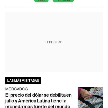
PUBLICIDAD
LAS MÁS VISITADAS
MERCADOS
El precio del dólar se debilita en
julio y América Latina tiene la
moneda más fuerte del mundo