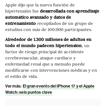
Apple dijo que la nueva función de
hipertensión fue
desarrollada con aprendizaje
automático avanzado y datos de
entrenamiento
recopilados de un grupo de
estudios con más de 100.000 participantes.
Alrededor de 1.300 millones de adultos en
todo el mundo padecen hipertensión
, un
factor de riesgo principal de accidente
cerebrovascular, ataque cardíaco y
enfermedad renal que a menudo puede
modificarse con intervenciones médicas y en
el estilo de vida.
Ver más:
El gran evento del iPhone 17 y el Apple
Watch: seis puntos clave