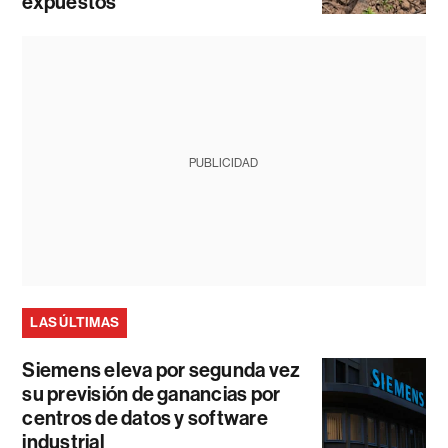
expuestos
PUBLICIDAD
LAS ÚLTIMAS
Siemens eleva por segunda vez
su previsión de ganancias por
centros de datos y software
industrial