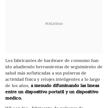
PUBLICIDAD
Los fabricantes de hardware de consumo han
ido añadiendo herramientas de seguimiento de
salud más sofisticadas a sus pulseras de
actividad física y relojes inteligentes a lo largo
de los años,
a menudo difuminando las líneas
entre un dispositivo portátil y un dispositivo
médico.
Whoop Inc., fabricante de pulseras de