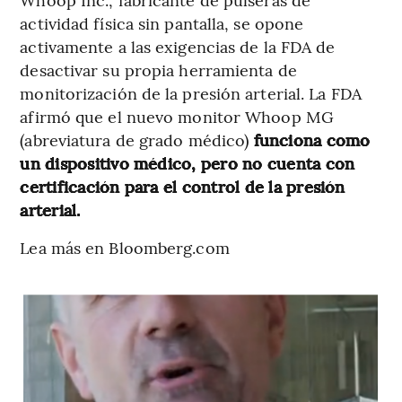
actividad física sin pantalla, se opone
activamente a las exigencias de la FDA de
desactivar su propia herramienta de
monitorización de la presión arterial. La FDA
afirmó que el nuevo monitor Whoop MG
(abreviatura de grado médico)
funciona como
un dispositivo médico, pero no cuenta con
certificación para el control de la presión
arterial.
Lea más en Bloomberg.com