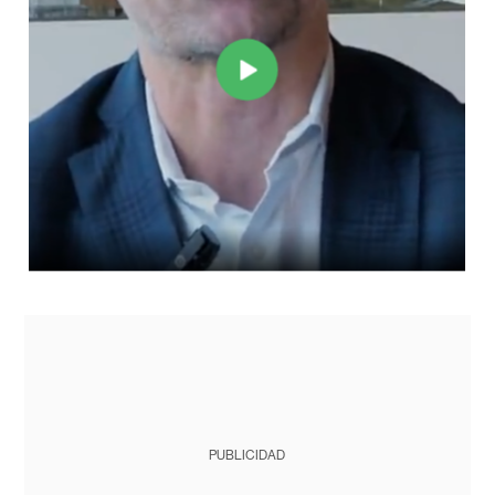
PUBLICIDAD