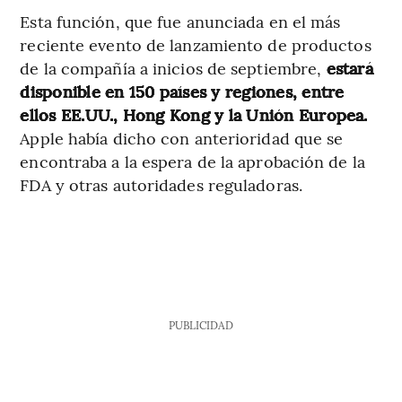
Esta función, que fue anunciada en el más
reciente evento de lanzamiento de productos
de la compañía a inicios de septiembre,
estará
disponible en 150 países y regiones, entre
ellos EE.UU., Hong Kong y la Unión Europea.
Apple había dicho con anterioridad que se
encontraba a la espera de la aprobación de la
FDA y otras autoridades reguladoras.
PUBLICIDAD