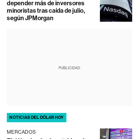
depender más de inversores
minoristas tras caída de julio,
según JPMorgan
PUBLICIDAD
NOTICIAS DEL DÓLAR HOY
MERCADOS