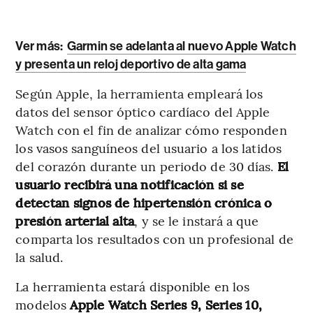
Ver más:
Garmin se adelanta al nuevo Apple Watch
y presenta un reloj deportivo de alta gama
Según Apple, la herramienta empleará los
datos del sensor óptico cardíaco del Apple
Watch con el fin de analizar cómo responden
los vasos sanguíneos del usuario a los latidos
del corazón durante un periodo de 30 días.
El
usuario recibirá una notificación si se
detectan signos de hipertensión crónica o
presión arterial alta
, y se le instará a que
comparta los resultados con un profesional de
la salud.
La herramienta estará disponible en los
modelos
Apple Watch Series 9, Series 10,