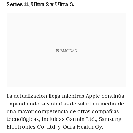
Series 11, Ultra 2 y Ultra 3.
PUBLICIDAD
La actualización llega mientras Apple continúa
expandiendo sus ofertas de salud en medio de
una mayor competencia de otras compañías
tecnológicas, incluidas Garmin Ltd., Samsung
Electronics Co. Ltd. y Oura Health Oy.