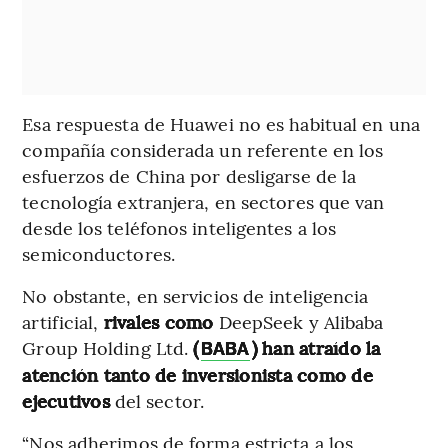
Esa respuesta de Huawei no es habitual en una
compañía considerada un referente en los
esfuerzos de China por desligarse de la
tecnología extranjera, en sectores que van
desde los teléfonos inteligentes a los
semiconductores.
No obstante, en servicios de inteligencia
artificial,
rivales como
DeepSeek y Alibaba
Group Holding Ltd.
(
) han atraído la
BABA
atención tanto de inversionista como de
ejecutivos
del sector.
“Nos adherimos de forma estricta a los