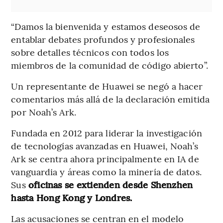
“Damos la bienvenida y estamos deseosos de
entablar debates profundos y profesionales
sobre detalles técnicos con todos los
miembros de la comunidad de código abierto”.
Un representante de Huawei se negó a hacer
comentarios más allá de la declaración emitida
por Noah’s Ark.
Fundada en 2012 para liderar la investigación
de tecnologías avanzadas en Huawei, Noah’s
Ark se centra ahora principalmente en IA de
vanguardia y áreas como la minería de datos.
Sus
oficinas se extienden desde Shenzhen
hasta Hong Kong y Londres.
Las acusaciones se centran en el modelo