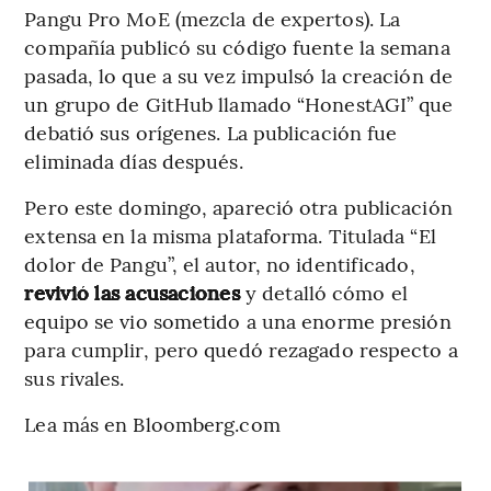
Pangu Pro MoE (mezcla de expertos). La
compañía publicó su código fuente la semana
pasada, lo que a su vez impulsó la creación de
un grupo de GitHub llamado “HonestAGI” que
debatió sus orígenes. La publicación fue
eliminada días después.
Pero este domingo, apareció otra publicación
extensa en la misma plataforma. Titulada “El
dolor de Pangu”, el autor, no identificado,
revivió las acusaciones
y detalló cómo el
equipo se vio sometido a una enorme presión
para cumplir, pero quedó rezagado respecto a
sus rivales.
Lea más en Bloomberg.com