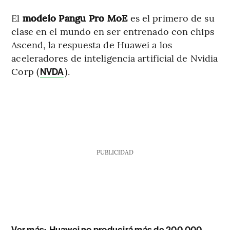
El
modelo Pangu Pro MoE
es el primero de su
clase en el mundo en ser entrenado con chips
Ascend, la respuesta de Huawei a los
aceleradores de inteligencia artificial de Nvidia
Corp (
).
NVDA
PUBLICIDAD