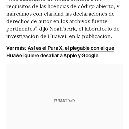
requisitos de las licencias de código abierto, y
marcamos con claridad las declaraciones de
derechos de autor en los archivos fuente
pertinentes”, dijo Noah’s Ark, el laboratorio de
investigación de Huawei, en la publicación.
Ver más:
Así es el Pura X, el plegable con el que
Huawei quiere desafiar a Apple y Google
PUBLICIDAD