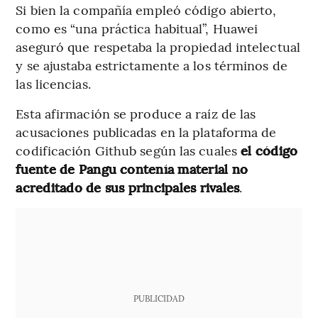
Si bien la compañía empleó código abierto,
como es “una práctica habitual”, Huawei
aseguró que respetaba la propiedad intelectual
y se ajustaba estrictamente a los términos de
las licencias.
Esta afirmación se produce a raíz de las
acusaciones publicadas en la plataforma de
codificación Github según las cuales
el código
fuente de Pangu contenía material no
acreditado de sus principales rivales
.
PUBLICIDAD