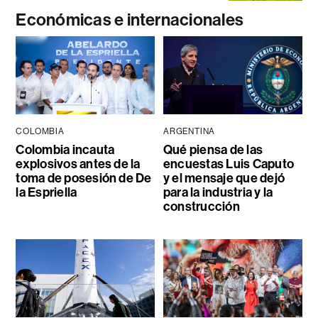
Económicas e internacionales
COLOMBIA
ARGENTINA
Colombia incauta
Qué piensa de las
explosivos antes de la
encuestas Luis Caputo
toma de posesión de De
y el mensaje que dejó
la Espriella
para la industria y la
construcción