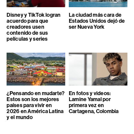
Disney y TikTok logran
La ciudad más cara de
acuerdo para que
Estados Unidos dejó de
creadores usen
ser Nueva York
contenido de sus
películas y series
¿Pensando en mudarte?
En fotos y videos:
Estos son los mejores
Lamine Yamal por
países para vivir en
primera vez en
2026 en América Latina
Cartagena, Colombia
y el mundo