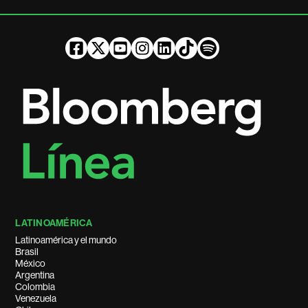
LATINOAMÉRICA
Latinoamérica y el mundo
Brasil
México
Argentina
Colombia
Venezuela