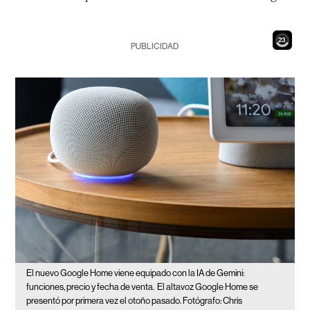
21
PUBLICIDAD
El nuevo Google Home viene equipado con la IA de Gemini:
funciones, precio y fecha de venta.
El altavoz Google Home se
presentó por primera vez el otoño pasado. Fotógrafo: Chris