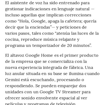
El asistente de voz ha sido entrenado para
gestionar indicaciones en lenguaje natural —
incluso aquellas que implican correcciones
como “Hola, Google, apaga la cafetera; quería
decir que la enciendas”— y peticiones de
varios pasos, tales como “atenúa las luces de la
cocina, reproduce música relajante y
programa un temporizador de 20 minutos”.
El altavoz Google Home es el primer producto
de la empresa que se comercializa con la
nueva experiencia integrada de fábrica. Una
luz anular situada en su base se ilumina cuando
Gemini está escuchando, procesando o
respondiendo. Se pueden emparejar dos
unidades con un Google TV Streamer para
ofrecer sonido envolvente espacial al ver
películas y programas de televisión.