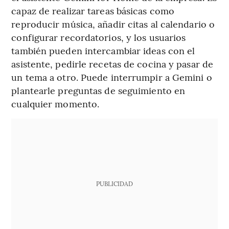
capaz de realizar tareas básicas como
reproducir música, añadir citas al calendario o
configurar recordatorios, y los usuarios
también pueden intercambiar ideas con el
asistente, pedirle recetas de cocina y pasar de
un tema a otro. Puede interrumpir a Gemini o
plantearle preguntas de seguimiento en
cualquier momento.
PUBLICIDAD