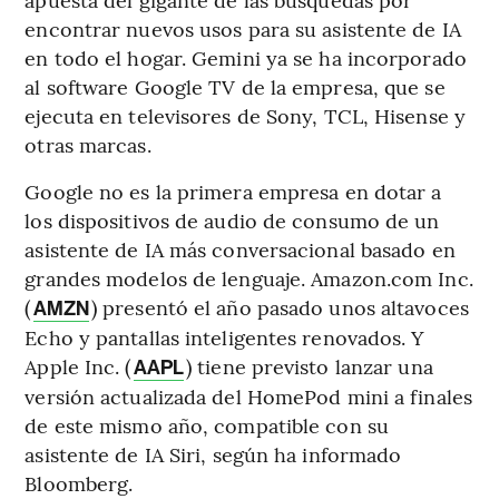
encontrar nuevos usos para su asistente de IA
en todo el hogar. Gemini ya se ha incorporado
al software Google TV de la empresa, que se
ejecuta en televisores de Sony, TCL, Hisense y
otras marcas.
Google no es la primera empresa en dotar a
los dispositivos de audio de consumo de un
asistente de IA más conversacional basado en
grandes modelos de lenguaje. Amazon.com Inc.
(
) presentó el año pasado unos altavoces
AMZN
Echo y pantallas inteligentes renovados. Y
Apple Inc. (
) tiene previsto lanzar una
AAPL
versión actualizada del HomePod mini a finales
de este mismo año, compatible con su
asistente de IA Siri, según ha informado
Bloomberg.