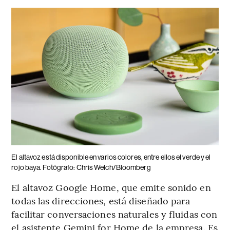
El altavoz está disponible en varios colores, entre ellos el verde y el
rojo baya. Fotógrafo: Chris Welch/Bloomberg
El altavoz Google Home, que emite sonido en
todas las direcciones, está diseñado para
facilitar conversaciones naturales y fluidas con
el asistente Gemini for Home de la empresa. Es