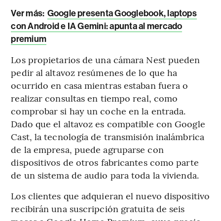
Ver más:
Google presenta Googlebook, laptops
con Android e IA Gemini: apunta al mercado
premium
Los propietarios de una cámara Nest pueden
pedir al altavoz resúmenes de lo que ha
ocurrido en casa mientras estaban fuera o
realizar consultas en tiempo real, como
comprobar si hay un coche en la entrada.
Dado que el altavoz es compatible con Google
Cast, la tecnología de transmisión inalámbrica
de la empresa, puede agruparse con
dispositivos de otros fabricantes como parte
de un sistema de audio para toda la vivienda.
Los clientes que adquieran el nuevo dispositivo
recibirán una suscripción gratuita de seis