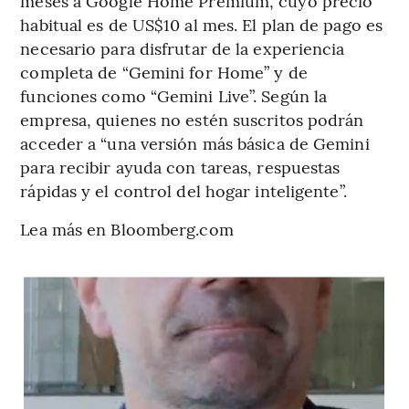
meses a Google Home Premium, cuyo precio
habitual es de US$10 al mes. El plan de pago es
necesario para disfrutar de la experiencia
completa de “Gemini for Home” y de
funciones como “Gemini Live”. Según la
empresa, quienes no estén suscritos podrán
acceder a “una versión más básica de Gemini
para recibir ayuda con tareas, respuestas
rápidas y el control del hogar inteligente”.
Lea más en Bloomberg.com