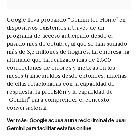
Google lleva probando “Gemini for Home” en
dispositivos existentes a través de un
programa de acceso anticipado desde el
pasado mes de octubre, al que se han sumado
más de 3,5 millones de hogares. La empresa ha
afirmado que ha realizado más de 2.500
correcciones de errores y mejoras en los
meses transcurridos desde entonces, muchas
de ellas relacionadas con la capacidad de
respuesta, la precisión y la capacidad de
“Gemini” para comprender el contexto
conversacional.
Ver más:
Google acusa a una red criminal de usar
Gemini para facilitar estafas online