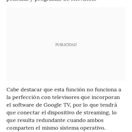
PUBLICIDAD
Cabe destacar que esta función no funciona a
la perfección con televisores que incorporan
el software de Google TV, por lo que tendrá
que conectar el dispositivo de streaming, lo
que resulta redundante cuando ambos
comparten el mismo sistema operativo.