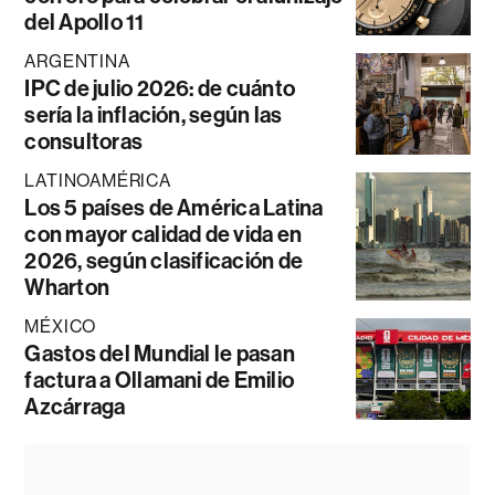
del Apollo 11
ARGENTINA
IPC de julio 2026: de cuánto
sería la inflación, según las
consultoras
LATINOAMÉRICA
Los 5 países de América Latina
con mayor calidad de vida en
2026, según clasificación de
Wharton
MÉXICO
Gastos del Mundial le pasan
factura a Ollamani de Emilio
Azcárraga