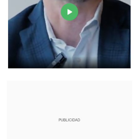
PUBLICIDAD