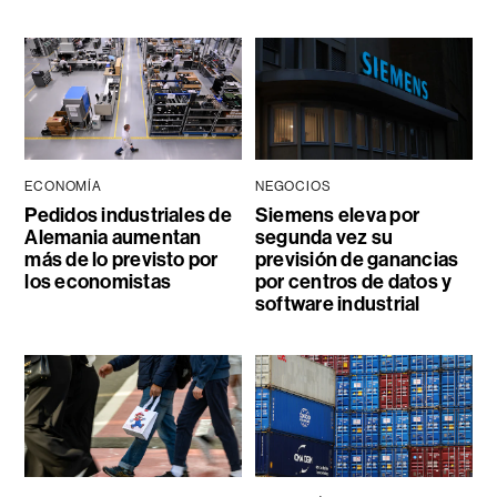
ECONOMÍA
NEGOCIOS
Pedidos industriales de
Siemens eleva por
Alemania aumentan
segunda vez su
más de lo previsto por
previsión de ganancias
los economistas
por centros de datos y
software industrial