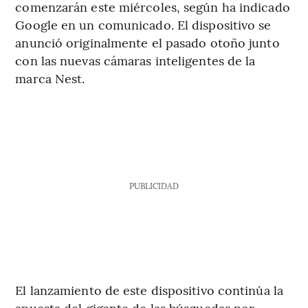
comenzarán este miércoles, según ha indicado
Google en un comunicado. El dispositivo se
anunció originalmente el pasado otoño junto
con las nuevas cámaras inteligentes de la
marca Nest.
PUBLICIDAD
El lanzamiento de este dispositivo continúa la
apuesta del gigante de las búsquedas por