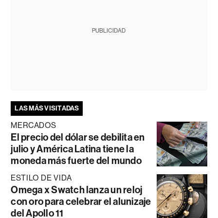
PUBLICIDAD
LAS MÁS VISITADAS
MERCADOS
El precio del dólar se debilita en
julio y América Latina tiene la
moneda más fuerte del mundo
ESTILO DE VIDA
Omega x Swatch lanza un reloj
con oro para celebrar el alunizaje
del Apollo 11