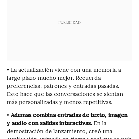
PUBLICIDAD
• La actualización viene con una memoria a
largo plazo mucho mejor. Recuerda
preferencias, patrones y entradas pasadas.
Esto hace que las conversaciones se sientan
más personalizadas y menos repetitivas.
•
Además combina entradas de texto, imagen
y audio con salidas interactivas.
En la
demostración de lanzamiento, creó una
explicación animada en tiempo real que se veía