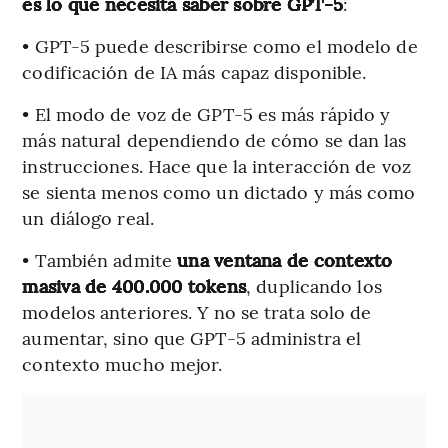
es lo que necesita saber sobre GPT-5
:
• GPT-5 puede describirse como el modelo de
codificación de IA más capaz disponible.
• El modo de voz de GPT-5 es más rápido y
más natural dependiendo de cómo se dan las
instrucciones. Hace que la interacción de voz
se sienta menos como un dictado y más como
un diálogo real.
• También admite
una ventana de contexto
masiva de 400.000 tokens
, duplicando los
modelos anteriores. Y no se trata solo de
aumentar, sino que GPT-5 administra el
contexto mucho mejor.