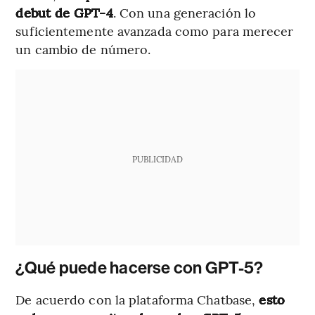
debut de GPT-4
. Con una generación lo
suficientemente avanzada como para merecer
un cambio de número.
PUBLICIDAD
¿Qué puede hacerse con GPT-5?
De acuerdo con la plataforma Chatbase,
esto