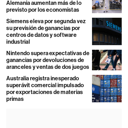
Alemania aumentan más de lo
previsto por los economistas
Siemens eleva por segunda vez
su previsión de ganancias por
centros de datos y software
industrial
Nintendo supera expectativas de
ganancias por devoluciones de
aranceles y ventas de dos juegos
Australia registra inesperado
superávit comercial impulsado
por exportaciones de materias
primas