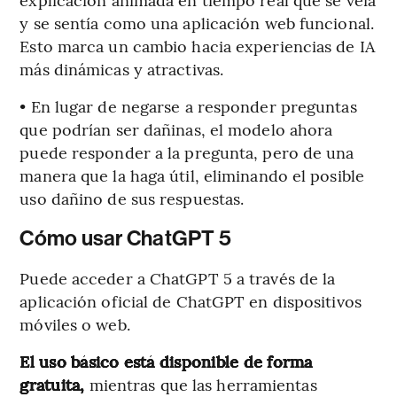
y se sentía como una aplicación web funcional.
Esto marca un cambio hacia experiencias de IA
más dinámicas y atractivas.
• En lugar de negarse a responder preguntas
que podrían ser dañinas, el modelo ahora
puede responder a la pregunta, pero de una
manera que la haga útil, eliminando el posible
uso dañino de sus respuestas.
Cómo usar ChatGPT 5
Puede acceder a ChatGPT 5 a través de la
aplicación oficial de ChatGPT en dispositivos
móviles o web.
El uso básico está disponible de forma
gratuita,
mientras que las herramientas