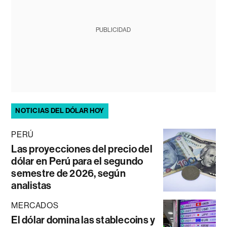
PUBLICIDAD
NOTICIAS DEL DÓLAR HOY
PERÚ
Las proyecciones del precio del
dólar en Perú para el segundo
semestre de 2026, según
analistas
MERCADOS
El dólar domina las stablecoins y