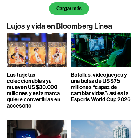
Cargar más
Lujos y vida en Bloomberg Línea
Las tarjetas
Batallas, videojuegos y
coleccionables ya
una bolsa de US$75
mueven US$30.000
millones “capaz de
millones y esta marca
cambiar vidas”: así es la
quiere convertirlas en
Esports World Cup 2026
accesorio