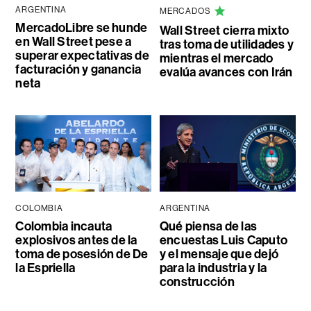
ARGENTINA
MERCADOS
MercadoLibre se hunde
Wall Street cierra mixto
en Wall Street pese a
tras toma de utilidades y
superar expectativas de
mientras el mercado
facturación y ganancia
evalúa avances con Irán
neta
COLOMBIA
ARGENTINA
Colombia incauta
Qué piensa de las
explosivos antes de la
encuestas Luis Caputo
toma de posesión de De
y el mensaje que dejó
la Espriella
para la industria y la
construcción