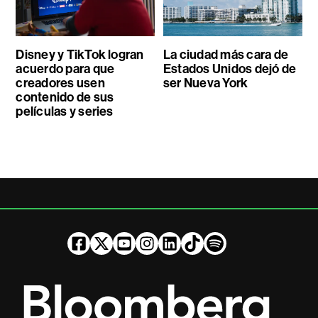
Disney y TikTok logran
La ciudad más cara de
acuerdo para que
Estados Unidos dejó de
creadores usen
ser Nueva York
contenido de sus
películas y series