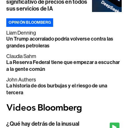
significativo de precios en todos
sus servicios de IA
OPINIÓN BLOOMBERG
Liam Denning
Un Trump acorralado podría volverse contra las
grandes petroleras
Claudia Sahm
La Reserva Federal tiene que empezar a escuchar
a la gente común
John Authers
La historia de dos burbujas y el riesgo de una
tercera
¿Qué hay detrás de la inusual