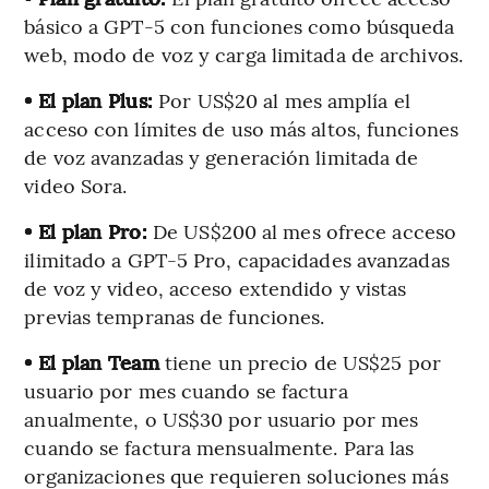
básico a GPT-5 con funciones como búsqueda
web, modo de voz y carga limitada de archivos.
• El plan Plus:
Por US$20 al mes amplía el
acceso con límites de uso más altos, funciones
de voz avanzadas y generación limitada de
video Sora.
• El plan Pro:
De US$200 al mes ofrece acceso
ilimitado a GPT-5 Pro, capacidades avanzadas
de voz y video, acceso extendido y vistas
previas tempranas de funciones.
• El plan Team
tiene un precio de US$25 por
usuario por mes cuando se factura
anualmente, o US$30 por usuario por mes
cuando se factura mensualmente. Para las
organizaciones que requieren soluciones más