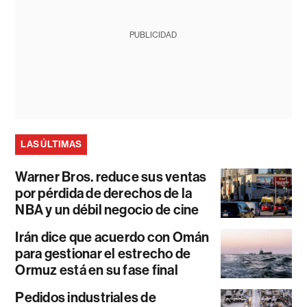
PUBLICIDAD
LAS ÚLTIMAS
Warner Bros. reduce sus ventas
por pérdida de derechos de la
NBA y un débil negocio de cine
Irán dice que acuerdo con Omán
para gestionar el estrecho de
Ormuz está en su fase final
Pedidos industriales de