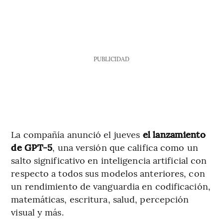
PUBLICIDAD
La compañía anunció el jueves
el lanzamiento
de GPT-5
, una versión que califica como un
salto significativo en inteligencia artificial con
respecto a todos sus modelos anteriores, con
un rendimiento de vanguardia en codificación,
matemáticas, escritura, salud, percepción
visual y más.