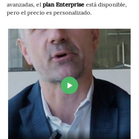
avanzadas, el
plan Enterprise
está disponible,
pero el precio es personalizado.