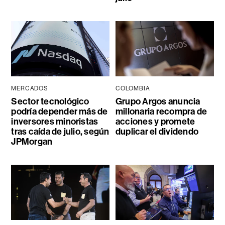
MERCADOS
COLOMBIA
Sector tecnológico
Grupo Argos anuncia
podría depender más de
millonaria recompra de
inversores minoristas
acciones y promete
tras caída de julio, según
duplicar el dividendo
JPMorgan