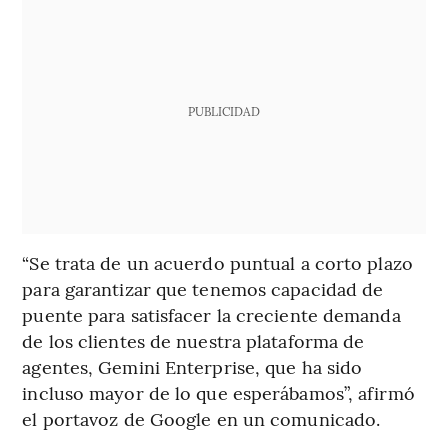
PUBLICIDAD
“Se trata de un acuerdo puntual a corto plazo
para garantizar que tenemos capacidad de
puente para satisfacer la creciente demanda
de los clientes de nuestra plataforma de
agentes, Gemini Enterprise, que ha sido
incluso mayor de lo que esperábamos”, afirmó
el portavoz de Google en un comunicado.