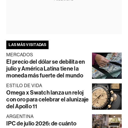
LAS MÁS VISITADAS
MERCADOS
El precio del dólar se debilita en
julio y América Latina tiene la
moneda más fuerte del mundo
ESTILO DE VIDA
Omega x Swatch lanza un reloj
con oro para celebrar el alunizaje
del Apollo 11
ARGENTINA
IPC de julio 2026: de cuánto