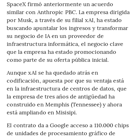
SpaceX firmó anteriormente un acuerdo
similar con Anthropic PBC. La empresa dirigida
por Musk, a través de su filial xAI, ha estado
buscando apuntalar los ingresos y transformar
su negocio de IA en un proveedor de
infraestructura informática, el negocio clave
que la empresa ha estado promocionando
como parte de su oferta pública inicial.
Aunque xAI se ha quedado atrás en
codificación, apuesta por que su ventaja está
en la infraestructura de centros de datos, que
la empresa de tres años de antigüedad ha
construido en Memphis (Tennessee) y ahora
está ampliando en Misisipi.
El contrato da a Google acceso a 110.000 chips
de unidades de procesamiento gráfico de