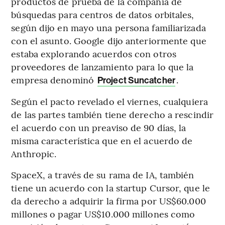
productos de prueba de la compañía de
búsquedas para centros de datos orbitales,
según dijo en mayo una persona familiarizada
con el asunto. Google dijo anteriormente que
estaba explorando acuerdos con otros
proveedores de lanzamiento para lo que la
empresa denominó
.
Project Suncatcher
Según el pacto revelado el viernes, cualquiera
de las partes también tiene derecho a rescindir
el acuerdo con un preaviso de 90 días, la
misma característica que en el acuerdo de
Anthropic.
SpaceX, a través de su rama de IA, también
tiene un acuerdo con la startup Cursor, que le
da derecho a adquirir la firma por US$60.000
millones o pagar US$10.000 millones como