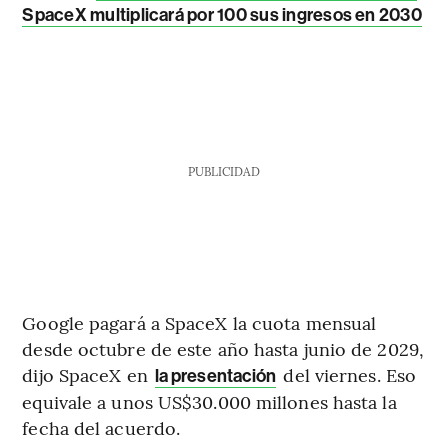
SpaceX multiplicará por 100 sus ingresos en 2030
PUBLICIDAD
Google pagará a SpaceX la cuota mensual
desde octubre de este año hasta junio de 2029,
dijo SpaceX en
del viernes. Eso
la presentación
equivale a unos US$30.000 millones hasta la
fecha del acuerdo.