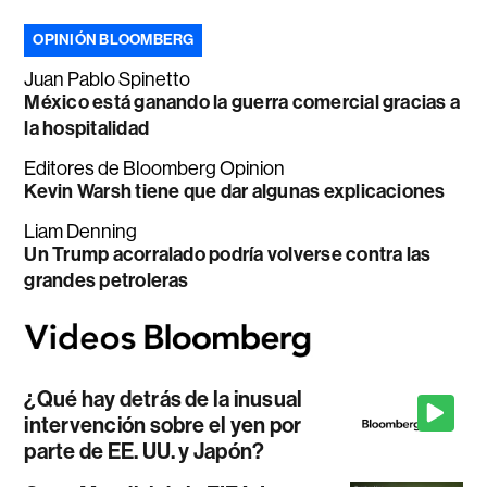
OPINIÓN BLOOMBERG
Juan Pablo Spinetto
México está ganando la guerra comercial gracias a
la hospitalidad
Editores de Bloomberg Opinion
Kevin Warsh tiene que dar algunas explicaciones
Liam Denning
Un Trump acorralado podría volverse contra las
grandes petroleras
¿Qué hay detrás de la inusual
intervención sobre el yen por
parte de EE. UU. y Japón?