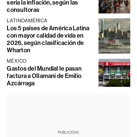
sería la inflación, según las
consultoras
LATINOAMÉRICA
Los 5 países de América Latina
con mayor calidad de vida en
2026, según clasificación de
Wharton
MÉXICO
Gastos del Mundial le pasan
factura a Ollamani de Emilio
Azcárraga
PUBLICIDAD