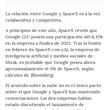
La relación entre Google y SpaceX es a la vez
colaborativa y competitiva.
A principios de este año, SpaceX reveló que
Google LLC poseía una participación del 6,11%
en la empresa a finales de 2025. Tras la fusión
en febrero de SpaceX con xAI, la empresa de
inteligencia artificial y medios sociales de
Musk, es probable que Google posea ahora
aproximadamente el 5% de SpaceX, según
cálculos de
Bloomberg
.
El acuerdo sobre la nube no es el único pacto
sobre el que Google y SpaceX han mantenido
conversaciones. Las dos empresas habían
estado discutiendo el lanzamiento de