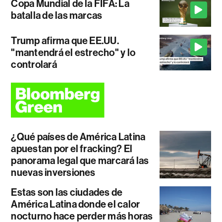
Copa Mundial de la FIFA: La
batalla de las marcas
Trump afirma que EE.UU.
"mantendrá el estrecho" y lo
controlará
¿Qué países de América Latina
apuestan por el fracking? El
panorama legal que marcará las
nuevas inversiones
Estas son las ciudades de
América Latina donde el calor
nocturno hace perder más horas