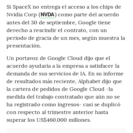
Si SpaceX no entrega el acceso a los chips de
Nvidia Corp (
) como parte del acuerdo
NVDA
antes del 30 de septiembre, Google tiene
derecho a rescindir el contrato, con un
periodo de gracia de un mes, según muestra la
presentación.
Un portavoz de Google Cloud dijo que el
acuerdo ayudaría a la empresa a satisfacer la
demanda de sus servicios de IA. En su informe
de resultados más reciente, Alphabet dijo que
la cartera de pedidos de Google Cloud -la
medida del trabajo contratado que aún no se
ha registrado como ingresos- casi se duplicó
con respecto al trimestre anterior hasta
superar los US$460.000 millones.