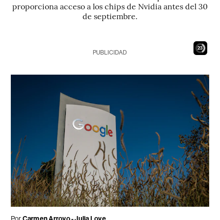
proporciona acceso a los chips de Nvidia antes del 30
de septiembre.
22
PUBLICIDAD
Por
Carmen Arroyo - Julia Love