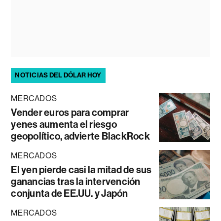
NOTICIAS DEL DÓLAR HOY
MERCADOS
Vender euros para comprar
yenes aumenta el riesgo
geopolítico, advierte BlackRock
MERCADOS
El yen pierde casi la mitad de sus
ganancias tras la intervención
conjunta de EE.UU. y Japón
MERCADOS