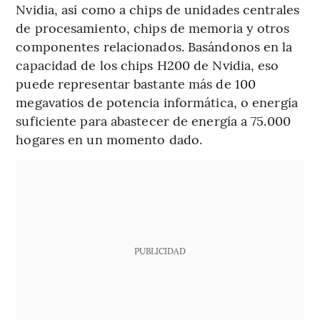
Nvidia, así como a chips de unidades centrales
de procesamiento, chips de memoria y otros
componentes relacionados. Basándonos en la
capacidad de los chips H200 de Nvidia, eso
puede representar bastante más de 100
megavatios de potencia informática, o energía
suficiente para abastecer de energía a 75.000
hogares en un momento dado.
PUBLICIDAD