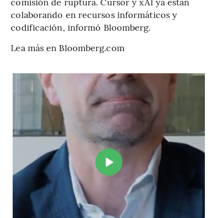
comisión de ruptura. Cursor y xAI ya están
colaborando en recursos informáticos y
codificación, informó Bloomberg.
Lea más en Bloomberg.com