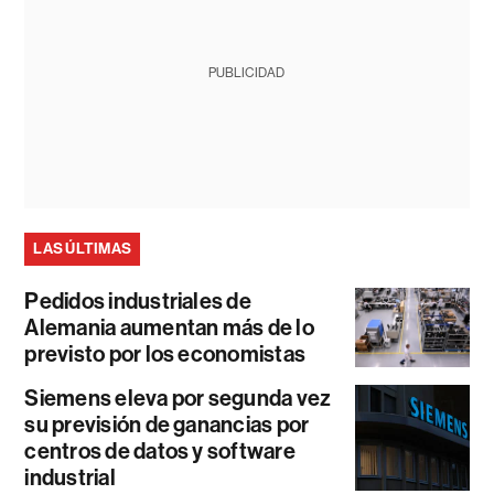
PUBLICIDAD
LAS ÚLTIMAS
Pedidos industriales de
Alemania aumentan más de lo
previsto por los economistas
Siemens eleva por segunda vez
su previsión de ganancias por
centros de datos y software
industrial