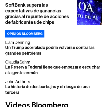
SoftBank supera las
expectativas de ganancias
gracias al repunte de acciones
de fabricantes de chips
OPINIÓN BLOOMBERG
Liam Denning
Un Trump acorralado podría volverse contra las
grandes petroleras
Claudia Sahm
La Reserva Federal tiene que empezar a escuchar
a la gente común
John Authers
La historia de dos burbujas y el riesgo de una
tercera