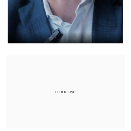
PUBLICIDAD