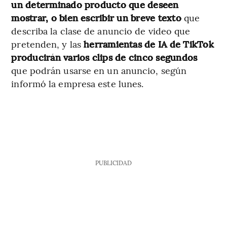
un determinado producto que deseen
mostrar, o bien escribir un breve texto
que
describa la clase de anuncio de video que
pretenden, y las
herramientas de IA de TikTok
producirán varios clips de cinco segundos
que podrán usarse en un anuncio, según
informó la empresa este lunes.
PUBLICIDAD