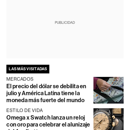
PUBLICIDAD
LAS MÁS VISITADAS
MERCADOS
El precio del dólar se debilita en
julio y América Latina tiene la
moneda más fuerte del mundo
ESTILO DE VIDA
Omega x Swatch lanza un reloj
con oro para celebrar el alunizaje