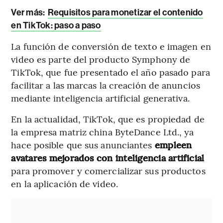
Ver más:
Requisitos para monetizar el contenido
en TikTok: paso a paso
La función de conversión de texto e imagen en
video es parte del producto Symphony de
TikTok, que fue presentado el año pasado para
facilitar a las marcas la creación de anuncios
mediante inteligencia artificial generativa.
En la actualidad, TikTok, que es propiedad de
la empresa matriz china ByteDance Ltd., ya
hace posible que sus anunciantes
empleen
avatares mejorados con inteligencia artificial
para promover y comercializar sus productos
en la aplicación de video.