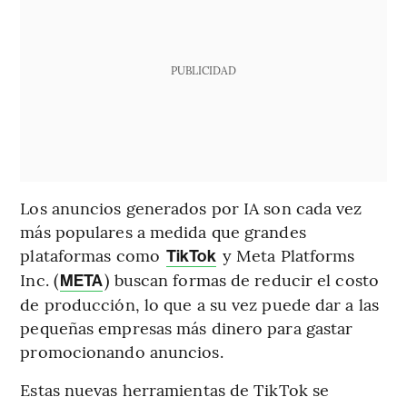
PUBLICIDAD
Los anuncios generados por IA son cada vez
más populares a medida que grandes
plataformas como
y Meta Platforms
TikTok
Inc. (
) buscan formas de reducir el costo
META
de producción, lo que a su vez puede dar a las
pequeñas empresas más dinero para gastar
promocionando anuncios.
Estas nuevas herramientas de TikTok se