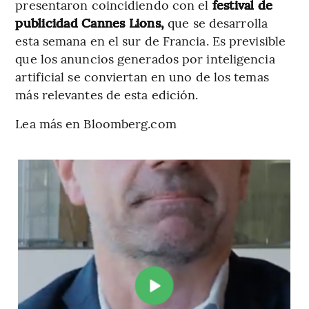
presentaron coincidiendo con el
festival de
publicidad Cannes Lions,
que se desarrolla
esta semana en el sur de Francia. Es previsible
que los anuncios generados por inteligencia
artificial se conviertan en uno de los temas
más relevantes de esta edición.
Lea más en Bloomberg.com