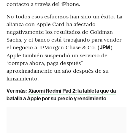
contacto a través del iPhone.
No todos esos esfuerzos han sido un éxito. La
alianza con Apple Card ha afectado
negativamente los resultados de Goldman
Sachs, y el banco está trabajando para vender
el negocio a JPMorgan Chase & Co. (
)
JPM
Apple también suspendió un servicio de
“compra ahora, paga después”
aproximadamente un año después de su
lanzamiento.
Ver más:
Xiaomi Redmi Pad 2: la tableta que da
batalla a Apple por su precio y rendimiento