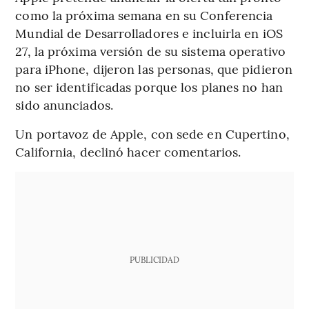
como la próxima semana en su Conferencia
Mundial de Desarrolladores e incluirla en iOS
27, la próxima versión de su sistema operativo
para iPhone, dijeron las personas, que pidieron
no ser identificadas porque los planes no han
sido anunciados.
Un portavoz de Apple, con sede en Cupertino,
California, declinó hacer comentarios.
PUBLICIDAD