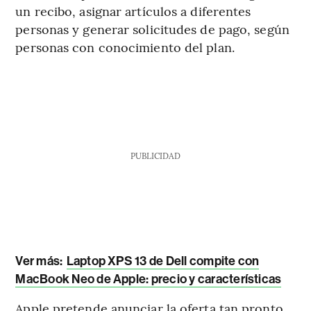
un recibo, asignar artículos a diferentes
personas y generar solicitudes de pago, según
personas con conocimiento del plan.
PUBLICIDAD
Ver más:
Laptop XPS 13 de Dell compite con
MacBook Neo de Apple: precio y características
Apple pretende anunciar la oferta tan pronto