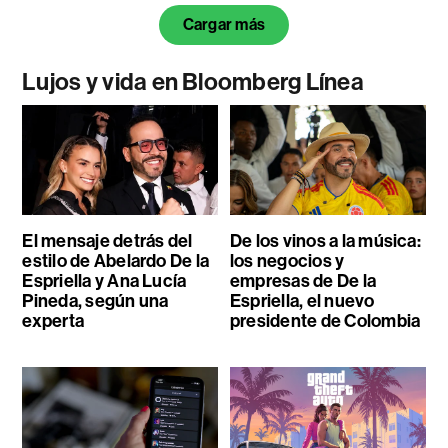
Cargar más
Lujos y vida en Bloomberg Línea
El mensaje detrás del
De los vinos a la música:
estilo de Abelardo De la
los negocios y
Espriella y Ana Lucía
empresas de De la
Pineda, según una
Espriella, el nuevo
experta
presidente de Colombia