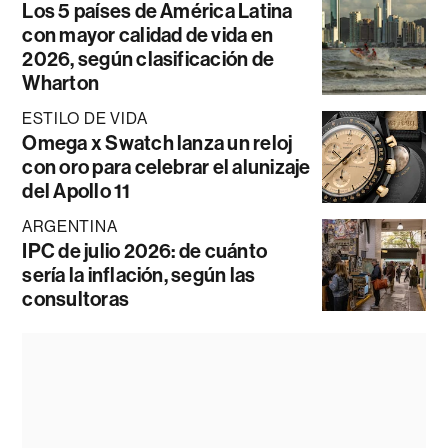
Los 5 países de América Latina
con mayor calidad de vida en
2026, según clasificación de
Wharton
ESTILO DE VIDA
Omega x Swatch lanza un reloj
con oro para celebrar el alunizaje
del Apollo 11
ARGENTINA
IPC de julio 2026: de cuánto
sería la inflación, según las
consultoras