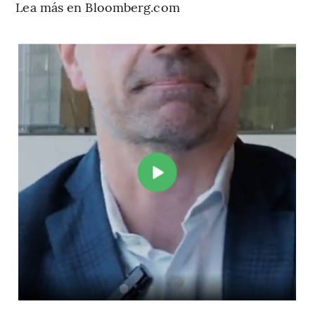
Lea más en Bloomberg.com