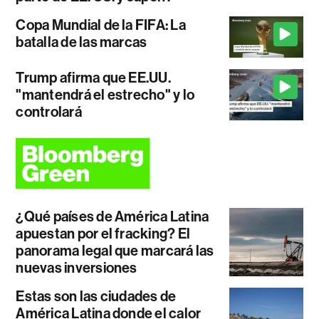
Copa Mundial de la FIFA: La
batalla de las marcas
Trump afirma que EE.UU.
"mantendrá el estrecho" y lo
controlará
¿Qué países de América Latina
apuestan por el fracking? El
panorama legal que marcará las
nuevas inversiones
Estas son las ciudades de
América Latina donde el calor