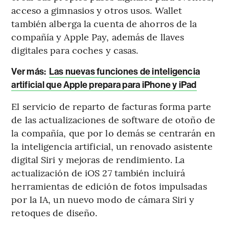
acceso a gimnasios y otros usos. Wallet
también alberga la cuenta de ahorros de la
compañía y Apple Pay, además de llaves
digitales para coches y casas.
Ver más:
Las nuevas funciones de inteligencia
artificial que Apple prepara para iPhone y iPad
El servicio de reparto de facturas forma parte
de las actualizaciones de software de otoño de
la compañía, que por lo demás se centrarán en
la inteligencia artificial, un renovado asistente
digital Siri y mejoras de rendimiento. La
actualización de iOS 27 también incluirá
herramientas de edición de fotos impulsadas
por la IA, un nuevo modo de cámara Siri y
retoques de diseño.