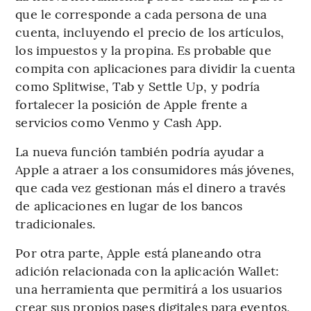
que le corresponde a cada persona de una
cuenta, incluyendo el precio de los artículos,
los impuestos y la propina. Es probable que
compita con aplicaciones para dividir la cuenta
como Splitwise, Tab y Settle Up, y podría
fortalecer la posición de Apple frente a
servicios como Venmo y Cash App.
La nueva función también podría ayudar a
Apple a atraer a los consumidores más jóvenes,
que cada vez gestionan más el dinero a través
de aplicaciones en lugar de los bancos
tradicionales.
Por otra parte, Apple está planeando otra
adición relacionada con la aplicación Wallet:
una herramienta que permitirá a los usuarios
crear sus propios pases digitales para eventos,