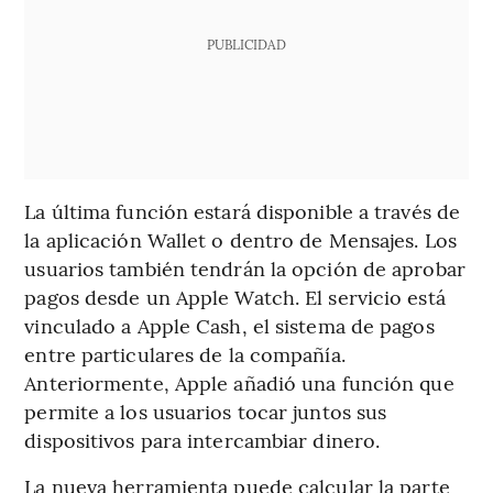
PUBLICIDAD
La última función estará disponible a través de
la aplicación Wallet o dentro de Mensajes. Los
usuarios también tendrán la opción de aprobar
pagos desde un Apple Watch. El servicio está
vinculado a Apple Cash, el sistema de pagos
entre particulares de la compañía.
Anteriormente, Apple añadió una función que
permite a los usuarios tocar juntos sus
dispositivos para intercambiar dinero.
La nueva herramienta puede calcular la parte