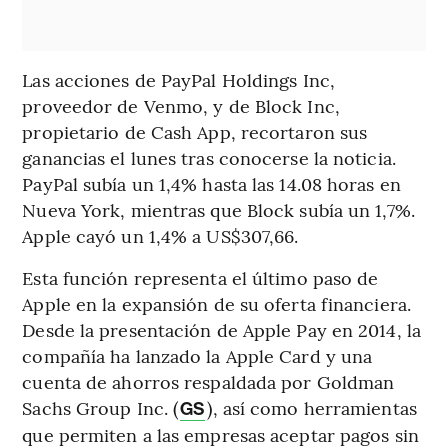
Las acciones de PayPal Holdings Inc,
proveedor de Venmo, y de Block Inc,
propietario de Cash App, recortaron sus
ganancias el lunes tras conocerse la noticia.
PayPal subía un 1,4% hasta las 14.08 horas en
Nueva York, mientras que Block subía un 1,7%.
Apple cayó un 1,4% a US$307,66.
Esta función representa el último paso de
Apple en la expansión de su oferta financiera.
Desde la presentación de Apple Pay en 2014, la
compañía ha lanzado la Apple Card y una
cuenta de ahorros respaldada por Goldman
Sachs Group Inc. (
), así como herramientas
GS
que permiten a las empresas aceptar pagos sin