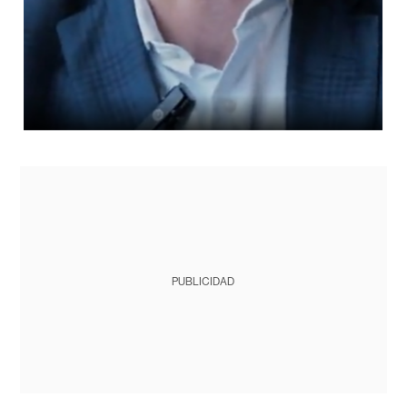
PUBLICIDAD