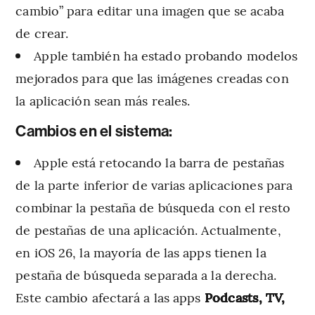
cambio” para editar una imagen que se acaba
de crear.
Apple también ha estado probando modelos
mejorados para que las imágenes creadas con
la aplicación sean más reales.
Cambios en el sistema:
Apple está retocando la barra de pestañas
de la parte inferior de varias aplicaciones para
combinar la pestaña de búsqueda con el resto
de pestañas de una aplicación. Actualmente,
en iOS 26, la mayoría de las apps tienen la
pestaña de búsqueda separada a la derecha.
Este cambio afectará a las apps
Podcasts, TV,