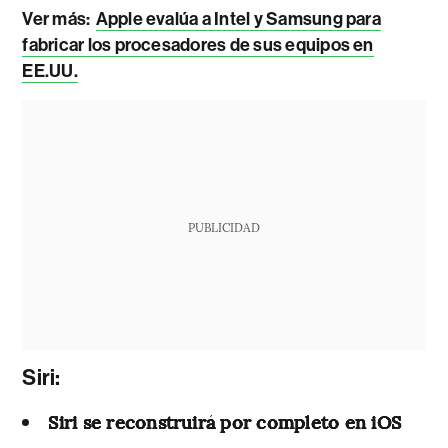
Ver más:
Apple evalúa a Intel y Samsung para
fabricar los procesadores de sus equipos en
EE.UU.
PUBLICIDAD
Siri:
Siri se reconstruirá por completo en iOS