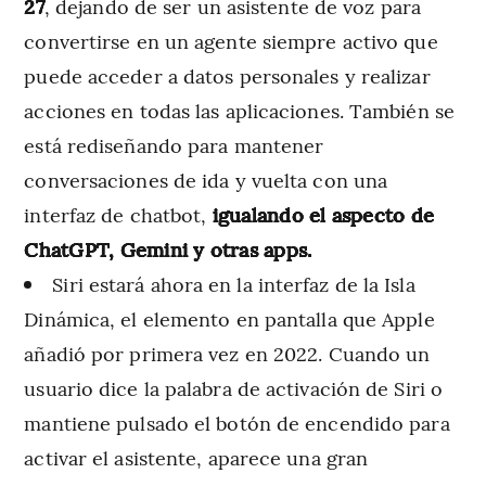
27
, dejando de ser un asistente de voz para
convertirse en un agente siempre activo que
puede acceder a datos personales y realizar
acciones en todas las aplicaciones. También se
está rediseñando para mantener
conversaciones de ida y vuelta con una
interfaz de chatbot,
igualando el aspecto de
ChatGPT, Gemini y otras apps.
Siri estará ahora en la interfaz de la Isla
Dinámica, el elemento en pantalla que Apple
añadió por primera vez en 2022. Cuando un
usuario dice la palabra de activación de Siri o
mantiene pulsado el botón de encendido para
activar el asistente, aparece una gran