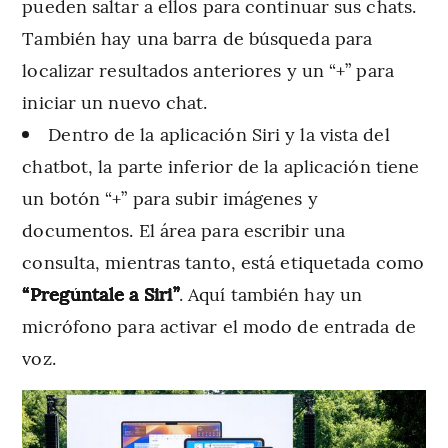
pueden saltar a ellos para continuar sus chats.
También hay una barra de búsqueda para
localizar resultados anteriores y un “+” para
iniciar un nuevo chat.
Dentro de la aplicación Siri y la vista del
chatbot, la parte inferior de la aplicación tiene
un botón “+” para subir imágenes y
documentos. El área para escribir una
consulta, mientras tanto, está etiquetada como
“Pregúntale a Siri”
. Aquí también hay un
micrófono para activar el modo de entrada de
voz.