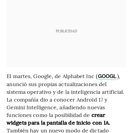
PUBLICIDAD
El martes, Google, de Alphabet Inc (
),
GOOGL
anunció sus propias actualizaciones del
sistema operativo y de la inteligencia artificial.
La compañía dio a conocer Android 17 y
Gemini Intelligence, añadiendo nuevas
funciones como la posibilidad de
crear
widgets para la pantalla de inicio con IA.
También hay un nuevo modo de dictado