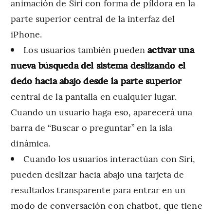
animación de Siri con forma de píldora en la
parte superior central de la interfaz del
iPhone.
Los usuarios también pueden
activar una
nueva búsqueda del sistema deslizando el
dedo hacia abajo desde la parte superior
central de la pantalla en cualquier lugar.
Cuando un usuario haga eso, aparecerá una
barra de “Buscar o preguntar” en la isla
dinámica.
Cuando los usuarios interactúan con Siri,
pueden deslizar hacia abajo una tarjeta de
resultados transparente para entrar en un
modo de conversación con chatbot, que tiene