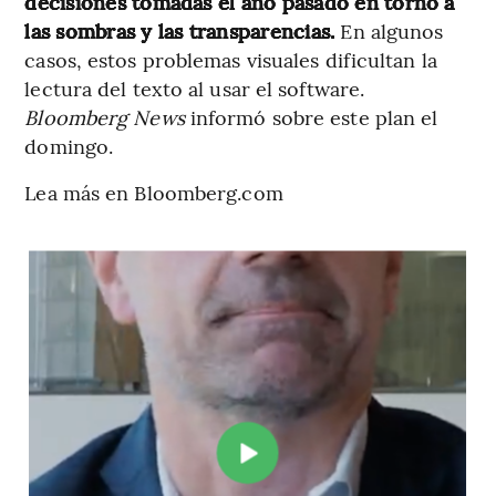
decisiones tomadas el año pasado en torno a
las sombras y las transparencias.
En algunos
casos, estos problemas visuales dificultan la
lectura del texto al usar el software.
Bloomberg News
informó sobre este plan el
domingo.
Lea más en Bloomberg.com