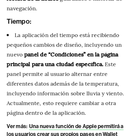
navegación.
Tiempo:
La aplicación del tiempo está recibiendo
pequeños cambios de diseño, incluyendo un
nuevo
panel de “Condiciones” en la página
principal para una ciudad específica.
Este
panel permite al usuario alternar entre
diferentes datos además de la temperatura,
incluyendo información sobre lluvia y viento.
Actualmente, esto requiere cambiar a otra
página dentro de la aplicación.
Ver más:
Una nueva función de Apple permitirá a
los usuarios crear sus propios pases en Wallet