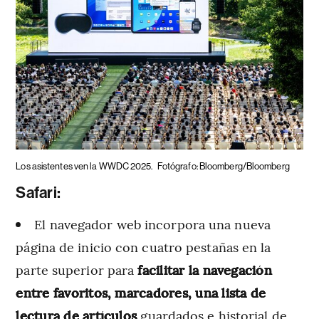
Los asistentes ven la WWDC 2025.
Fotógrafo: Bloomberg/Bloomberg
Safari:
El navegador web incorpora una nueva
página de inicio con cuatro pestañas en la
parte superior para
facilitar la navegación
entre favoritos, marcadores, una lista de
lectura de artículos
guardados e historial de