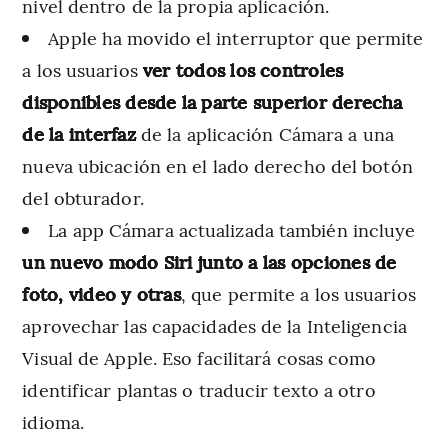
nivel dentro de la propia aplicación.
Apple ha movido el interruptor que permite
a los usuarios
ver todos los controles
disponibles desde la parte superior derecha
de la interfaz
de la aplicación Cámara a una
nueva ubicación en el lado derecho del botón
del obturador.
La app Cámara actualizada también incluye
un nuevo modo Siri junto a las opciones de
foto, video y otras
, que permite a los usuarios
aprovechar las capacidades de la Inteligencia
Visual de Apple. Eso facilitará cosas como
identificar plantas o traducir texto a otro
idioma.