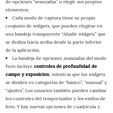
de opciones “avanzadas” o elegir sus propios
elementos.
Cada modo de captura tiene su propio
conjunto de widgets, que pueden elegirse en
una bandeja transparente “Añadir widgets” que
se desliza hacia arriba desde la parte inferior
de la aplicación.
La bandeja de opciones avanzadas del modo
Foto incluye
controles de profundidad de
campo y exposición
, mientras que los widgets
se dividen en categorías de “básico”, “manual” y
“ajustes”. Los usuarios también pueden cambiar
los controles del temporizador y los estilos de
foto. Y hay nuevas opciones de cuadrícula y