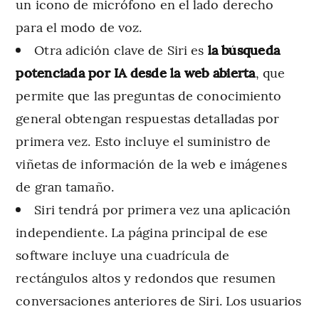
un icono de micrófono en el lado derecho
para el modo de voz.
Otra adición clave de Siri es
la búsqueda
potenciada por IA desde la web abierta
, que
permite que las preguntas de conocimiento
general obtengan respuestas detalladas por
primera vez. Esto incluye el suministro de
viñetas de información de la web e imágenes
de gran tamaño.
Siri tendrá por primera vez una aplicación
independiente. La página principal de ese
software incluye una cuadrícula de
rectángulos altos y redondos que resumen
conversaciones anteriores de Siri. Los usuarios