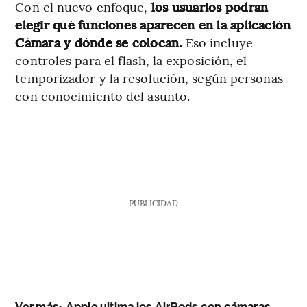
Con el nuevo enfoque,
los usuarios podrán
elegir qué funciones aparecen en la aplicación
Cámara y dónde se colocan.
Eso incluye
controles para el flash, la exposición, el
temporizador y la resolución, según personas
con conocimiento del asunto.
PUBLICIDAD