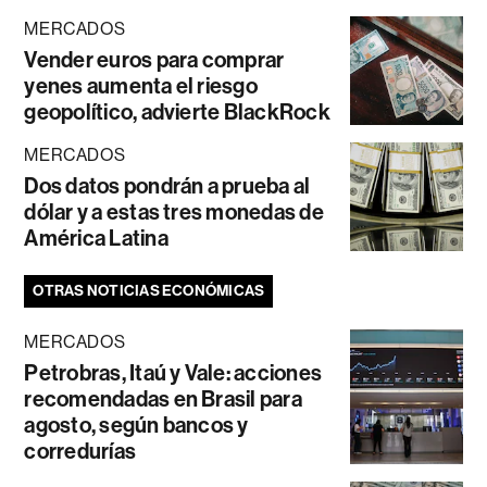
MERCADOS
Vender euros para comprar
yenes aumenta el riesgo
geopolítico, advierte BlackRock
MERCADOS
Dos datos pondrán a prueba al
dólar y a estas tres monedas de
América Latina
OTRAS NOTICIAS ECONÓMICAS
MERCADOS
Petrobras, Itaú y Vale: acciones
recomendadas en Brasil para
agosto, según bancos y
corredurías