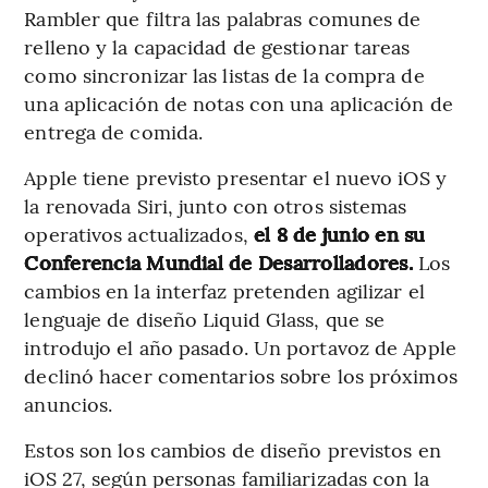
Rambler que filtra las palabras comunes de
relleno y la capacidad de gestionar tareas
como sincronizar las listas de la compra de
una aplicación de notas con una aplicación de
entrega de comida.
Apple tiene previsto presentar el nuevo iOS y
la renovada Siri, junto con otros sistemas
operativos actualizados,
el 8 de junio en su
Conferencia Mundial de Desarrolladores.
Los
cambios en la interfaz pretenden agilizar el
lenguaje de diseño Liquid Glass, que se
introdujo el año pasado. Un portavoz de Apple
declinó hacer comentarios sobre los próximos
anuncios.
Estos son los cambios de diseño previstos en
iOS 27, según personas familiarizadas con la