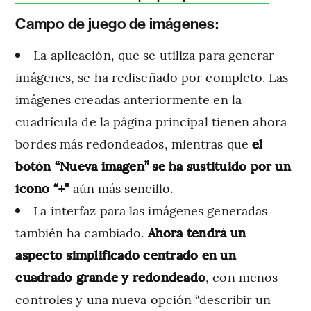
Campo de juego de imágenes:
La aplicación, que se utiliza para generar
imágenes, se ha rediseñado por completo. Las
imágenes creadas anteriormente en la
cuadrícula de la página principal tienen ahora
bordes más redondeados, mientras que
el
botón “Nueva imagen” se ha sustituido por un
icono “+”
aún más sencillo.
La interfaz para las imágenes generadas
también ha cambiado.
Ahora tendrá un
aspecto simplificado centrado en un
cuadrado grande y redondeado
, con menos
controles y una nueva opción “describir un