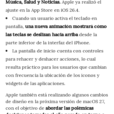
Música, Salud y Noticias.
Apple ya realizó el
ajuste en la App Store en iOS 26.4.
Cuando un usuario activa el teclado en
pantalla,
una nueva animación mostrará cómo
las teclas se deslizan hacia arriba
desde la
parte inferior de la interfaz del iPhone.
La pantalla de inicio cuenta con controles
para rehacer y deshacer acciones, lo cual
resulta práctico para los usuarios que cambian
con frecuencia la ubicación de los iconos y
widgets de las aplicaciones.
Apple también está realizando algunos cambios
de diseño en la próxima versión de macOS 27,
con el objetivo de
abordar las polémicas