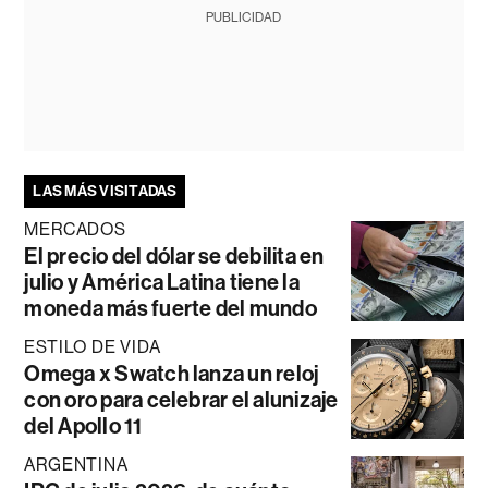
PUBLICIDAD
LAS MÁS VISITADAS
MERCADOS
El precio del dólar se debilita en
julio y América Latina tiene la
moneda más fuerte del mundo
ESTILO DE VIDA
Omega x Swatch lanza un reloj
con oro para celebrar el alunizaje
del Apollo 11
ARGENTINA