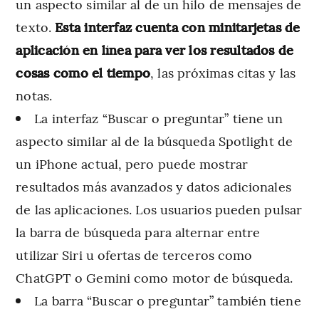
un aspecto similar al de un hilo de mensajes de
texto.
Esta interfaz cuenta con minitarjetas de
aplicación en línea para ver los resultados de
cosas como el tiempo
, las próximas citas y las
notas.
La interfaz “Buscar o preguntar” tiene un
aspecto similar al de la búsqueda Spotlight de
un iPhone actual, pero puede mostrar
resultados más avanzados y datos adicionales
de las aplicaciones. Los usuarios pueden pulsar
la barra de búsqueda para alternar entre
utilizar Siri u ofertas de terceros como
ChatGPT o Gemini como motor de búsqueda.
La barra “Buscar o preguntar” también tiene