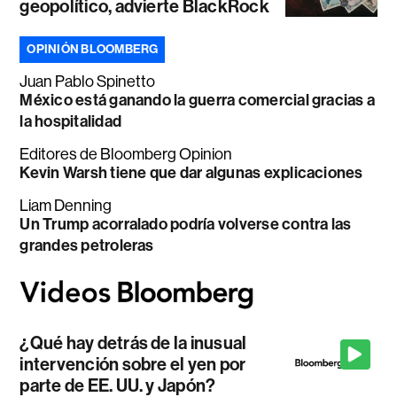
geopolítico, advierte BlackRock
OPINIÓN BLOOMBERG
Juan Pablo Spinetto
México está ganando la guerra comercial gracias a
la hospitalidad
Editores de Bloomberg Opinion
Kevin Warsh tiene que dar algunas explicaciones
Liam Denning
Un Trump acorralado podría volverse contra las
grandes petroleras
¿Qué hay detrás de la inusual
intervención sobre el yen por
parte de EE. UU. y Japón?