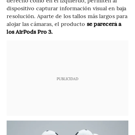
derecho como en el izquierdo, permiten al
dispositivo capturar información visual en baja
resolución. Aparte de los tallos más largos para
alojar las cámaras, el producto
se parecerá a
los AirPods Pro 3.
PUBLICIDAD