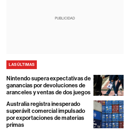
PUBLICIDAD
LAS ÚLTIMAS
Nintendo supera expectativas de
ganancias por devoluciones de
aranceles y ventas de dos juegos
Australia registra inesperado
superávit comercial impulsado
por exportaciones de materias
primas