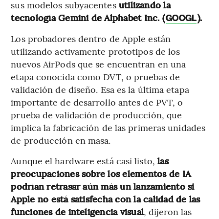
sus modelos subyacentes
utilizando la
tecnología Gemini de Alphabet Inc. (
).
GOOGL
Los probadores dentro de Apple están
utilizando activamente prototipos de los
nuevos AirPods que se encuentran en una
etapa conocida como DVT, o pruebas de
validación de diseño. Esa es la última etapa
importante de desarrollo antes de PVT, o
prueba de validación de producción, que
implica la fabricación de las primeras unidades
de producción en masa.
Aunque el hardware está casi listo,
las
preocupaciones sobre los elementos de IA
podrían retrasar aún más un lanzamiento si
Apple no está satisfecha con la calidad de las
funciones de inteligencia visual
, dijeron las