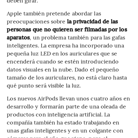
deben girar.
Apple también pretende abordar las
preocupaciones sobre
la privacidad de las
personas que no quieren ser filmadas por los
aparatos
, un problema también para las gafas
inteligentes. La empresa ha incorporado una
pequeña luz LED en los auriculares que se
encenderá cuando se estén introduciendo
datos visuales en la nube. Dado el pequeño
tamaño de los auriculares, no está claro hasta
qué punto será visible la luz.
Los nuevos AirPods llevan unos cuatro años en
desarrollo y formarán parte de una oleada de
productos con inteligencia artificial. La
compañía también ha estado trabajando en
unas gafas inteligentes y en un colgante con