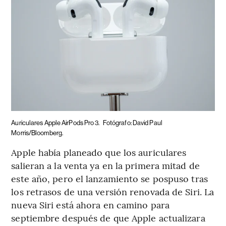
Auriculares Apple AirPods Pro 3.
Fotógrafo: David Paul
Morris/Bloomberg.
Apple había planeado que los auriculares
salieran a la venta ya en la primera mitad de
este año, pero el lanzamiento se pospuso tras
los retrasos de una versión renovada de Siri. La
nueva Siri está ahora en camino para
septiembre después de que Apple actualizara