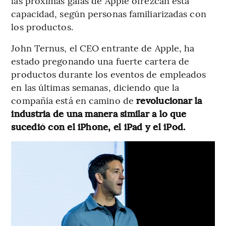
las próximas gafas de Apple ofrezcan esta
capacidad, según personas familiarizadas con
los productos.
John Ternus, el CEO entrante de Apple, ha
estado pregonando una fuerte cartera de
productos durante los eventos de empleados
en las últimas semanas, diciendo que la
compañía está en camino de
revolucionar la
industria de una manera similar a lo que
sucedió con el iPhone, el iPad y el iPod.