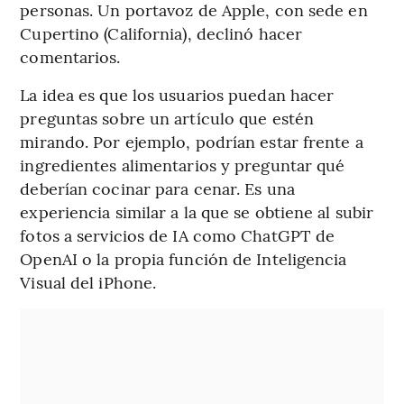
personas. Un portavoz de Apple, con sede en
Cupertino (California), declinó hacer
comentarios.
La idea es que los usuarios puedan hacer
preguntas sobre un artículo que estén
mirando. Por ejemplo, podrían estar frente a
ingredientes alimentarios y preguntar qué
deberían cocinar para cenar. Es una
experiencia similar a la que se obtiene al subir
fotos a servicios de IA como ChatGPT de
OpenAI o la propia función de Inteligencia
Visual del iPhone.