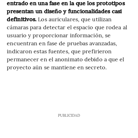
entrado en una fase en la que los prototipos
presentan un diseño y funcionalidades casi
definitivos.
Los auriculares, que utilizan
cámaras para detectar el espacio que rodea al
usuario y proporcionar información, se
encuentran en fase de pruebas avanzadas,
indicaron estas fuentes, que prefirieron
permanecer en el anonimato debido a que el
proyecto aún se mantiene en secreto.
PUBLICIDAD