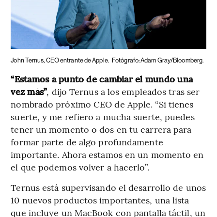
John Ternus, CEO entrante de Apple.
Fotógrafo: Adam Gray/Bloomberg.
“Estamos a punto de cambiar el mundo una
vez más”
, dijo Ternus a los empleados tras ser
nombrado próximo CEO de Apple. “Si tienes
suerte, y me refiero a mucha suerte, puedes
tener un momento o dos en tu carrera para
formar parte de algo profundamente
importante. Ahora estamos en un momento en
el que podemos volver a hacerlo”.
Ternus está supervisando el desarrollo de unos
10 nuevos productos importantes, una lista
que incluye un MacBook con pantalla táctil, un