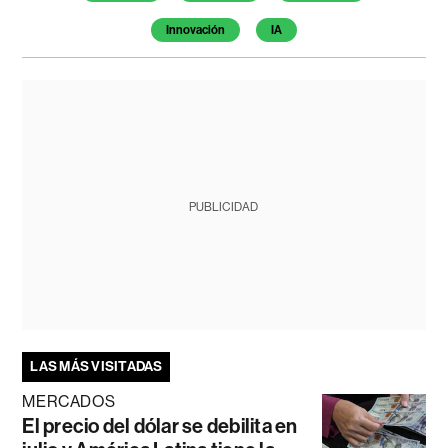
Innovación
IA
PUBLICIDAD
LAS MÁS VISITADAS
MERCADOS
El precio del dólar se debilita en