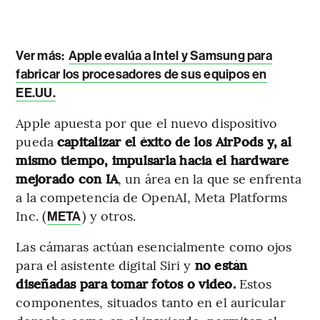
Ver más:
Apple evalúa a Intel y Samsung para
fabricar los procesadores de sus equipos en
EE.UU.
Apple apuesta por que el nuevo dispositivo
pueda
capitalizar el éxito de los AirPods y, al
mismo tiempo, impulsarla hacia el hardware
mejorado con IA
, un área en la que se enfrenta
a la competencia de OpenAI, Meta Platforms
Inc. (
) y otros.
META
Las cámaras actúan esencialmente como ojos
para el asistente digital Siri y
no están
diseñadas para tomar fotos o video.
Estos
componentes, situados tanto en el auricular