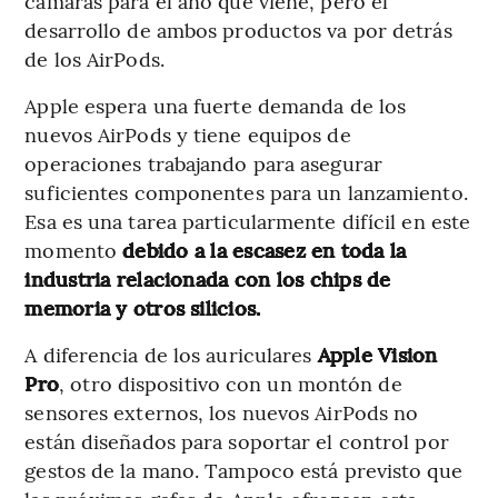
cámaras para el año que viene, pero el
desarrollo de ambos productos va por detrás
de los AirPods.
Apple espera una fuerte demanda de los
nuevos AirPods y tiene equipos de
operaciones trabajando para asegurar
suficientes componentes para un lanzamiento.
Esa es una tarea particularmente difícil en este
momento
debido a la escasez en toda la
industria relacionada con los chips de
memoria y otros silicios.
A diferencia de los auriculares
Apple Vision
Pro
, otro dispositivo con un montón de
sensores externos, los nuevos AirPods no
están diseñados para soportar el control por
gestos de la mano. Tampoco está previsto que