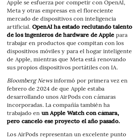
Apple se esfuerza por competir con OpenAI,
Meta y otras empresas en el floreciente
mercado de dispositivos con inteligencia
artificial.
OpenAI ha estado reclutando talento
de los ingenieros de hardware de Apple
para
trabajar en productos que compitan con los
dispositivos móviles y para el hogar inteligente
de Apple, mientras que Meta está renovando
sus propios dispositivos portátiles con IA.
Bloomberg News
informó por primera vez en
febrero de 2024 de que Apple estaba
desarrollando unos AirPods con cámaras
incorporadas. La compañía también ha
trabajado en
un Apple Watch con cámara,
pero canceló ese proyecto el año pasado.
Los AirPods representan un excelente punto