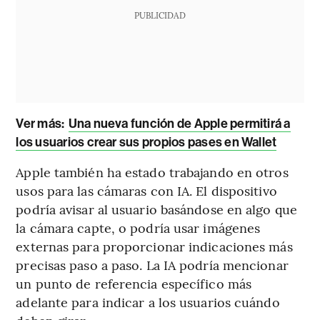
PUBLICIDAD
Ver más:
Una nueva función de Apple permitirá a
los usuarios crear sus propios pases en Wallet
Apple también ha estado trabajando en otros
usos para las cámaras con IA. El dispositivo
podría avisar al usuario basándose en algo que
la cámara capte, o podría usar imágenes
externas para proporcionar indicaciones más
precisas paso a paso. La IA podría mencionar
un punto de referencia específico más
adelante para indicar a los usuarios cuándo