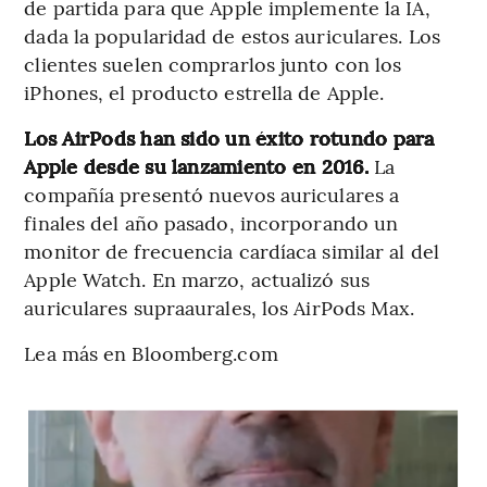
de partida para que Apple implemente la IA,
dada la popularidad de estos auriculares. Los
clientes suelen comprarlos junto con los
iPhones, el producto estrella de Apple.
Los AirPods han sido un éxito rotundo para
Apple desde su lanzamiento en 2016.
La
compañía presentó nuevos auriculares a
finales del año pasado, incorporando un
monitor de frecuencia cardíaca similar al del
Apple Watch. En marzo, actualizó sus
auriculares supraaurales, los AirPods Max.
Lea más en Bloomberg.com