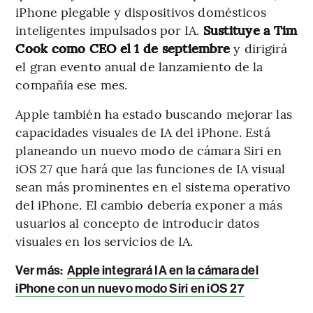
iPhone plegable y dispositivos domésticos
inteligentes impulsados por IA.
Sustituye a Tim
Cook como CEO el 1 de septiembre
y dirigirá
el gran evento anual de lanzamiento de la
compañía ese mes.
Apple también ha estado buscando mejorar las
capacidades visuales de IA del iPhone. Está
planeando un nuevo modo de cámara Siri en
iOS 27 que hará que las funciones de IA visual
sean más prominentes en el sistema operativo
del iPhone. El cambio debería exponer a más
usuarios al concepto de introducir datos
visuales en los servicios de IA.
Ver más:
Apple integrará IA en la cámara del
iPhone con un nuevo modo Siri en iOS 27