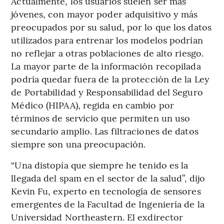
Actualmente, los usuarios suelen ser más
jóvenes, con mayor poder adquisitivo y más
preocupados por su salud, por lo que los datos
utilizados para entrenar los modelos podrían
no reflejar a otras poblaciones de alto riesgo.
La mayor parte de la información recopilada
podría quedar fuera de la protección de la Ley
de Portabilidad y Responsabilidad del Seguro
Médico (HIPAA), regida en cambio por
términos de servicio que permiten un uso
secundario amplio. Las filtraciones de datos
siempre son una preocupación.
“Una distopía que siempre he tenido es la
llegada del spam en el sector de la salud”, dijo
Kevin Fu, experto en tecnología de sensores
emergentes de la Facultad de Ingeniería de la
Universidad Northeastern. El exdirector