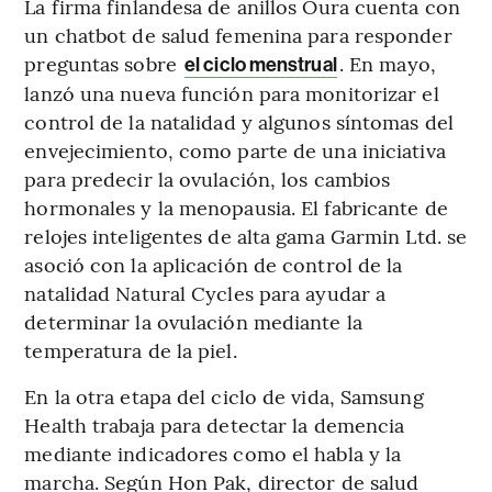
La firma finlandesa de anillos Oura cuenta con
un chatbot de salud femenina para responder
preguntas sobre
. En mayo,
el ciclo menstrual
lanzó una nueva función para monitorizar el
control de la natalidad y algunos síntomas del
envejecimiento, como parte de una iniciativa
para predecir la ovulación, los cambios
hormonales y la menopausia. El fabricante de
relojes inteligentes de alta gama Garmin Ltd. se
asoció con la aplicación de control de la
natalidad Natural Cycles para ayudar a
determinar la ovulación mediante la
temperatura de la piel.
En la otra etapa del ciclo de vida, Samsung
Health trabaja para detectar la demencia
mediante indicadores como el habla y la
marcha. Según Hon Pak, director de salud