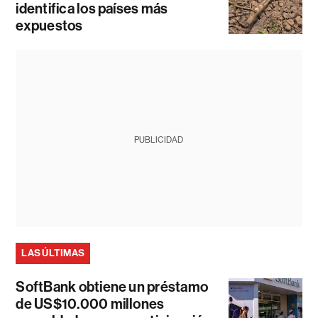
identifica los países más
expuestos
PUBLICIDAD
LAS ÚLTIMAS
SoftBank obtiene un préstamo
de US$10.000 millones