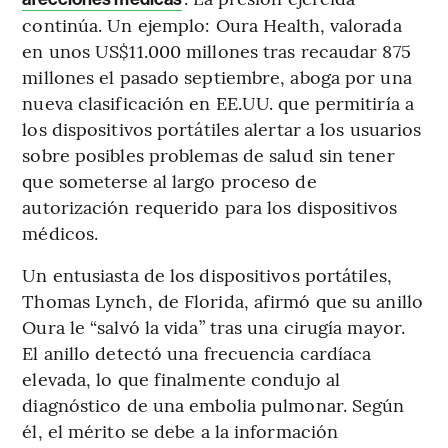
continúa. Un ejemplo: Oura Health, valorada
en unos US$11.000 millones tras recaudar 875
millones el pasado septiembre, aboga por una
nueva clasificación en EE.UU. que permitiría a
los dispositivos portátiles alertar a los usuarios
sobre posibles problemas de salud sin tener
que someterse al largo proceso de
autorización requerido para los dispositivos
médicos.
Un entusiasta de los dispositivos portátiles,
Thomas Lynch, de Florida, afirmó que su anillo
Oura le “salvó la vida” tras una cirugía mayor.
El anillo detectó una frecuencia cardíaca
elevada, lo que finalmente condujo al
diagnóstico de una embolia pulmonar. Según
él, el mérito se debe a la información