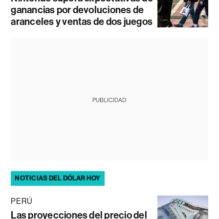
ganancias por devoluciones de
aranceles y ventas de dos juegos
PUBLICIDAD
NOTICIAS DEL DÓLAR HOY
PERÚ
Las proyecciones del precio del