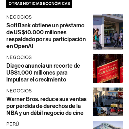
OTRAS NOTICIAS ECONÓMICAS
NEGOCIOS
SoftBank obtiene un préstamo
de US$10.000 millones
respaldado por su participación
en OpenAI
NEGOCIOS
Diageo anuncia un recorte de
US$1.000 millones para
impulsar el crecimiento
NEGOCIOS
Warner Bros. reduce sus ventas
por pérdida de derechos de la
NBA y un débil negocio de cine
PERÚ