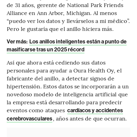
de 31 años, gerente de National Park Friends
Alliance en Ann Arbor, Michigan. Al menos
“puedo ver los datos y llevárselos a mi médico”.
Pero le gustaría que el anillo hiciera más.
Ver más:
Los anillos inteligentes están a punto de
masificarse tras un 2025 récord
Así que ahora está cediendo sus datos
personales para ayudar a Oura Health Oy, el
fabricante del anillo, a detectar signos de
hipertensión. Estos datos se incorporarán a un
novedoso modelo de inteligencia artificial que
la empresa está desarrollando para predecir
eventos como ataques
cardíacos y accidentes
, años antes de que ocurran.
cerebrovasculares