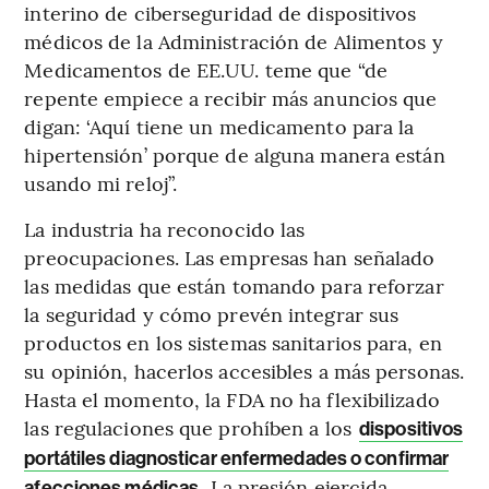
interino de ciberseguridad de dispositivos
médicos de la Administración de Alimentos y
Medicamentos de EE.UU. teme que “de
repente empiece a recibir más anuncios que
digan: ‘Aquí tiene un medicamento para la
hipertensión’ porque de alguna manera están
usando mi reloj”.
La industria ha reconocido las
preocupaciones. Las empresas han señalado
las medidas que están tomando para reforzar
la seguridad y cómo prevén integrar sus
productos en los sistemas sanitarios para, en
su opinión, hacerlos accesibles a más personas.
Hasta el momento, la FDA no ha flexibilizado
las regulaciones que prohíben a los
dispositivos
portátiles diagnosticar enfermedades o confirmar
. La presión ejercida
afecciones médicas