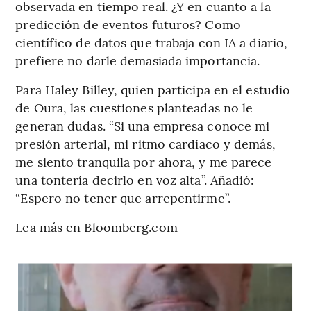
observada en tiempo real. ¿Y en cuanto a la
predicción de eventos futuros? Como
científico de datos que trabaja con IA a diario,
prefiere no darle demasiada importancia.
Para Haley Billey, quien participa en el estudio
de Oura, las cuestiones planteadas no le
generan dudas. “Si una empresa conoce mi
presión arterial, mi ritmo cardíaco y demás,
me siento tranquila por ahora, y me parece
una tontería decirlo en voz alta”. Añadió:
“Espero no tener que arrepentirme”.
Lea más en Bloomberg.com