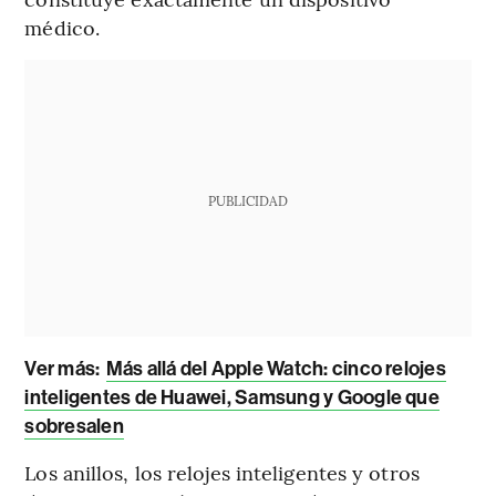
médico.
PUBLICIDAD
Ver más:
Más allá del Apple Watch: cinco relojes
inteligentes de Huawei, Samsung y Google que
sobresalen
Los anillos, los relojes inteligentes y otros