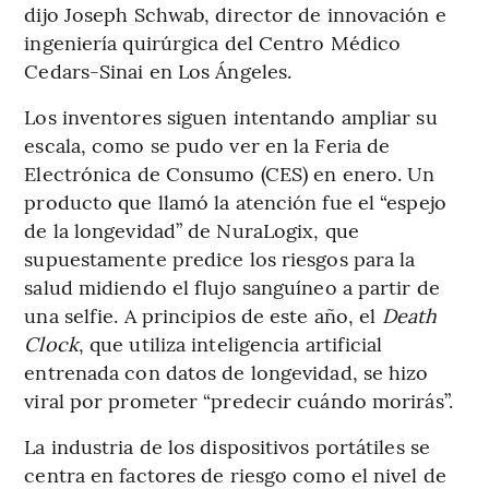
dijo Joseph Schwab, director de innovación e
ingeniería quirúrgica del Centro Médico
Cedars-Sinai en Los Ángeles.
Los inventores siguen intentando ampliar su
escala, como se pudo ver en la Feria de
Electrónica de Consumo (CES) en enero. Un
producto que llamó la atención fue el “espejo
de la longevidad” de NuraLogix, que
supuestamente predice los riesgos para la
salud midiendo el flujo sanguíneo a partir de
una selfie. A principios de este año, el
Death
Clock
, que utiliza inteligencia artificial
entrenada con datos de longevidad, se hizo
viral por prometer “predecir cuándo morirás”.
La industria de los dispositivos portátiles se
centra en factores de riesgo como el nivel de