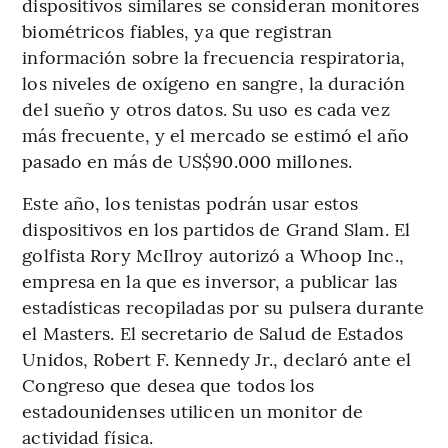
dispositivos similares se consideran monitores
biométricos fiables, ya que registran
información sobre la frecuencia respiratoria,
los niveles de oxígeno en sangre, la duración
del sueño y otros datos. Su uso es cada vez
más frecuente, y el mercado se estimó el año
pasado en más de US$90.000 millones.
Este año, los tenistas podrán usar estos
dispositivos en los partidos de Grand Slam. El
golfista Rory McIlroy autorizó a Whoop Inc.,
empresa en la que es inversor, a publicar las
estadísticas recopiladas por su pulsera durante
el Masters. El secretario de Salud de Estados
Unidos, Robert F. Kennedy Jr., declaró ante el
Congreso que desea que todos los
estadounidenses utilicen un monitor de
actividad física.