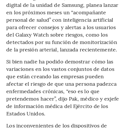
digital de la unidad de Samsung, planea lanzar
en los próximos meses un “acompañante
personal de salud” con inteligencia artificial
para ofrecer consejos y alertas a los usuarios
del Galaxy Watch sobre riesgos, como los
detectados por su función de monitorización
de la presión arterial, lanzada recientemente.
Si bien nadie ha podido demostrar cómo las
variaciones en los vastos conjuntos de datos
que están creando las empresas pueden
afectar el riesgo de que una persona padezca
enfermedades crónicas, “eso es lo que
pretendemos hacer”, dijo Pak, médico y exjefe
de información médica del Ejército de los
Estados Unidos.
Los inconvenientes de los dispositivos de