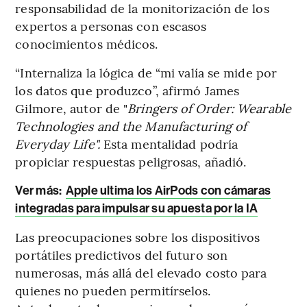
responsabilidad de la monitorización de los
expertos a personas con escasos
conocimientos médicos.
“Internaliza la lógica de “mi valía se mide por
los datos que produzco”, afirmó James
Gilmore, autor de "
Bringers of Order: Wearable
Technologies and the Manufacturing of
Everyday Life".
Esta mentalidad podría
propiciar respuestas peligrosas, añadió.
Ver más:
Apple ultima los AirPods con cámaras
integradas para impulsar su apuesta por la IA
Las preocupaciones sobre los dispositivos
portátiles predictivos del futuro son
numerosas, más allá del elevado costo para
quienes no pueden permitírselos.