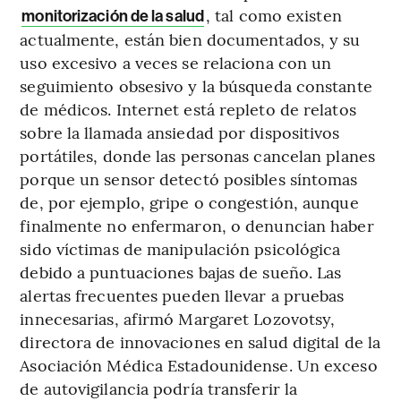
, tal como existen
monitorización de la salud
actualmente, están bien documentados, y su
uso excesivo a veces se relaciona con un
seguimiento obsesivo y la búsqueda constante
de médicos. Internet está repleto de relatos
sobre la llamada ansiedad por dispositivos
portátiles, donde las personas cancelan planes
porque un sensor detectó posibles síntomas
de, por ejemplo, gripe o congestión, aunque
finalmente no enfermaron, o denuncian haber
sido víctimas de manipulación psicológica
debido a puntuaciones bajas de sueño. Las
alertas frecuentes pueden llevar a pruebas
innecesarias, afirmó Margaret Lozovotsy,
directora de innovaciones en salud digital de la
Asociación Médica Estadounidense. Un exceso
de autovigilancia podría transferir la