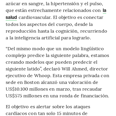
azúcar en sangre, la hipertensión y el pulso,
que están estrechamente relacionados con
la
cardiovascular. El objetivo es conectar
salud
todos los aspectos del cuerpo, desde la
reproducción hasta la cognición, recurriendo
a la inteligencia artificial para lograrlo.
“Del mismo modo que un modelo lingüístico
complejo predice la siguiente palabra, estamos
creando modelos que pueden predecir el
siguiente latido”, declaró Will Ahmed, director
ejecutivo de Whoop. Esta empresa privada con
sede en Boston alcanzó una valoración de
US$10.100 millones en marzo, tras recaudar
US$575 millones en una ronda de financiación.
El objetivo es alertar sobre los ataques
cardíacos con tan solo 15 minutos de