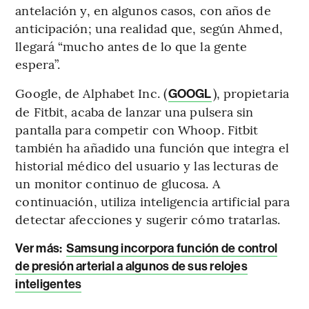
antelación y, en algunos casos, con años de
anticipación; una realidad que, según Ahmed,
llegará “mucho antes de lo que la gente
espera”.
Google, de Alphabet Inc. (
), propietaria
GOOGL
de Fitbit, acaba de lanzar una pulsera sin
pantalla para competir con Whoop. Fitbit
también ha añadido una función que integra el
historial médico del usuario y las lecturas de
un monitor continuo de glucosa. A
continuación, utiliza inteligencia artificial para
detectar afecciones y sugerir cómo tratarlas.
Ver más:
Samsung incorpora función de control
de presión arterial a algunos de sus relojes
inteligentes