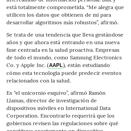
está totalmente comprometida. “Me alegra que
utilicen los datos que obtienen de mí para
desarrollar algoritmos más robustos”, afirmó.
Se trata de una tendencia que lleva gestándose
años y que ahora está entrando en una nueva
fase centrada en la salud proactiva. Empresas
de todo el mundo, como Samsung Electronics
Co. y Apple Inc. (
), están estudiando
AAPL
cómo esta tecnología puede predecir eventos
relacionados con la salud.
Es “el unicornio esquivo”, afirmó Ramón
Llamas, director de investigación de
dispositivos móviles en International Data
Corporation. Encontrarlo requerirá que los
gobiernos revisen las regulaciones sobre qué
constituye exactamente un dispositivo