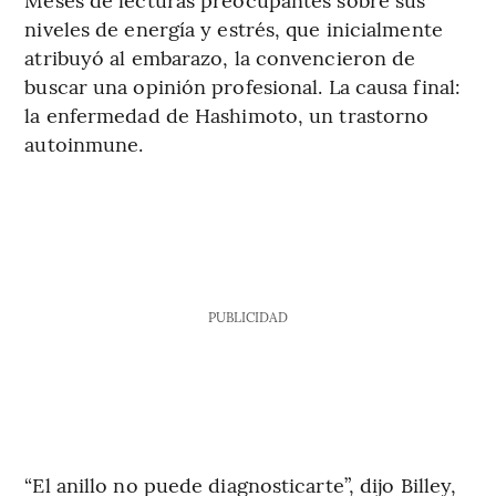
niveles de energía y estrés, que inicialmente
atribuyó al embarazo, la convencieron de
buscar una opinión profesional. La causa final:
la enfermedad de Hashimoto, un trastorno
autoinmune.
PUBLICIDAD
“El anillo no puede diagnosticarte”, dijo Billey,