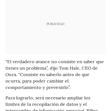
PUBLICIDAD
“El verdadero avance no consiste en saber que
tienes un problema”, dijo Tom Hale, CEO de
Oura. “Consiste en saberlo antes de que
ocurra, para poder cambiar el
comportamiento y prevenirlo”.
Para lograrlo, será necesario ampliar los
límites de la recopilación de datos y el
intercambio de información personal. Billey