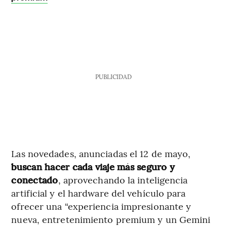
PUBLICIDAD
Las novedades, anunciadas el 12 de mayo,
buscan hacer cada viaje más seguro y
conectado
, aprovechando la inteligencia
artificial y el hardware del vehículo para
ofrecer una “experiencia impresionante y
nueva, entretenimiento premium y un Gemini