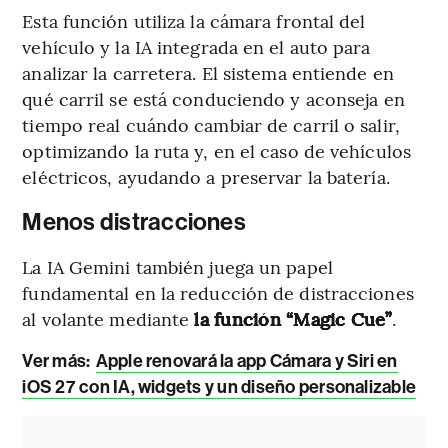
Esta función utiliza la cámara frontal del
vehículo y la IA integrada en el auto para
analizar la carretera. El sistema entiende en
qué carril se está conduciendo y aconseja en
tiempo real cuándo cambiar de carril o salir,
optimizando la ruta y, en el caso de vehículos
eléctricos, ayudando a preservar la batería.
Menos distracciones
La IA Gemini también juega un papel
fundamental en la reducción de distracciones
al volante mediante
la función “Magic Cue”
.
Ver más:
Apple renovará la app Cámara y Siri en
iOS 27 con IA, widgets y un diseño personalizable