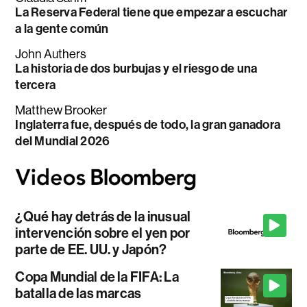
La Reserva Federal tiene que empezar a escuchar
a la gente común
John Authers
La historia de dos burbujas y el riesgo de una
tercera
Matthew Brooker
Inglaterra fue, después de todo, la gran ganadora
del Mundial 2026
¿Qué hay detrás de la inusual
intervención sobre el yen por
parte de EE. UU. y Japón?
Copa Mundial de la FIFA: La
batalla de las marcas