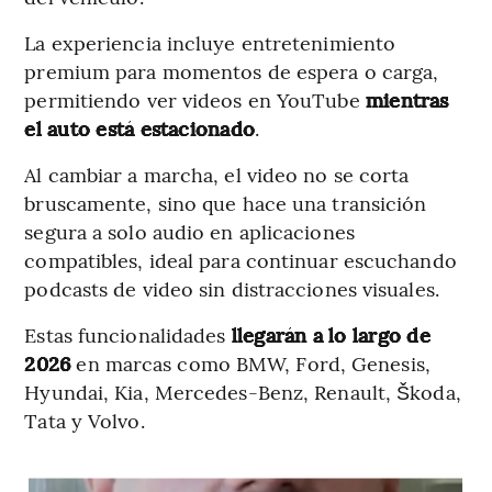
La experiencia incluye entretenimiento
premium para momentos de espera o carga,
permitiendo ver videos en YouTube
mientras
el auto está estacionado
.
Al cambiar a marcha, el video no se corta
bruscamente, sino que hace una transición
segura a solo audio en aplicaciones
compatibles, ideal para continuar escuchando
podcasts de video sin distracciones visuales.
Estas funcionalidades
llegarán a lo largo de
2026
en marcas como BMW, Ford, Genesis,
Hyundai, Kia, Mercedes-Benz, Renault, Škoda,
Tata y Volvo.