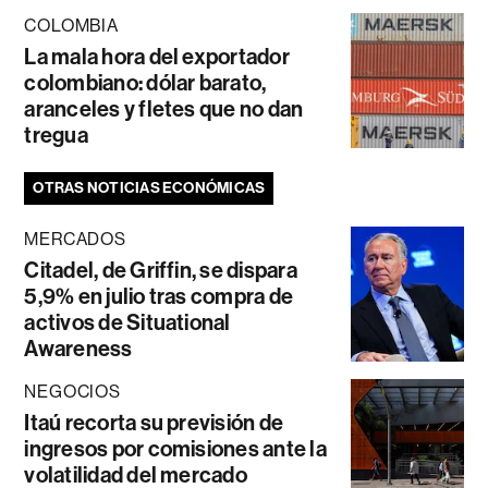
COLOMBIA
La mala hora del exportador
colombiano: dólar barato,
aranceles y fletes que no dan
tregua
OTRAS NOTICIAS ECONÓMICAS
MERCADOS
Citadel, de Griffin, se dispara
5,9% en julio tras compra de
activos de Situational
Awareness
NEGOCIOS
Itaú recorta su previsión de
ingresos por comisiones ante la
volatilidad del mercado