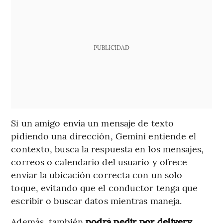
PUBLICIDAD
Si un amigo envía un mensaje de texto
pidiendo una dirección, Gemini entiende el
contexto, busca la respuesta en los mensajes,
correos o calendario del usuario y ofrece
enviar la ubicación correcta con un solo
toque, evitando que el conductor tenga que
escribir o buscar datos mientras maneja.
Además, también
podrá pedir por delivery