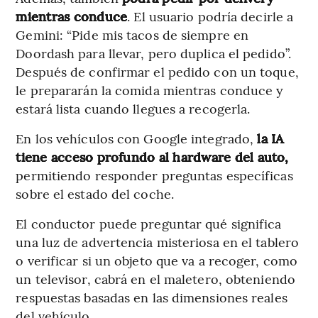
mientras conduce
. El usuario podría decirle a
Gemini: “Pide mis tacos de siempre en
Doordash para llevar, pero duplica el pedido”.
Después de confirmar el pedido con un toque,
le prepararán la comida mientras conduce y
estará lista cuando llegues a recogerla.
En los vehículos con Google integrado,
la IA
tiene acceso profundo al hardware del auto,
permitiendo responder preguntas específicas
sobre el estado del coche.
El conductor puede preguntar qué significa
una luz de advertencia misteriosa en el tablero
o verificar si un objeto que va a recoger, como
un televisor, cabrá en el maletero, obteniendo
respuestas basadas en las dimensiones reales
del vehículo.