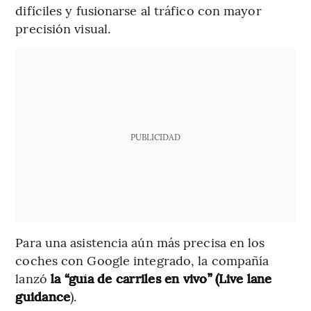
difíciles y fusionarse al tráfico con mayor
precisión visual.
PUBLICIDAD
Para una asistencia aún más precisa en los
coches con Google integrado, la compañía
lanzó
la “guía de carriles en vivo” (Live lane
guidance
).