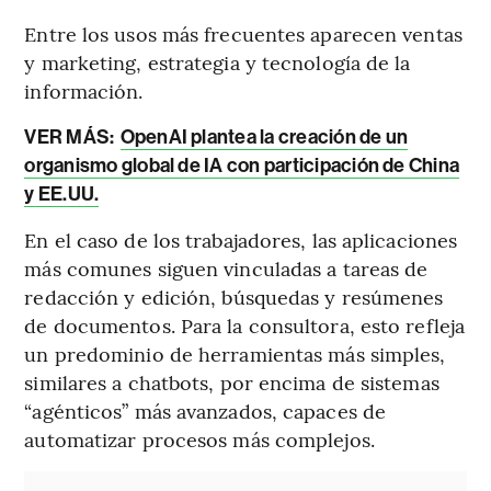
Entre los usos más frecuentes aparecen ventas
y marketing, estrategia y tecnología de la
información.
VER MÁS:
OpenAI plantea la creación de un
organismo global de IA con participación de China
y EE.UU.
En el caso de los trabajadores, las aplicaciones
más comunes siguen vinculadas a tareas de
redacción y edición, búsquedas y resúmenes
de documentos. Para la consultora, esto refleja
un predominio de herramientas más simples,
similares a chatbots, por encima de sistemas
“agénticos” más avanzados, capaces de
automatizar procesos más complejos.