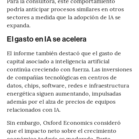
Para la consultora, este comportamiento
podría anticipar procesos similares en otros
sectores a medida que la adopción de IA se
expanda.
El gasto en IA se acelera
El informe también destacó que el gasto de
capital asociado a inteligencia artificial
continúa creciendo con fuerza. Las inversiones
de compañías tecnológicas en centros de
datos, chips, software, redes e infraestructura
energética siguen aumentando, impulsadas
además por el alza de precios de equipos
relacionados con IA.
Sin embargo, Oxford Economics consideró
que el impacto neto sobre el crecimiento
económico todavía es moderado. Parte