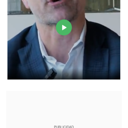
PUBLICIDAD