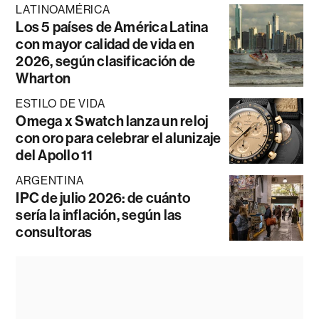
LATINOAMÉRICA
Los 5 países de América Latina
con mayor calidad de vida en
2026, según clasificación de
Wharton
ESTILO DE VIDA
Omega x Swatch lanza un reloj
con oro para celebrar el alunizaje
del Apollo 11
ARGENTINA
IPC de julio 2026: de cuánto
sería la inflación, según las
consultoras