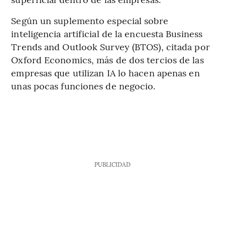
Según un suplemento especial sobre
inteligencia artificial de la encuesta Business
Trends and Outlook Survey (BTOS), citada por
Oxford Economics, más de dos tercios de las
empresas que utilizan IA lo hacen apenas en
unas pocas funciones de negocio.
PUBLICIDAD