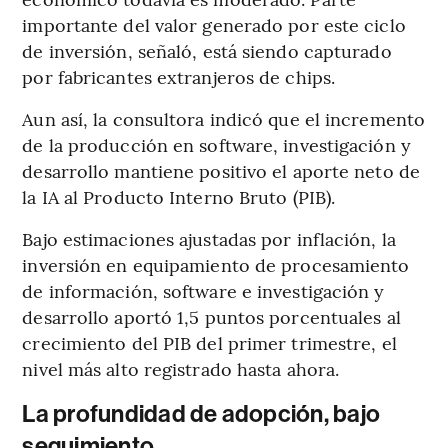
importante del valor generado por este ciclo
de inversión, señaló, está siendo capturado
por fabricantes extranjeros de chips.
Aun así, la consultora indicó que el incremento
de la producción en software, investigación y
desarrollo mantiene positivo el aporte neto de
la IA al Producto Interno Bruto (PIB).
Bajo estimaciones ajustadas por inflación, la
inversión en equipamiento de procesamiento
de información, software e investigación y
desarrollo aportó 1,5 puntos porcentuales al
crecimiento del PIB del primer trimestre, el
nivel más alto registrado hasta ahora.
La profundidad de adopción, bajo
seguimiento