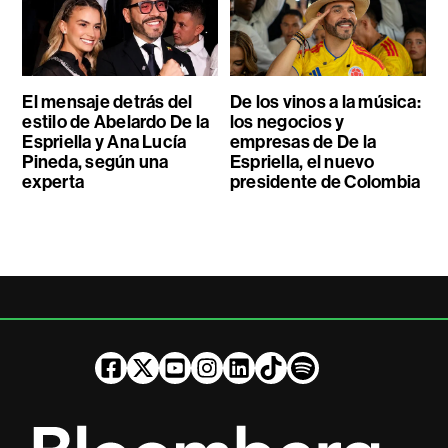
El mensaje detrás del
De los vinos a la música:
estilo de Abelardo De la
los negocios y
Espriella y Ana Lucía
empresas de De la
Pineda, según una
Espriella, el nuevo
experta
presidente de Colombia