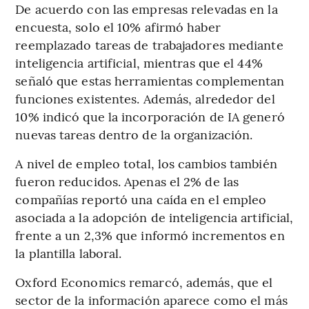
De acuerdo con las empresas relevadas en la
encuesta, solo el 10% afirmó haber
reemplazado tareas de trabajadores mediante
inteligencia artificial, mientras que el 44%
señaló que estas herramientas complementan
funciones existentes. Además, alrededor del
10% indicó que la incorporación de IA generó
nuevas tareas dentro de la organización.
A nivel de empleo total, los cambios también
fueron reducidos. Apenas el 2% de las
compañías reportó una caída en el empleo
asociada a la adopción de inteligencia artificial,
frente a un 2,3% que informó incrementos en
la plantilla laboral.
Oxford Economics remarcó, además, que el
sector de la información aparece como el más