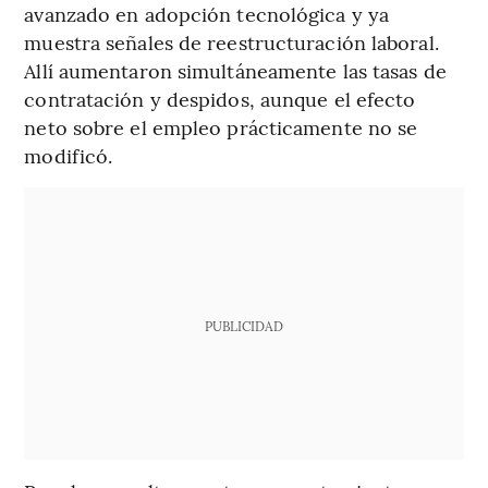
avanzado en adopción tecnológica y ya
muestra señales de reestructuración laboral.
Allí aumentaron simultáneamente las tasas de
contratación y despidos, aunque el efecto
neto sobre el empleo prácticamente no se
modificó.
PUBLICIDAD