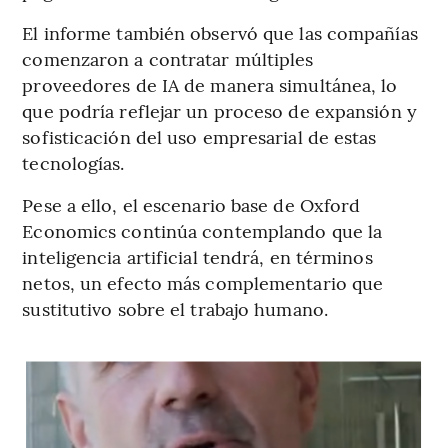
El informe también observó que las compañías
comenzaron a contratar múltiples
proveedores de IA de manera simultánea, lo
que podría reflejar un proceso de expansión y
sofisticación del uso empresarial de estas
tecnologías.
Pese a ello, el escenario base de Oxford
Economics continúa contemplando que la
inteligencia artificial tendrá, en términos
netos, un efecto más complementario que
sustitutivo sobre el trabajo humano.