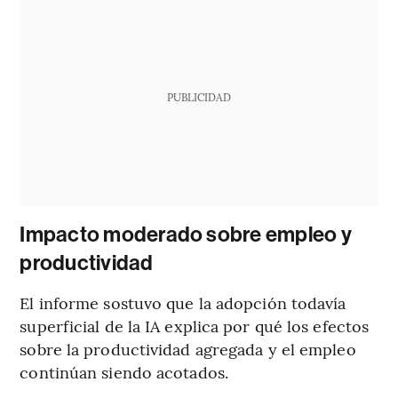
PUBLICIDAD
Impacto moderado sobre empleo y
productividad
El informe sostuvo que la adopción todavía
superficial de la IA explica por qué los efectos
sobre la productividad agregada y el empleo
continúan siendo acotados.