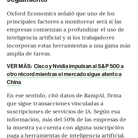
Oxford Economics señaló que uno de los
principales factores a monitorear será si las
empresas comienzan a profundizar el uso de
inteligencia artificial y si los trabajadores
incorporan estas herramientas a una gama más
amplia de tareas.
VER MÁS:
Cisco y Nvidia impulsan al S&P 500 a
otro récord mientras el mercado sigue atento a
China
En ese sentido, citó datos de RampAI, firma
que sigue transacciones vinculadas a
suscripciones de servicios de IA. Según esa
información, más del 50% de las empresas de
la muestra ya cuenta con alguna suscripción
paga a herramientas de inteligencia artificial.