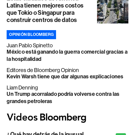
Latina tienen mejores costos
que Tokio o Singapur para
construir centros de datos
OPINIÓN BLOOMBERG
Juan Pablo Spinetto
México está ganando la guerra comercial gracias a
la hospitalidad
Editores de Bloomberg Opinion
Kevin Warsh tiene que dar algunas explicaciones
Liam Denning
Un Trump acorralado podría volverse contra las
grandes petroleras
¿Qué hay detrás de la inusual