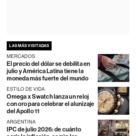
LAS MÁS VISITADAS
MERCADOS
El precio del dólar se debilita en
julio y América Latina tiene la
moneda más fuerte del mundo
ESTILO DE VIDA
Omega x Swatch lanza un reloj
con oro para celebrar el alunizaje
del Apollo 11
ARGENTINA
IPC de julio 2026: de cuánto