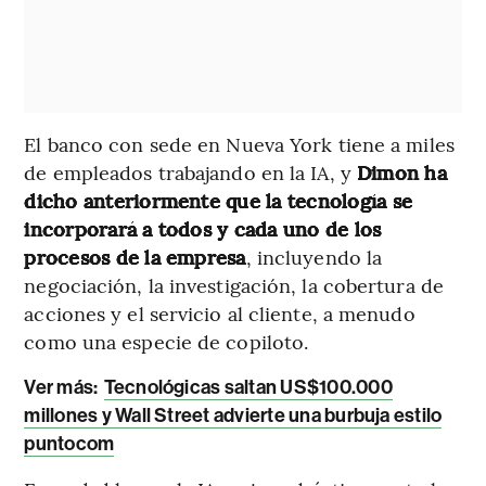
El banco con sede en Nueva York tiene a miles
de empleados trabajando en la IA, y
Dimon ha
dicho anteriormente que la tecnología se
incorporará a todos y cada uno de los
procesos de la empresa
, incluyendo la
negociación, la investigación, la cobertura de
acciones y el servicio al cliente, a menudo
como una especie de copiloto.
Ver más:
Tecnológicas saltan US$100.000
millones y Wall Street advierte una burbuja estilo
puntocom