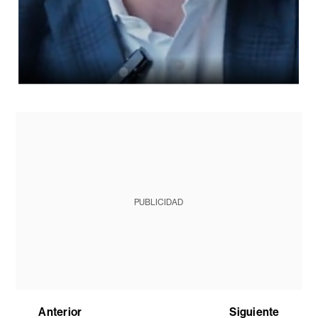
PUBLICIDAD
Anterior
Siguiente