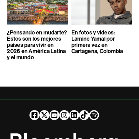
¿Pensando en mudarte?
En fotos y videos:
Estos son los mejores
Lamine Yamal por
países para vivir en
primera vez en
2026 en América Latina
Cartagena, Colombia
y el mundo