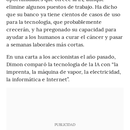
elimine algunos puestos de trabajo. Ha dicho
que su banco ya tiene cientos de casos de uso
para la tecnología, que probablemente
crecerán, y ha pregonado su capacidad para
ayudar a los humanos a curar el cáncer y pasar
a semanas laborales más cortas.
En una carta a los accionistas el año pasado,
Dimon comparó la tecnología de la IA con “la
imprenta, la máquina de vapor, la electricidad,
la informática e Internet”.
PUBLICIDAD