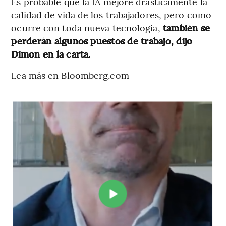
Es probable que la IA mejore drásticamente la
calidad de vida de los trabajadores, pero como
ocurre con toda nueva tecnología,
también se
perderán algunos puestos de trabajo, dijo
Dimon en la carta.
Lea más en Bloomberg.com