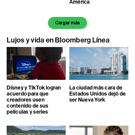
América
Cargar más
Lujos y vida en Bloomberg Línea
Disney y TikTok logran
La ciudad más cara de
acuerdo para que
Estados Unidos dejó de
creadores usen
ser Nueva York
contenido de sus
películas y series