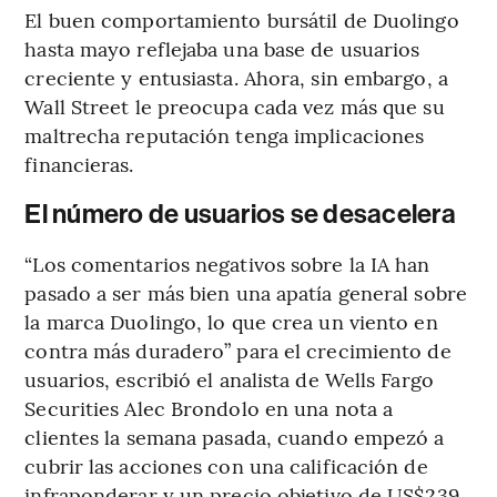
El buen comportamiento bursátil de Duolingo
hasta mayo reflejaba una base de usuarios
creciente y entusiasta. Ahora, sin embargo, a
Wall Street le preocupa cada vez más que su
maltrecha reputación tenga implicaciones
financieras.
El número de usuarios se desacelera
“Los comentarios negativos sobre la IA han
pasado a ser más bien una apatía general sobre
la marca Duolingo, lo que crea un viento en
contra más duradero” para el crecimiento de
usuarios, escribió el analista de Wells Fargo
Securities Alec Brondolo en una nota a
clientes la semana pasada, cuando empezó a
cubrir las acciones con una calificación de
infraponderar y un precio objetivo de US$239,