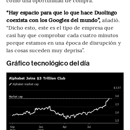
como una oportunidad de compra.
“Hay espacio para que lo que hace Duolingo
coexista con los Googles del mundo”,
añadió.
“Dicho esto, este es el tipo de empresa que
casi hay que comprobar cada cuatro minutos
porque estamos en una época de disrupción y
las cosas suceden muy deprisa”.
Gráfico tecnológico del día