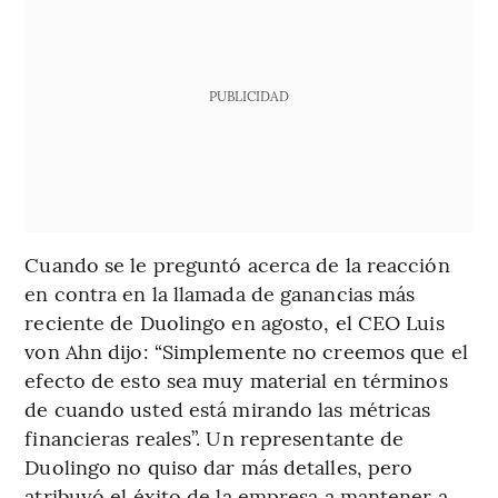
PUBLICIDAD
Cuando se le preguntó acerca de la reacción
en contra en la llamada de ganancias más
reciente de Duolingo en agosto, el CEO Luis
von Ahn dijo: “Simplemente no creemos que el
efecto de esto sea muy material en términos
de cuando usted está mirando las métricas
financieras reales”. Un representante de
Duolingo no quiso dar más detalles, pero
atribuyó el éxito de la empresa a mantener a