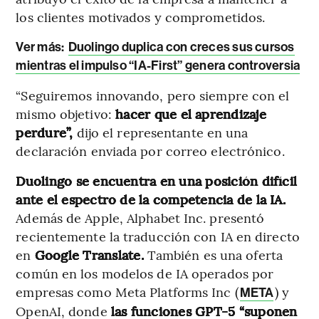
los clientes motivados y comprometidos.
Ver más:
Duolingo duplica con creces sus cursos
mientras el impulso “IA-First” genera controversia
“Seguiremos innovando, pero siempre con el
mismo objetivo:
hacer que el aprendizaje
perdure”,
dijo el representante en una
declaración enviada por correo electrónico.
Duolingo se encuentra en una posición difícil
ante el espectro de la competencia de la IA.
Además de Apple, Alphabet Inc. presentó
recientemente la traducción con IA en directo
en
Google Translate.
También es una oferta
común en los modelos de IA operados por
empresas como Meta Platforms Inc (
) y
META
OpenAI, donde
las funciones GPT-5 “suponen