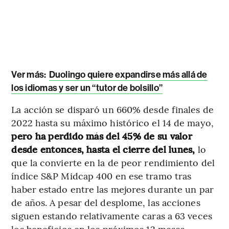
Ver más:
Duolingo quiere expandirse más allá de
los idiomas y ser un “tutor de bolsillo”
La acción se disparó un 660% desde finales de
2022 hasta su máximo histórico el 14 de mayo,
pero ha perdido más del 45% de su valor
desde entonces, hasta el cierre del lunes,
lo
que la convierte en la de peor rendimiento del
índice S&P Midcap 400 en ese tramo tras
haber estado entre las mejores durante un par
de años. A pesar del desplome, las acciones
siguen estando relativamente caras a 63 veces
los beneficios en los próximos 12 meses.