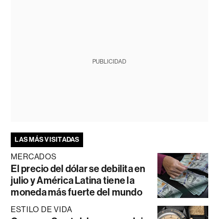
PUBLICIDAD
LAS MÁS VISITADAS
MERCADOS
El precio del dólar se debilita en
julio y América Latina tiene la
moneda más fuerte del mundo
ESTILO DE VIDA