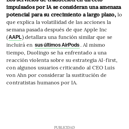
impulsados por IA se consideran una amenaza
potencial para su crecimiento a largo plazo,
lo
que explica la volatilidad de las acciones la
semana pasada después de que Apple Inc
(
) detallara una función similar que se
AAPL
incluirá en
. Al mismo
sus últimos AirPods
tiempo, Duolingo se ha enfrentado a una
reacción violenta sobre su estrategia AI-first,
con algunos usuarios criticando al CEO Luis
von Ahn por considerar la sustitución de
contratistas humanos por IA.
PUBLICIDAD