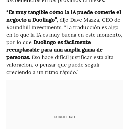
“Es muy tangible cómo la IA puede comerle el
negocio a Duolingo”
, dijo Dave Mazza, CEO de
Roundhill Investments. “La traducción es algo
en lo que la IA es muy buena en este momento,
por lo que
Duolingo es fácilmente
reemplazable para una amplia gama de
personas.
Eso hace difícil justificar esta alta
valoración, o pensar que puede seguir
creciendo a un ritmo rápido.”
PUBLICIDAD