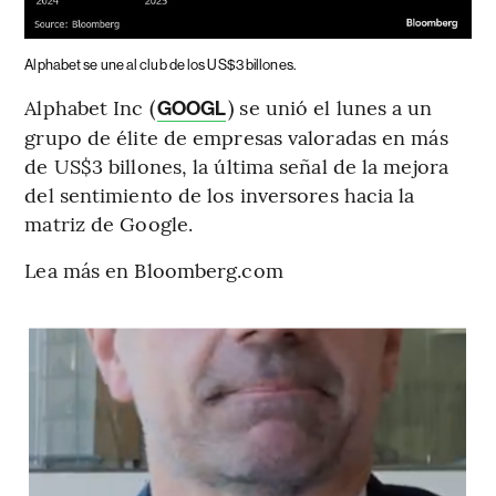
Alphabet se une al club de los US$3 billones.
Alphabet Inc (
) se unió el lunes a un
GOOGL
grupo de élite de empresas valoradas en más
de US$3 billones, la última señal de la mejora
del sentimiento de los inversores hacia la
matriz de Google.
Lea más en Bloomberg.com