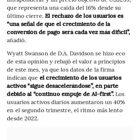
que representa una caída del 16% desde su
último cierre.
El rechazo de los usuarios es
“una señal de que el crecimiento de la
conversión de pago será cada vez más difícil”,
añadió.
Wyatt Swanson de D.A. Davidson se hizo eco
de esta opinión y rebajó el valor a principios
de este mes, ya que los datos de la firma
indican que
el crecimiento de los usuarios
activos “sigue desacelerándose”, en parte
debido al “continuo empuje de AI-first”.
Los
usuarios activos diarios aumentaron un 40%
en el segundo trimestre, el ritmo más lento
desde 2022.