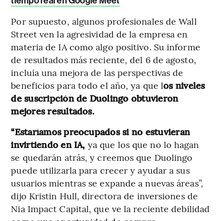
tiempo real en Google Meet
Por supuesto, algunos profesionales de Wall
Street ven la agresividad de la empresa en
materia de IA como algo positivo. Su informe
de resultados más reciente, del 6 de agosto,
incluía una mejora de las perspectivas de
beneficios para todo el año, ya que l
os niveles
de suscripción de Duolingo obtuvieron
mejores resultados.
“Estaríamos preocupados si no estuvieran
invirtiendo en IA,
ya que los que no lo hagan
se quedarán atrás, y creemos que Duolingo
puede utilizarla para crecer y ayudar a sus
usuarios mientras se expande a nuevas áreas”,
dijo Kristin Hull, directora de inversiones de
Nia Impact Capital, que ve la reciente debilidad