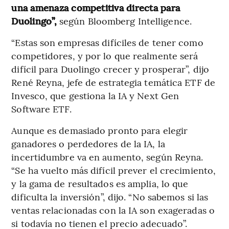
una amenaza competitiva directa para
Duolingo”,
según Bloomberg Intelligence.
“Estas son empresas difíciles de tener como
competidores, y por lo que realmente será
difícil para Duolingo crecer y prosperar”, dijo
René Reyna, jefe de estrategia temática ETF de
Invesco, que gestiona la IA y Next Gen
Software ETF.
Aunque es demasiado pronto para elegir
ganadores o perdedores de la IA, la
incertidumbre va en aumento, según Reyna.
“Se ha vuelto más difícil prever el crecimiento,
y la gama de resultados es amplia, lo que
dificulta la inversión”, dijo. “No sabemos si las
ventas relacionadas con la IA son exageradas o
si todavía no tienen el precio adecuado”.