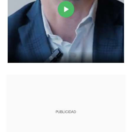
PUBLICIDAD