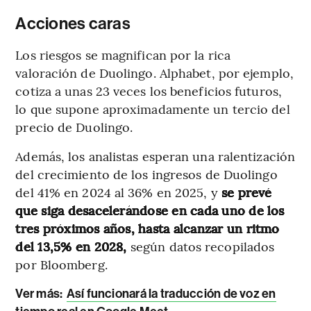
Acciones caras
Los riesgos se magnifican por la rica
valoración de Duolingo. Alphabet, por ejemplo,
cotiza a unas 23 veces los beneficios futuros,
lo que supone aproximadamente un tercio del
precio de Duolingo.
Además, los analistas esperan una ralentización
del crecimiento de los ingresos de Duolingo
del 41% en 2024 al 36% en 2025, y
se prevé
que siga desacelerándose en cada uno de los
tres próximos años, hasta alcanzar un ritmo
del 13,5% en 2028,
según datos recopilados
por Bloomberg.
Ver más:
Así funcionará la traducción de voz en