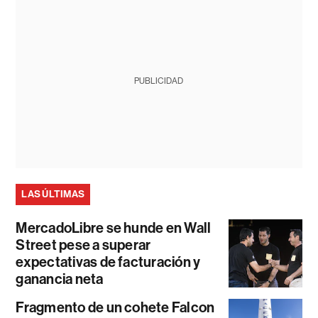
PUBLICIDAD
LAS ÚLTIMAS
MercadoLibre se hunde en Wall
Street pese a superar
expectativas de facturación y
ganancia neta
Fragmento de un cohete Falcon