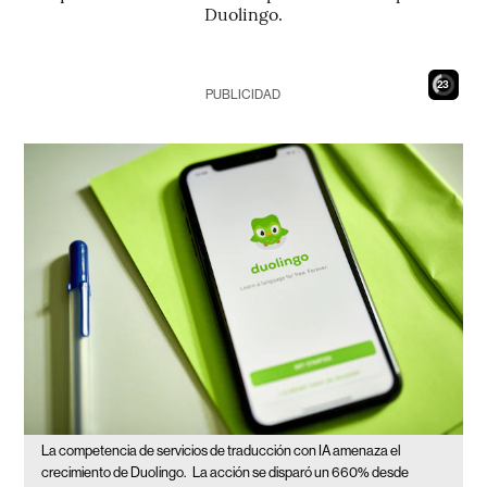
Duolingo.
21
PUBLICIDAD
La competencia de servicios de traducción con IA amenaza el
crecimiento de Duolingo.
La acción se disparó un 660% desde