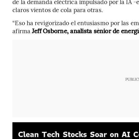
de la demanda eléctrica impulsado por la IA 
claros vientos de cola para otras.
“Eso ha revigorizado el entusiasmo por las em
afirma
Jeff Osborne, analista sénior de ener
PUBLIC