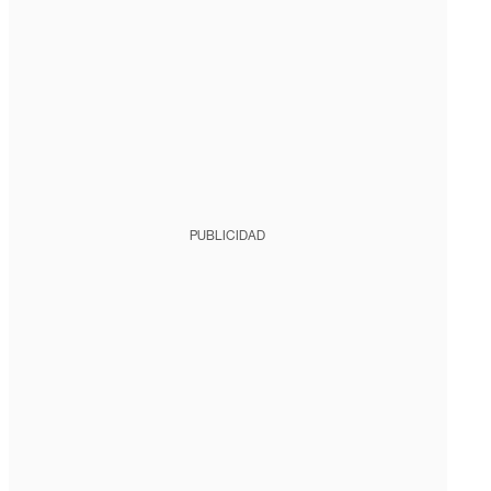
PUBLICIDAD