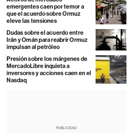
emergentes caen por temor a
que el acuerdo sobre Ormuz
eleve las tensiones
Dudas sobre el acuerdo entre
Irán y Omán para reabrir Ormuz
impulsan al petróleo
Presión sobre los márgenes de
MercadoLibre inquieta a
inversores y acciones caen en el
Nasdaq
PUBLICIDAD