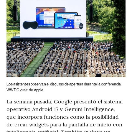
Los asistentes observan el discurso de apertura durante la conferencia
WWDC 2025 de Apple.
La semana pasada, Google presentó el sistema
operativo Android 17 y Gemini Intelligence,
que incorpora funciones como la posibilidad
de crear widgets para la pantalla de inicio con
inteligencia artificial. También incluye un