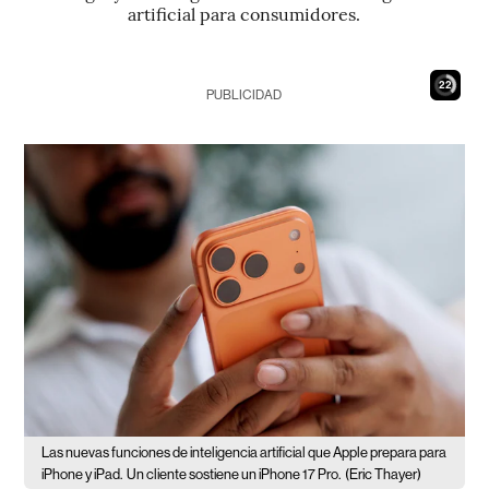
artificial para consumidores.
21
PUBLICIDAD
Las nuevas funciones de inteligencia artificial que Apple prepara para
iPhone y iPad.
Un cliente sostiene un iPhone 17 Pro.
(Eric Thayer)