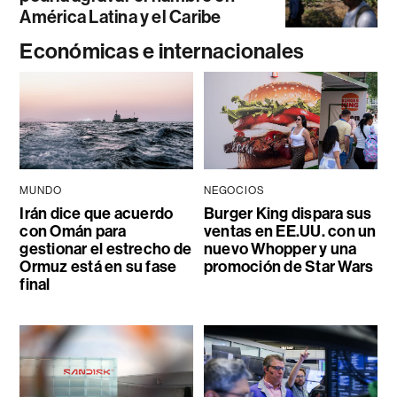
América Latina y el Caribe
Económicas e internacionales
MUNDO
NEGOCIOS
Irán dice que acuerdo
Burger King dispara sus
con Omán para
ventas en EE.UU. con un
gestionar el estrecho de
nuevo Whopper y una
Ormuz está en su fase
promoción de Star Wars
final