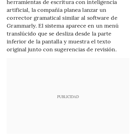
herramientas de escritura con inteligencia
artificial, la compañía planea lanzar un
corrector gramatical similar al software de
Grammarly. El sistema aparece en un menú
translúcido que se desliza desde la parte
inferior de la pantalla y muestra el texto
original junto con sugerencias de revisión.
PUBLICIDAD