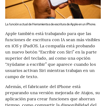
La función actual de Herramientas de escritura de Apple en un iPhone.
Apple también está trabajando para que las
funciones de escritura con IA sean más visibles
en iOS y iPadOS. La compañía está probando
un nuevo botón “Escribir con Siri” en la parte
superior del teclado, así como una opción
“Ayúdame a escribir” que aparece cuando los
usuarios activan Siri mientras trabajan en un
campo de texto.
Además, el fabricante del iPhone está
preparando una versión mejorada de Atajos, su
aplicación para crear funciones que ahorran
tiempo, como compartir la disponibilidad del