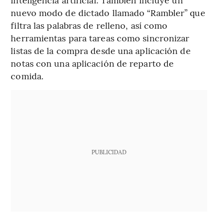
nuevo modo de dictado llamado “Rambler” que
filtra las palabras de relleno, así como
herramientas para tareas como sincronizar
listas de la compra desde una aplicación de
notas con una aplicación de reparto de
comida.
PUBLICIDAD