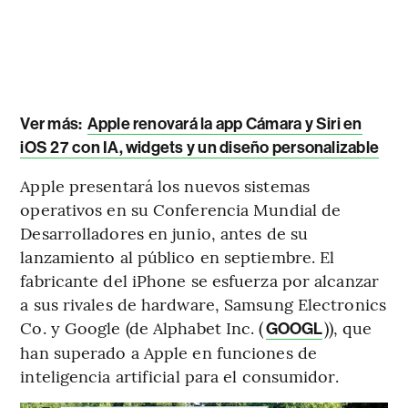
Ver más:
Apple renovará la app Cámara y Siri en
iOS 27 con IA, widgets y un diseño personalizable
Apple presentará los nuevos sistemas
operativos en su Conferencia Mundial de
Desarrolladores en junio, antes de su
lanzamiento al público en septiembre. El
fabricante del iPhone se esfuerza por alcanzar
a sus rivales de hardware, Samsung Electronics
Co. y Google (de Alphabet Inc. (
)), que
GOOGL
han superado a Apple en funciones de
inteligencia artificial para el consumidor.