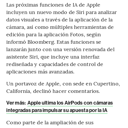
Las próximas funciones de IA de Apple
incluyen un nuevo modo de Siri para analizar
datos visuales a través de la aplicación de la
cámara, así como múltiples herramientas de
edición para la aplicación Fotos, según
informó Bloomberg. Estas funciones se
lanzarán junto con una versión renovada del
asistente Siri, que incluye una interfaz
rediseñada y capacidades de control de
aplicaciones más avanzadas.
Un portavoz de Apple, con sede en Cupertino,
California, declinó hacer comentarios.
Ver más:
Apple ultima los AirPods con cámaras
integradas para impulsar su apuesta por la IA
Como parte de la ampliación de sus