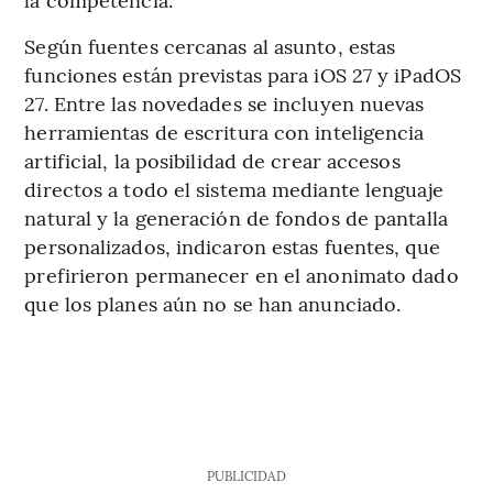
Según fuentes cercanas al asunto, estas
funciones están previstas para iOS 27 y iPadOS
27. Entre las novedades se incluyen nuevas
herramientas de escritura con inteligencia
artificial, la posibilidad de crear accesos
directos a todo el sistema mediante lenguaje
natural y la generación de fondos de pantalla
personalizados, indicaron estas fuentes, que
prefirieron permanecer en el anonimato dado
que los planes aún no se han anunciado.
PUBLICIDAD