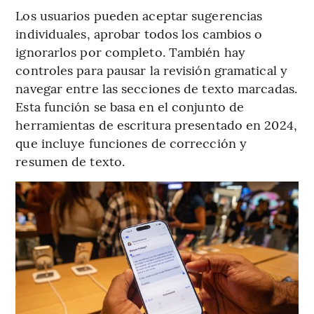
Los usuarios pueden aceptar sugerencias
individuales, aprobar todos los cambios o
ignorarlos por completo. También hay
controles para pausar la revisión gramatical y
navegar entre las secciones de texto marcadas.
Esta función se basa en el conjunto de
herramientas de escritura presentado en 2024,
que incluye funciones de corrección y
resumen de texto.