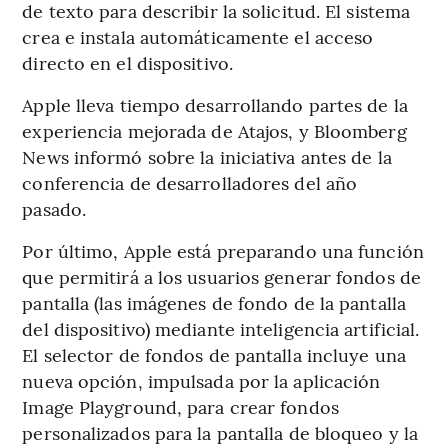
de texto para describir la solicitud. El sistema
crea e instala automáticamente el acceso
directo en el dispositivo.
Apple lleva tiempo desarrollando partes de la
experiencia mejorada de Atajos, y Bloomberg
News informó sobre la iniciativa antes de la
conferencia de desarrolladores del año
pasado.
Por último, Apple está preparando una función
que permitirá a los usuarios generar fondos de
pantalla (las imágenes de fondo de la pantalla
del dispositivo) mediante inteligencia artificial.
El selector de fondos de pantalla incluye una
nueva opción, impulsada por la aplicación
Image Playground, para crear fondos
personalizados para la pantalla de bloqueo y la