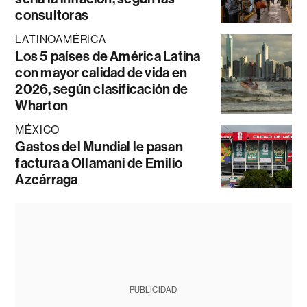
consultoras
LATINOAMÉRICA
Los 5 países de América Latina
con mayor calidad de vida en
2026, según clasificación de
Wharton
MÉXICO
Gastos del Mundial le pasan
factura a Ollamani de Emilio
Azcárraga
PUBLICIDAD