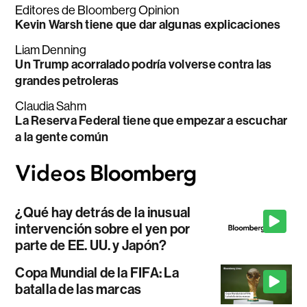
Editores de Bloomberg Opinion
Kevin Warsh tiene que dar algunas explicaciones
Liam Denning
Un Trump acorralado podría volverse contra las
grandes petroleras
Claudia Sahm
La Reserva Federal tiene que empezar a escuchar
a la gente común
¿Qué hay detrás de la inusual
intervención sobre el yen por
parte de EE. UU. y Japón?
Copa Mundial de la FIFA: La
batalla de las marcas