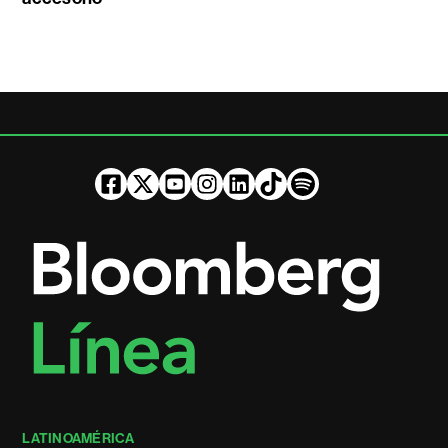
LATINOAMÉRICA