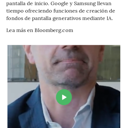
pantalla de inicio. Google y Samsung llevan
tiempo ofreciendo funciones de creación de
fondos de pantalla generativos mediante IA.
Lea más en Bloomberg.com