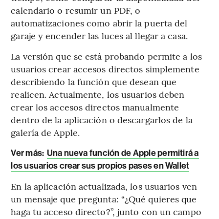
calendario o resumir un PDF, o
automatizaciones como abrir la puerta del
garaje y encender las luces al llegar a casa.
La versión que se está probando permite a los
usuarios crear accesos directos simplemente
describiendo la función que desean que
realicen. Actualmente, los usuarios deben
crear los accesos directos manualmente
dentro de la aplicación o descargarlos de la
galería de Apple.
Ver más:
Una nueva función de Apple permitirá a
los usuarios crear sus propios pases en Wallet
En la aplicación actualizada, los usuarios ven
un mensaje que pregunta: “¿Qué quieres que
haga tu acceso directo?”, junto con un campo