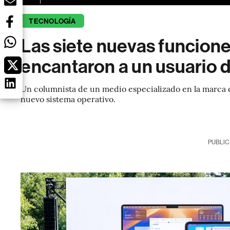
TECNOLOGÍA
Las siete nuevas funcion
encantaron a un usuario 
Un columnista de un medio especializado en la marca d
nuevo sistema operativo.
PUBLIC