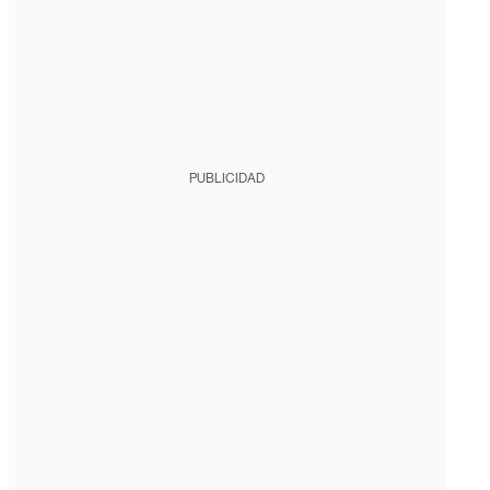
PUBLICIDAD