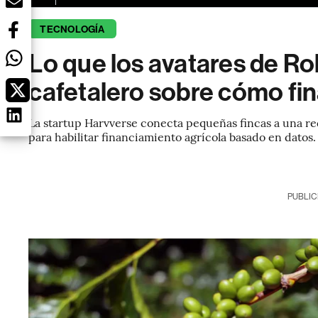
TECNOLOGÍA
Lo que los avatares de Ro
cafetalero sobre cómo fin
La startup Harvverse conecta pequeñas fincas a una re
para habilitar financiamiento agrícola basado en datos.
PUBLIC