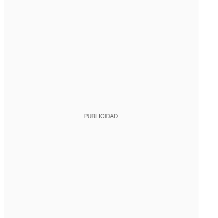
PUBLICIDAD