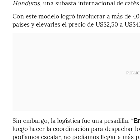
Honduras
, una subasta internacional de cafés
Con este modelo logró involucrar a más de 4
países y elevarles el precio de US$2,50 a US$41
PUBLIC
Sin embargo, la logística fue una pesadilla. “
Er
luego hacer la coordinación para despachar lo
podíamos escalar, no podíamos llegar a más 