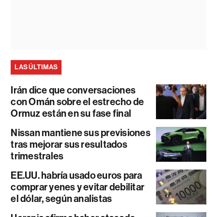
LAS ÚLTIMAS
Irán dice que conversaciones
con Omán sobre el estrecho de
Ormuz están en su fase final
Nissan mantiene sus previsiones
tras mejorar sus resultados
trimestrales
EE.UU. habría usado euros para
comprar yenes y evitar debilitar
el dólar, según analistas