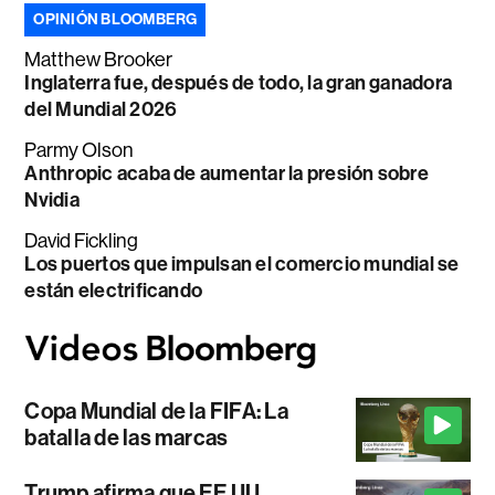
OPINIÓN BLOOMBERG
Matthew Brooker
Inglaterra fue, después de todo, la gran ganadora
del Mundial 2026
Parmy Olson
Anthropic acaba de aumentar la presión sobre
Nvidia
David Fickling
Los puertos que impulsan el comercio mundial se
están electrificando
Copa Mundial de la FIFA: La
batalla de las marcas
Trump afirma que EE.UU.