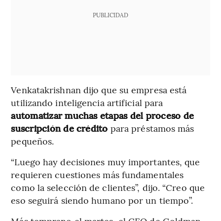
PUBLICIDAD
Venkatakrishnan dijo que su empresa está
utilizando inteligencia artificial para
automatizar muchas etapas del proceso de
suscripción de crédito
para préstamos más
pequeños.
“Luego hay decisiones muy importantes, que
requieren cuestiones más fundamentales
como la selección de clientes”, dijo. “Creo que
eso seguirá siendo humano por un tiempo”.
Más temprano el martes, el CEO de Goldman