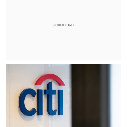
PUBLICIDAD