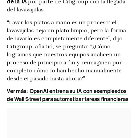
de la IA
por parte de Citigroup con la llegada
del lavavajillas.
“Lavar los platos a mano es un proceso: el
lavavajillas deja un plato limpio, pero la forma
de lavarlo es completamente diferente”, dijo.
Citigroup, añadió, se pregunta: “¿Cómo
logramos que nuestros equipos analicen un
proceso de principio a fin y reimaginen por
completo cómo lo han hecho manualmente
desde el pasado hasta ahora?”
Ver más:
OpenAI entrena su IA con exempleados
de Wall Street para automatizar tareas financieras