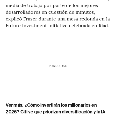
media de trabajo por parte de los mejores
desarrolladores en cuestión de minutos,
explicó Fraser durante una mesa redonda en la
Future Investment Initiative celebrada en Riad.
PUBLICIDAD
Ver más:
¿Cómo invertirán los millonarios en
2026? Citi ve que priorizan diversificación y la IA