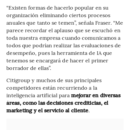
“Existen formas de hacerlo popular en su
organización eliminando ciertos procesos
anuales que tanto se temen”, señala Fraser. “Me
parece recordar el aplauso que se escuchó en
toda nuestra empresa cuando comunicamos a
todos que podrían realizar las evaluaciones de
desempeño, pues la herramienta de IA que
tenemos se encargará de hacer el primer
borrador de ellas”.
Citigroup y muchos de sus principales
competidores están recurriendo a la
inteligencia artificial para
mejorar en diversas
áreas, como las decisiones crediticias, el
marketing y el servicio al cliente
.