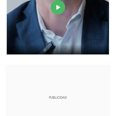
PUBLICIDAD