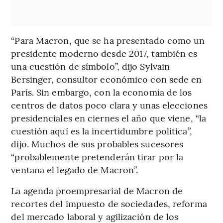
“Para Macron, que se ha presentado como un
presidente moderno desde 2017, también es
una cuestión de símbolo”, dijo Sylvain
Bersinger, consultor económico con sede en
París. Sin embargo, con la economía de los
centros de datos poco clara y unas elecciones
presidenciales en ciernes el año que viene, “la
cuestión aquí es la incertidumbre política”,
dijo. Muchos de sus probables sucesores
“probablemente pretenderán tirar por la
ventana el legado de Macron”.
La agenda proempresarial de Macron de
recortes del impuesto de sociedades, reforma
del mercado laboral y agilización de los