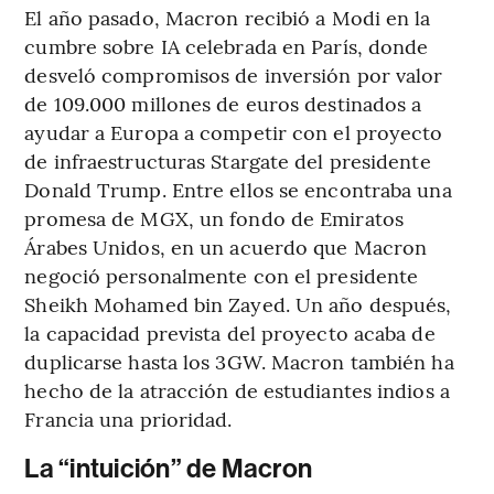
El año pasado, Macron recibió a Modi en la
cumbre sobre IA celebrada en París, donde
desveló compromisos de inversión por valor
de 109.000 millones de euros destinados a
ayudar a Europa a competir con el proyecto
de infraestructuras Stargate del presidente
Donald Trump. Entre ellos se encontraba una
promesa de MGX, un fondo de Emiratos
Árabes Unidos, en un acuerdo que Macron
negoció personalmente con el presidente
Sheikh Mohamed bin Zayed. Un año después,
la capacidad prevista del proyecto acaba de
duplicarse hasta los 3GW. Macron también ha
hecho de la atracción de estudiantes indios a
Francia una prioridad.
La “intuición” de Macron