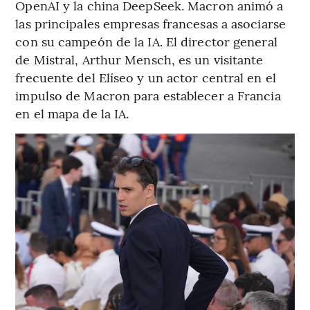
OpenAI y la china DeepSeek. Macron animó a
las principales empresas francesas a asociarse
con su campeón de la IA. El director general
de Mistral, Arthur Mensch, es un visitante
frecuente del Elíseo y un actor central en el
impulso de Macron para establecer a Francia
en el mapa de la IA.