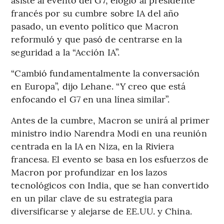
francés por su cumbre sobre IA del año
pasado, un evento político que Macron
reformuló y que pasó de centrarse en la
seguridad a la “Acción IA”.
“Cambió fundamentalmente la conversación
en Europa”, dijo Lehane. “Y creo que está
enfocando el G7 en una línea similar”.
Antes de la cumbre, Macron se unirá al primer
ministro indio Narendra Modi en una reunión
centrada en la IA en Niza, en la Riviera
francesa. El evento se basa en los esfuerzos de
Macron por profundizar en los lazos
tecnológicos con India, que se han convertido
en un pilar clave de su estrategia para
diversificarse y alejarse de EE.UU. y China.