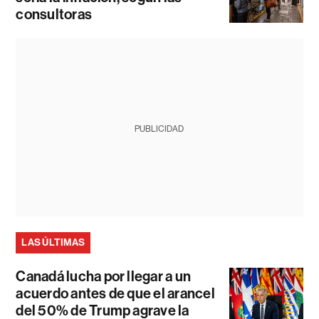
consultoras
PUBLICIDAD
LAS ÚLTIMAS
Canadá lucha por llegar a un
acuerdo antes de que el arancel
del 50% de Trump agrave la