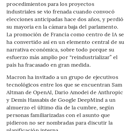
procedimientos para los proyectos
industriales se vio frenada cuando convocó
elecciones anticipadas hace dos años, y perdió
su mayoría en la cámara baja del parlamento.
La promoción de Francia como centro de IA se
ha convertido así en un elemento central de su
narrativa económica, sobre todo porque su
esfuerzo más amplio por “reindustrializar” el
país ha fracasado en gran medida.
Macron ha invitado a un grupo de ejecutivos
tecnológicos entre los que se encuentran Sam
Altman de OpenAI, Dario Amodei de Anthropic
y Demis Hassabis de Google DeepMind a un
almuerzo el último día de la cumbre, según
personas familiarizadas con el asunto que
pidieron no ser nombradas para discutir la
planificación interna.