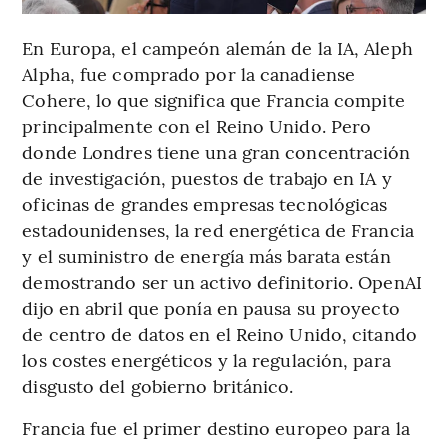
En Europa, el campeón alemán de la IA, Aleph
Alpha, fue comprado por la canadiense
Cohere, lo que significa que Francia compite
principalmente con el Reino Unido. Pero
donde Londres tiene una gran concentración
de investigación, puestos de trabajo en IA y
oficinas de grandes empresas tecnológicas
estadounidenses, la red energética de Francia
y el suministro de energía más barata están
demostrando ser un activo definitorio. OpenAI
dijo en abril que ponía en pausa su proyecto
de centro de datos en el Reino Unido, citando
los costes energéticos y la regulación, para
disgusto del gobierno británico.
Francia fue el primer destino europeo para la