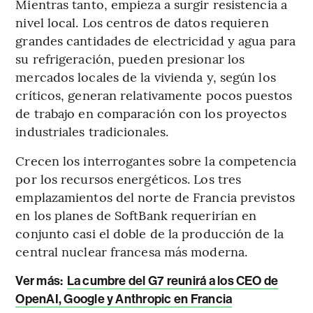
Mientras tanto, empieza a surgir resistencia a
nivel local. Los centros de datos requieren
grandes cantidades de electricidad y agua para
su refrigeración, pueden presionar los
mercados locales de la vivienda y, según los
críticos, generan relativamente pocos puestos
de trabajo en comparación con los proyectos
industriales tradicionales.
Crecen los interrogantes sobre la competencia
por los recursos energéticos. Los tres
emplazamientos del norte de Francia previstos
en los planes de SoftBank requerirían en
conjunto casi el doble de la producción de la
central nuclear francesa más moderna.
Ver más:
La cumbre del G7 reunirá a los CEO de
OpenAI, Google y Anthropic en Francia