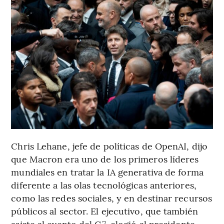
Chris Lehane, jefe de políticas de OpenAI, dijo
que Macron era uno de los primeros líderes
mundiales en tratar la IA generativa de forma
diferente a las olas tecnológicas anteriores,
como las redes sociales, y en destinar recursos
públicos al sector. El ejecutivo, que también
asiste al evento del G7, elogió al presidente