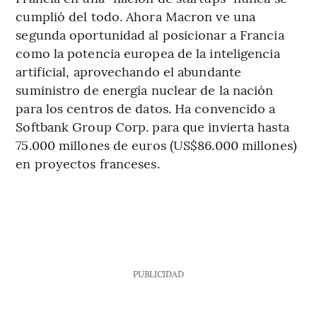
cumplió del todo. Ahora Macron ve una
segunda oportunidad al posicionar a Francia
como la potencia europea de la inteligencia
artificial, aprovechando el abundante
suministro de energía nuclear de la nación
para los centros de datos. Ha convencido a
Softbank Group Corp. para que invierta hasta
75.000 millones de euros (US$86.000 millones)
en proyectos franceses.
PUBLICIDAD