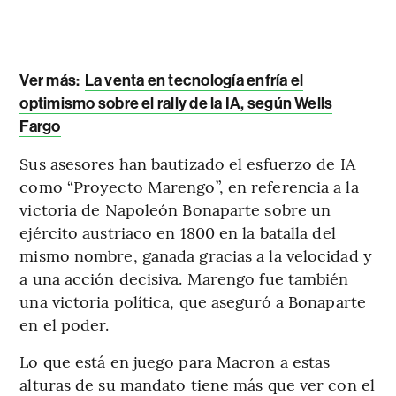
Ver más:
La venta en tecnología enfría el
optimismo sobre el rally de la IA, según Wells
Fargo
Sus asesores han bautizado el esfuerzo de IA
como “Proyecto Marengo”, en referencia a la
victoria de Napoleón Bonaparte sobre un
ejército austriaco en 1800 en la batalla del
mismo nombre, ganada gracias a la velocidad y
a una acción decisiva. Marengo fue también
una victoria política, que aseguró a Bonaparte
en el poder.
Lo que está en juego para Macron a estas
alturas de su mandato tiene más que ver con el