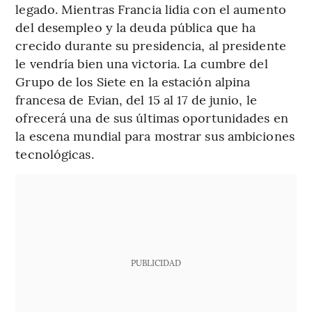
legado. Mientras Francia lidia con el aumento
del desempleo y la deuda pública que ha
crecido durante su presidencia, al presidente
le vendría bien una victoria. La cumbre del
Grupo de los Siete en la estación alpina
francesa de Evian, del 15 al 17 de junio, le
ofrecerá una de sus últimas oportunidades en
la escena mundial para mostrar sus ambiciones
tecnológicas.
PUBLICIDAD