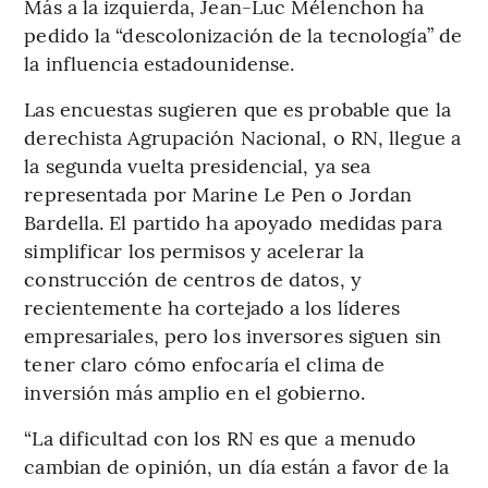
Más a la izquierda, Jean-Luc Mélenchon ha
pedido la “descolonización de la tecnología” de
la influencia estadounidense.
Las encuestas sugieren que es probable que la
derechista Agrupación Nacional, o RN, llegue a
la segunda vuelta presidencial, ya sea
representada por Marine Le Pen o Jordan
Bardella. El partido ha apoyado medidas para
simplificar los permisos y acelerar la
construcción de centros de datos, y
recientemente ha cortejado a los líderes
empresariales, pero los inversores siguen sin
tener claro cómo enfocaría el clima de
inversión más amplio en el gobierno.
“La dificultad con los RN es que a menudo
cambian de opinión, un día están a favor de la