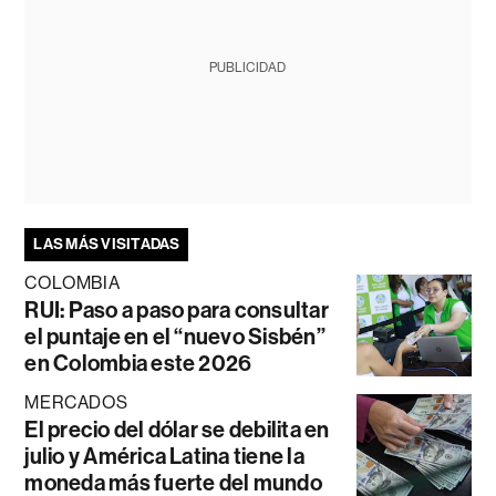
PUBLICIDAD
LAS MÁS VISITADAS
COLOMBIA
RUI: Paso a paso para consultar
el puntaje en el “nuevo Sisbén”
en Colombia este 2026
MERCADOS
El precio del dólar se debilita en
julio y América Latina tiene la
moneda más fuerte del mundo