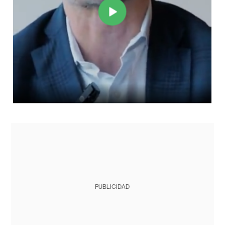
PUBLICIDAD