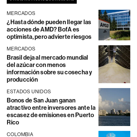
MERCADOS
¿Hasta dónde pueden llegar las
acciones de AMD? BofA es
optimista, pero advierte riesgos
MERCADOS
Brasil deja al mercado mundial
del azúcar con menos
información sobre su cosecha y
producción
ESTADOS UNIDOS
Bonos de San Juan ganan
atractivo entre inversores ante la
escasez de emisiones en Puerto
Rico
COLOMBIA