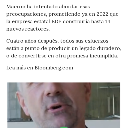
Macron ha intentado abordar esas
preocupaciones, prometiendo ya en 2022 que
la empresa estatal EDF construiría hasta 14
nuevos reactores.
Cuatro años después, todos sus esfuerzos
están a punto de producir un legado duradero,
o de convertirse en otra promesa incumplida.
Lea más en Bloomberg.com