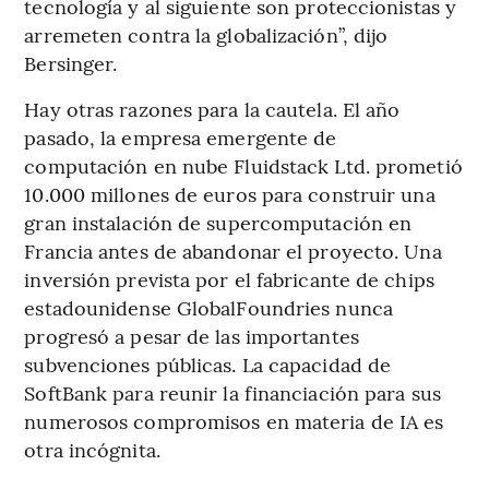
tecnología y al siguiente son proteccionistas y
arremeten contra la globalización”, dijo
Bersinger.
Hay otras razones para la cautela. El año
pasado, la empresa emergente de
computación en nube Fluidstack Ltd. prometió
10.000 millones de euros para construir una
gran instalación de supercomputación en
Francia antes de abandonar el proyecto. Una
inversión prevista por el fabricante de chips
estadounidense GlobalFoundries nunca
progresó a pesar de las importantes
subvenciones públicas. La capacidad de
SoftBank para reunir la financiación para sus
numerosos compromisos en materia de IA es
otra incógnita.