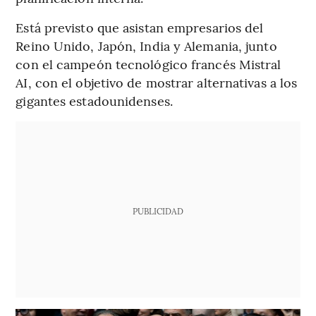
Está previsto que asistan empresarios del
Reino Unido, Japón, India y Alemania, junto
con el campeón tecnológico francés Mistral
AI, con el objetivo de mostrar alternativas a los
gigantes estadounidenses.
PUBLICIDAD