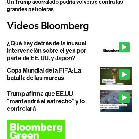
Un Trump acorralado podría volverse contra las
grandes petroleras
¿Qué hay detrás de la inusual
intervención sobre el yen por
parte de EE. UU. y Japón?
Copa Mundial de la FIFA: La
batalla de las marcas
Trump afirma que EE.UU.
"mantendrá el estrecho" y lo
controlará