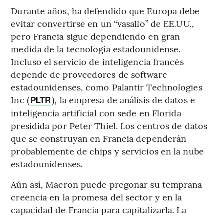
Durante años, ha defendido que Europa debe
evitar convertirse en un “vasallo” de EE.UU.,
pero Francia sigue dependiendo en gran
medida de la tecnología estadounidense.
Incluso el servicio de inteligencia francés
depende de proveedores de software
estadounidenses, como Palantir Technologies
Inc (
), la empresa de análisis de datos e
PLTR
inteligencia artificial con sede en Florida
presidida por Peter Thiel. Los centros de datos
que se construyan en Francia dependerán
probablemente de chips y servicios en la nube
estadounidenses.
Aún así, Macron puede pregonar su temprana
creencia en la promesa del sector y en la
capacidad de Francia para capitalizarla. La