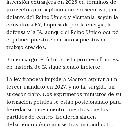
inversión extranjera en 2025 en términos de
proyectos por séptimo año consecutivo, por
delante del Reino Unido y Alemania, según la
consultora EY, impulsada por la energía, la
defensa y la IA, aunque el Reino Unido ocupó
el primer puesto en cuanto a puestos de
trabajo creados.
Sin embargo, el futuro de la promesa francesa
en materia de IA sigue siendo incierto.
La ley francesa impide a Macron aspirar a un
tercer mandato en 2027, y no ha surgido un
sucesor claro. Dos exprimeros ministros de su
formación política se están posicionando para
heredar su movimiento, mientras que los
partidos de centro-izquierda siguen
debatiendo cómo unirse tras un candidato.