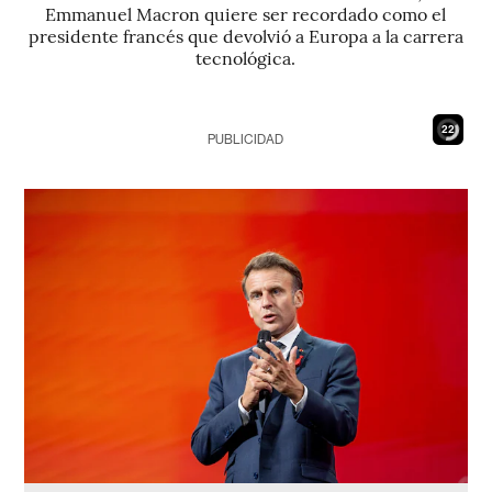
Emmanuel Macron quiere ser recordado como el
presidente francés que devolvió a Europa a la carrera
tecnológica.
20
PUBLICIDAD