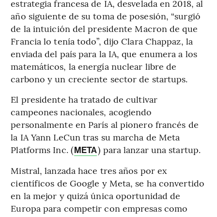
estrategia francesa de IA, desvelada en 2018, al
año siguiente de su toma de posesión, “surgió
de la intuición del presidente Macron de que
Francia lo tenía todo”, dijo Clara Chappaz, la
enviada del país para la IA, que enumera a los
matemáticos, la energía nuclear libre de
carbono y un creciente sector de startups.
El presidente ha tratado de cultivar
campeones nacionales, acogiendo
personalmente en París al pionero francés de
la IA Yann LeCun tras su marcha de Meta
Platforms Inc. (
) para lanzar una startup.
META
Mistral, lanzada hace tres años por ex
científicos de Google y Meta, se ha convertido
en la mejor y quizá única oportunidad de
Europa para competir con empresas como