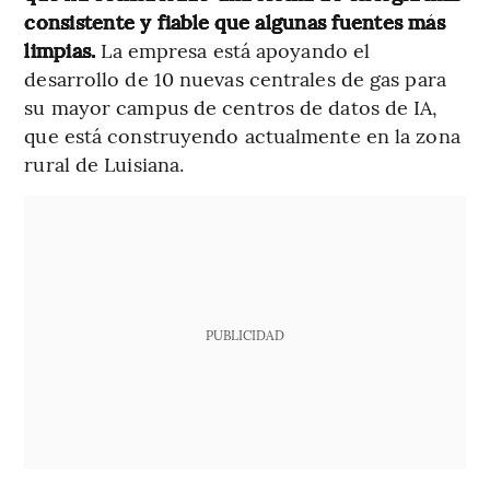
consistente y fiable que algunas fuentes más
limpias.
La empresa está apoyando el
desarrollo de 10 nuevas centrales de gas para
su mayor campus de centros de datos de IA,
que está construyendo actualmente en la zona
rural de Luisiana.
PUBLICIDAD