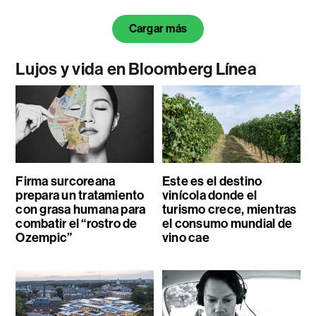
Cargar más
Lujos y vida en Bloomberg Línea
Firma surcoreana
Este es el destino
prepara un tratamiento
vinícola donde el
con grasa humana para
turismo crece, mientras
combatir el “rostro de
el consumo mundial de
Ozempic”
vino cae