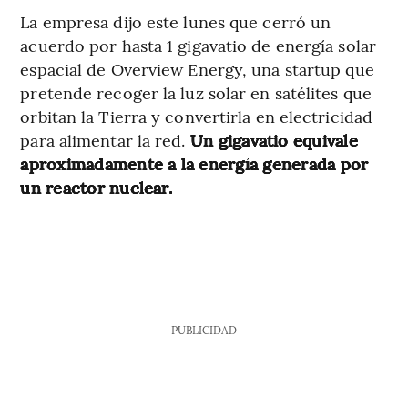
La empresa dijo este lunes que cerró un
acuerdo por hasta 1 gigavatio de energía solar
espacial de Overview Energy, una startup que
pretende recoger la luz solar en satélites que
orbitan la Tierra y convertirla en electricidad
para alimentar la red.
Un gigavatio equivale
aproximadamente a la energía generada por
un reactor nuclear.
PUBLICIDAD