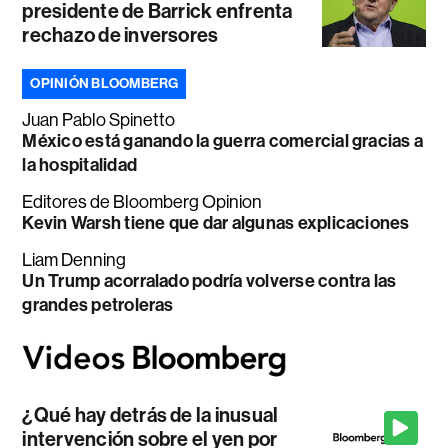
presidente de Barrick enfrenta
rechazo de inversores
OPINIÓN BLOOMBERG
Juan Pablo Spinetto
México está ganando la guerra comercial gracias a
la hospitalidad
Editores de Bloomberg Opinion
Kevin Warsh tiene que dar algunas explicaciones
Liam Denning
Un Trump acorralado podría volverse contra las
grandes petroleras
¿Qué hay detrás de la inusual
intervención sobre el yen por