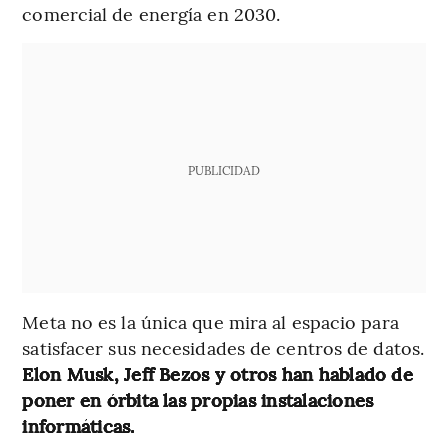
comercial de energía en 2030.
PUBLICIDAD
Meta no es la única que mira al espacio para
satisfacer sus necesidades de centros de datos.
Elon Musk, Jeff Bezos y otros han hablado de
poner en órbita las propias instalaciones
informáticas.