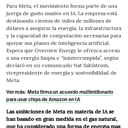
Para Meta, el movimiento forma parte de una
juerga de gasto masivo en IA. La empresa está
destinando cientos de miles de millones de
dólares a asegurar la energía, la infraestructura
y la capacidad de computación necesarias para
apoyar sus planes de inteligencia artificial.
Espera que Overview Energy le ofrezca acceso
a una energía limpia e “ininterrumpida”, según
declaró en un comunicado Nat Sahlstrom,
vicepresidente de energía y sostenibilidad de
Meta.
Ver más:
Meta firma un acuerdo multimillonario
para usar chips de Amazon en IA
Las ambiciones de Meta en materia de IA se
han basado en gran medida en el gas natural,
que ha considerado una forma de energía más