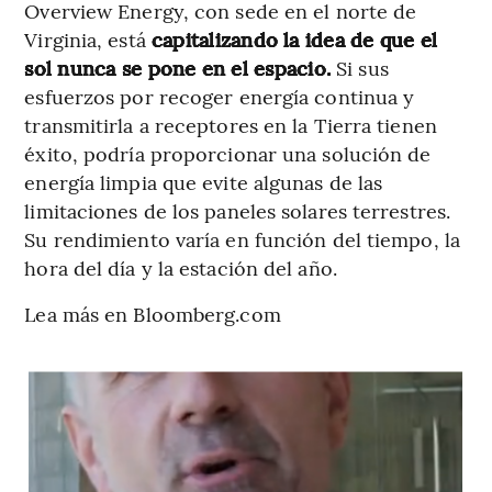
Overview Energy, con sede en el norte de
Virginia, está
capitalizando la idea de que el
sol nunca se pone en el espacio.
Si sus
esfuerzos por recoger energía continua y
transmitirla a receptores en la Tierra tienen
éxito, podría proporcionar una solución de
energía limpia que evite algunas de las
limitaciones de los paneles solares terrestres.
Su rendimiento varía en función del tiempo, la
hora del día y la estación del año.
Lea más en Bloomberg.com