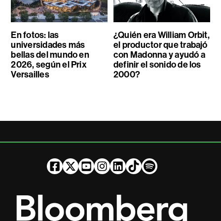
En fotos: las
¿Quién era William Orbit,
universidades más
el productor que trabajó
bellas del mundo en
con Madonna y ayudó a
2026, según el Prix
definir el sonido de los
Versailles
2000?