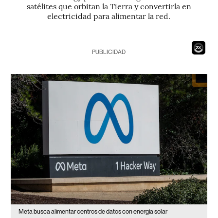
satélites que orbitan la Tierra y convertirla en
electricidad para alimentar la red.
22
PUBLICIDAD
Meta busca alimentar centros de datos con energía solar