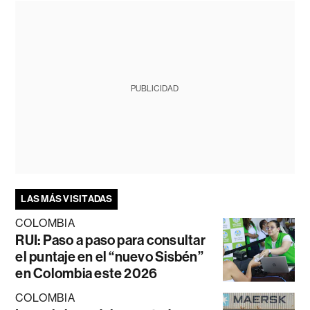
PUBLICIDAD
LAS MÁS VISITADAS
COLOMBIA
RUI: Paso a paso para consultar
el puntaje en el “nuevo Sisbén”
en Colombia este 2026
COLOMBIA