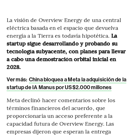
La visión de Overview Energy de una central
eléctrica basada en el espacio que devuelva
energía a la Tierra es todavía hipotética.
La
startup sigue desarrollando y probando su
tecnología subyacente, con planes para llevar
a cabo una demostración orbital inicial en
2028.
Ver más:
China bloquea a Meta la adquisición de la
startup de IA Manus por US$2.000 millones
Meta declinó hacer comentarios sobre los
términos financieros del acuerdo, que
proporcionaría un acceso preferente a la
capacidad futura de Overview Energy. Las
empresas dijeron que esperan la entrega