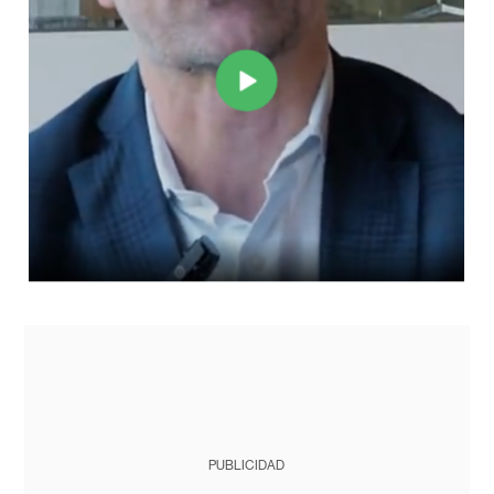
PUBLICIDAD