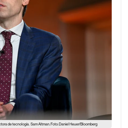
ctora de tecnología.
Sam Altman. Foto: Daniel Heuer/Bloomberg