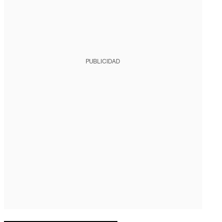
PUBLICIDAD