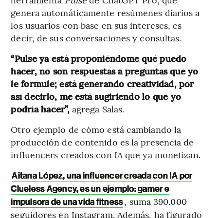
genera automáticamente resúmenes diarios a
los usuarios con base en sus intereses, es
decir, de sus conversaciones y consultas.
“Pulse ya está proponiéndome qué puedo
hacer, no son respuestas a preguntas que yo
le formule; está generando creatividad, por
así decirlo, me está sugiriendo lo que yo
podría hacer”,
agrega Salas.
Otro ejemplo de cómo está cambiando la
producción de contenido es la presencia de
influencers creados con IA que ya monetizan.
Aitana López, una influencer creada con IA por
Clueless Agency, es un ejemplo: gamer e
, suma 390.000
impulsora de una vida fitness
seguidores en Instagram. Además, ha figurado