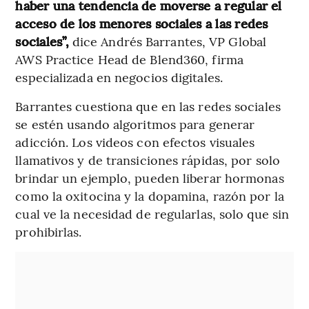
haber una tendencia de moverse a regular el
acceso de los menores sociales a las redes
sociales”,
dice Andrés Barrantes, VP Global
AWS Practice Head de Blend360, firma
especializada en negocios digitales.
Barrantes cuestiona que en las redes sociales
se estén usando algoritmos para generar
adicción. Los videos con efectos visuales
llamativos y de transiciones rápidas, por solo
brindar un ejemplo, pueden liberar hormonas
como la oxitocina y la dopamina, razón por la
cual ve la necesidad de regularlas, solo que sin
prohibirlas.