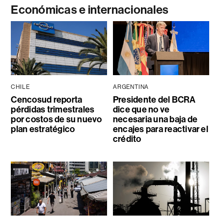
Económicas e internacionales
CHILE
ARGENTINA
Cencosud reporta
Presidente del BCRA
pérdidas trimestrales
dice que no ve
por costos de su nuevo
necesaria una baja de
plan estratégico
encajes para reactivar el
crédito