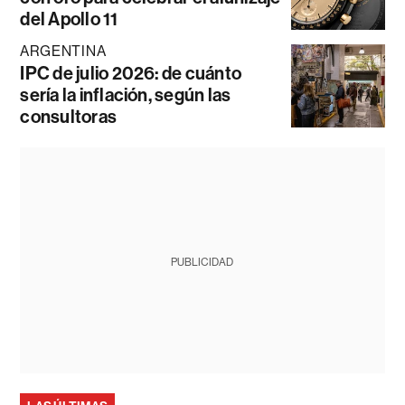
del Apollo 11
ARGENTINA
IPC de julio 2026: de cuánto
sería la inflación, según las
consultoras
PUBLICIDAD