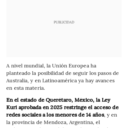
PUBLICIDAD
A nivel mundial, la Unión Europea ha
planteado la posibilidad de seguir los pasos de
Australia, y en Latinoamérica ya hay avances
en esta materia.
En el estado de Querétaro, México, la Ley
Kuri aprobada en 2025 restringe el acceso de
redes sociales a los menores de 14 años
,
y en
la provincia de Mendoza, Argentina, el