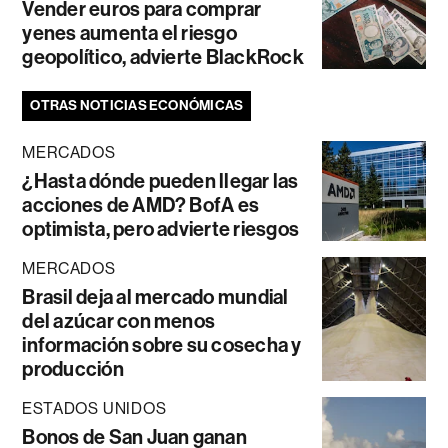
Vender euros para comprar
yenes aumenta el riesgo
geopolítico, advierte BlackRock
OTRAS NOTICIAS ECONÓMICAS
MERCADOS
¿Hasta dónde pueden llegar las
acciones de AMD? BofA es
optimista, pero advierte riesgos
MERCADOS
Brasil deja al mercado mundial
del azúcar con menos
información sobre su cosecha y
producción
ESTADOS UNIDOS
Bonos de San Juan ganan