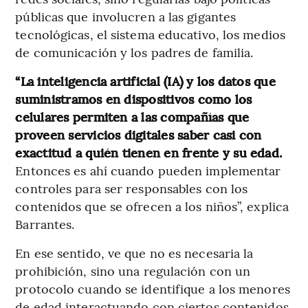
públicas que involucren a las gigantes
tecnológicas, el sistema educativo, los medios
de comunicación y los padres de familia.
“La inteligencia artificial (IA) y los datos que
suministramos en dispositivos como los
celulares permiten a las compañías que
proveen servicios digitales saber casi con
exactitud a quién tienen en frente y su edad.
Entonces es ahí cuando pueden implementar
controles para ser responsables con los
contenidos que se ofrecen a los niños”, explica
Barrantes.
En ese sentido, ve que no es necesaria la
prohibición, sino una regulación con un
protocolo cuando se identifique a los menores
de edad interactuando con ciertos contenidos.