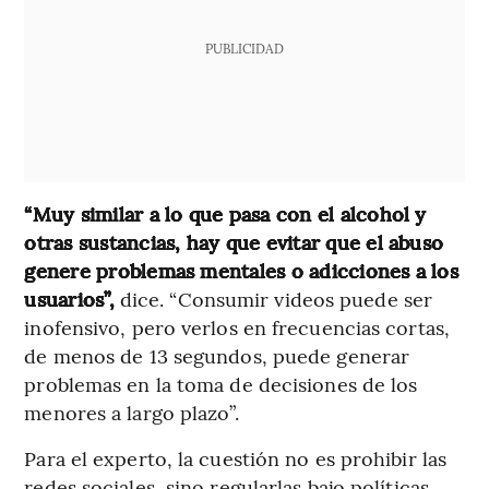
PUBLICIDAD
“Muy similar a lo que pasa con el alcohol y
otras sustancias, hay que evitar que el abuso
genere problemas mentales o adicciones a los
usuarios”,
dice. “Consumir videos puede ser
inofensivo, pero verlos en frecuencias cortas,
de menos de 13 segundos, puede generar
problemas en la toma de decisiones de los
menores a largo plazo”.
Para el experto, la cuestión no es prohibir las
redes sociales, sino regularlas bajo políticas