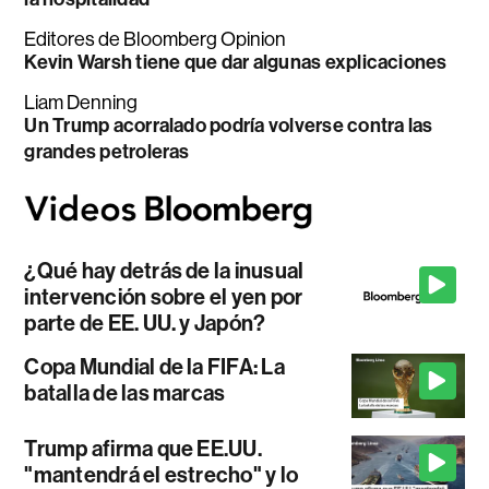
Editores de Bloomberg Opinion
Kevin Warsh tiene que dar algunas explicaciones
Liam Denning
Un Trump acorralado podría volverse contra las
grandes petroleras
¿Qué hay detrás de la inusual
intervención sobre el yen por
parte de EE. UU. y Japón?
Copa Mundial de la FIFA: La
batalla de las marcas
Trump afirma que EE.UU.
"mantendrá el estrecho" y lo