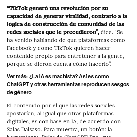
“TikTok generó una revolución por su
capacidad de generar viralidad, contrario a la
lógica de construcción de comunidad de las
redes sociales que le precedieron”,
dice. “Se
ha venido hablando de que plataformas como
Facebook y como TikTok quieren hacer
contenido propio para entretener a la gente,
porque se dieron cuenta cómo hacerlo”.
Ver más:
¿La IA es machista? Así es como
ChatGPT y otras herramientas reproducen sesgos
de género
El contenido por el que las redes sociales
apostarían, al igual que otras plataformas
digitales, es con base en IA, de acuerdo con
Salas Dalsaso. Para muestra, un botón: la
herramienta
Pulse
de ChatGPT Pro, que