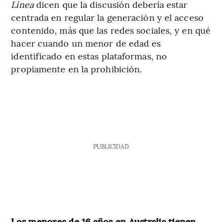
Línea
dicen que la discusión debería estar
centrada en regular la generación y el acceso
contenido, más que las redes sociales, y en qué
hacer cuando un menor de edad es
identificado en estas plataformas, no
propiamente en la prohibición.
PUBLICIDAD
Los menores de 16 años en Australia tienen