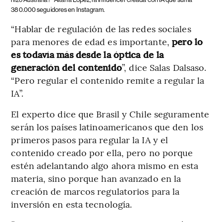
380.000 seguidores en Instagram.
“Hablar de regulación de las redes sociales
para menores de edad es importante,
pero lo
es todavía más desde la óptica de la
generación del contenido
”, dice Salas Dalsaso.
“Pero regular el contenido remite a regular la
IA”.
El experto dice que Brasil y Chile seguramente
serán los países latinoamericanos que den los
primeros pasos para regular la IA y el
contenido creado por ella, pero no porque
estén adelantando algo ahora mismo en esta
materia, sino porque han avanzado en la
creación de marcos regulatorios para la
inversión en esta tecnología.