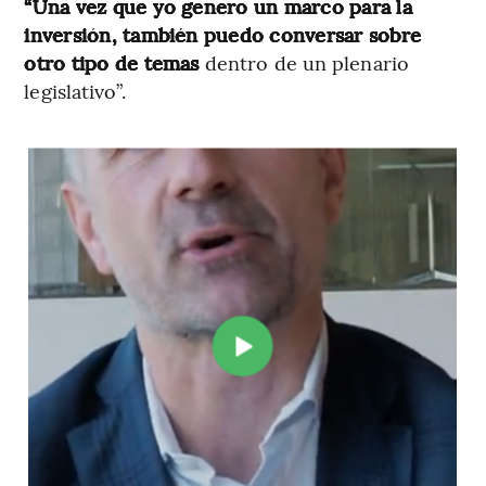
“Una vez que yo genero un marco para la
inversión, también puedo conversar sobre
otro tipo de temas
dentro de un plenario
legislativo”.