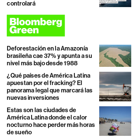
controlará
Deforestación en la Amazonía
brasileña cae 37% y apunta a su
nivel más bajo desde 1988
¿Qué países de América Latina
apuestan por el fracking? El
panorama legal que marcará las
nuevas inversiones
Estas son las ciudades de
América Latina donde el calor
nocturno hace perder más horas
de sueño