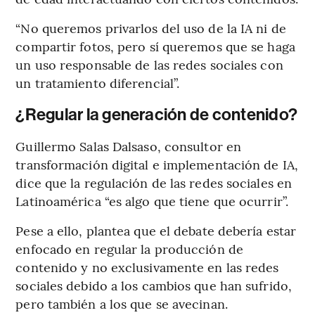
“No queremos privarlos del uso de la IA ni de
compartir fotos, pero sí queremos que se haga
un uso responsable de las redes sociales con
un tratamiento diferencial”.
¿Regular la generación de contenido?
Guillermo Salas Dalsaso, consultor en
transformación digital e implementación de IA,
dice que la regulación de las redes sociales en
Latinoamérica “es algo que tiene que ocurrir”.
Pese a ello, plantea que el debate debería estar
enfocado en regular la producción de
contenido y no exclusivamente en las redes
sociales debido a los cambios que han sufrido,
pero también a los que se avecinan.