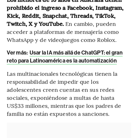
prohibido el ingreso a Facebook, Instagram,
Kick, Reddit, Snapchat, Threads, TikTok,
Twitch, X y YouTube.
En cambio, pueden
acceder a plataformas
de mensajería como
WhatsApp y de videojuegos como Roblox.
Ver más:
Usar la IA más allá de ChatGPT: el gran
reto para Latinoamérica es la automatización
Las multinacionales tecnológicas tienen la
responsabilidad de impedir que los
adolescentes creen cuentas en sus redes
sociales, exponiéndose a multas de hasta
US$33 millones, mientras que los padres de
familia no están expuestos a sanciones.