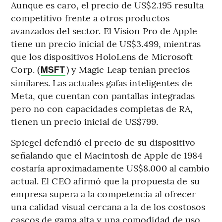
Aunque es caro, el precio de US$2.195 resulta
competitivo frente a otros productos
avanzados del sector. El Vision Pro de Apple
tiene un precio inicial de US$3.499, mientras
que los dispositivos HoloLens de Microsoft
Corp. (
) y Magic Leap tenían precios
MSFT
similares. Las actuales gafas inteligentes de
Meta, que cuentan con pantallas integradas
pero no con capacidades completas de RA,
tienen un precio inicial de US$799.
Spiegel defendió el precio de su dispositivo
señalando que el Macintosh de Apple de 1984
costaría aproximadamente US$8.000 al cambio
actual. El CEO afirmó que la propuesta de su
empresa supera a la competencia al ofrecer
una calidad visual cercana a la de los costosos
cascos de gama alta y una comodidad de uso