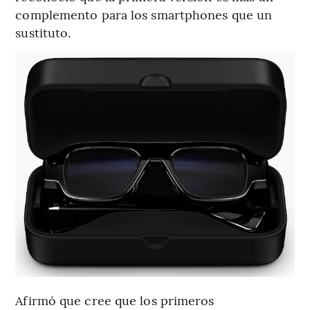
complemento para los smartphones que un
sustituto.
Afirmó que cree que los primeros