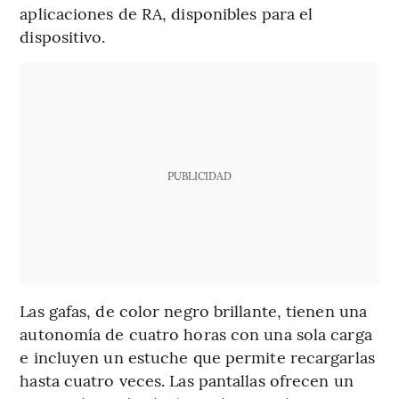
aplicaciones de RA, disponibles para el
dispositivo.
PUBLICIDAD
Las gafas, de color negro brillante, tienen una
autonomía de cuatro horas con una sola carga
e incluyen un estuche que permite recargarlas
hasta cuatro veces. Las pantallas ofrecen un