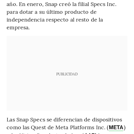
año. En enero, Snap creó la filial Specs Inc.
para dotar a su último producto de
independencia respecto al resto de la
empresa.
PUBLICIDAD
Las Snap Specs se diferencian de dispositivos
como las Quest de Meta Platforms Inc. (
)
META