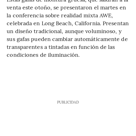
venta este otoño, se presentaron el martes en
la conferencia sobre realidad mixta AWE,
celebrada en Long Beach, California. Presentan
un diseño tradicional, aunque voluminoso, y
sus gafas pueden cambiar automáticamente de
transparentes a tintadas en función de las
condiciones de iluminación.
PUBLICIDAD