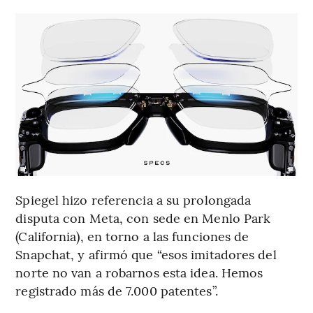
Spiegel hizo referencia a su prolongada
disputa con Meta, con sede en Menlo Park
(California), en torno a las funciones de
Snapchat, y afirmó que “esos imitadores del
norte no van a robarnos esta idea. Hemos
registrado más de 7.000 patentes”.