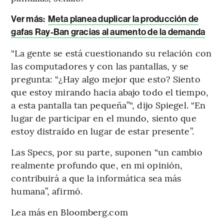
Ver más:
Meta planea duplicar la producción de
gafas Ray-Ban gracias al aumento de la demanda
“La gente se está cuestionando su relación con
las computadores y con las pantallas, y se
pregunta: “¿Hay algo mejor que esto? Siento
que estoy mirando hacia abajo todo el tiempo,
a esta pantalla tan pequeña”“, dijo Spiegel. “En
lugar de participar en el mundo, siento que
estoy distraído en lugar de estar presente”.
Las Specs, por su parte, suponen “un cambio
realmente profundo que, en mi opinión,
contribuirá a que la informática sea más
humana”, afirmó.
Lea más en Bloomberg.com