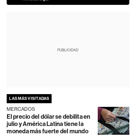
PUBLICIDAD
LAS MÁS VISITADAS
MERCADOS
El precio del dólar se debilita en
julio y América Latina tiene la
moneda más fuerte del mundo