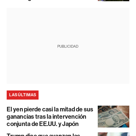
PUBLICIDAD
LAS ÚLTIMAS
El yen pierde casi la mitad de sus
ganancias tras la intervención
conjunta de EE.UU. y Japón