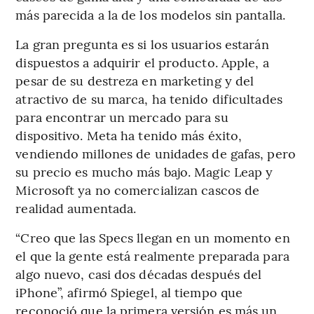
más parecida a la de los modelos sin pantalla.
La gran pregunta es si los usuarios estarán
dispuestos a adquirir el producto. Apple, a
pesar de su destreza en marketing y del
atractivo de su marca, ha tenido dificultades
para encontrar un mercado para su
dispositivo. Meta ha tenido más éxito,
vendiendo millones de unidades de gafas, pero
su precio es mucho más bajo. Magic Leap y
Microsoft ya no comercializan cascos de
realidad aumentada.
“Creo que las Specs llegan en un momento en
el que la gente está realmente preparada para
algo nuevo, casi dos décadas después del
iPhone”, afirmó Spiegel, al tiempo que
reconoció que la primera versión es más un