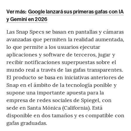
Ver más:
Google lanzará sus primeras gafas con IA
y Gemini en 2026
Las Snap Specs se basan en pantallas y cámaras
avanzadas que permiten la realidad aumentada,
lo que permite a los usuarios ejecutar
aplicaciones y software de terceros, jugar y
recibir notificaciones superpuestas sobre el
mundo real a través de las gafas transparentes.
El producto se basa en iniciativas anteriores de
Snap en el ámbito de la tecnología ponible y
supone una importante apuesta para la
empresa de redes sociales de Spiegel, con
sede en Santa Mónica (California). Está
disponible en dos tamaños y es compatible con
gafas graduadas.