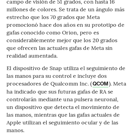
campo de visión de 51 grados, con hasta 16
millones de colores. Se trata de un ángulo más
estrecho que los 70 grados que Meta
promocionó hace dos años en su prototipo de
gafas conocido como Orion, pero es
considerablemente mejor que los 20 grados
que ofrecen las actuales gafas de Meta sin
realidad aumentada.
El dispositivo de Snap utiliza el seguimiento de
las manos para su control e incluye dos
procesadores de Qualcomm Inc. (
). Meta
QCOM
ha indicado que sus futuras gafas de RA se
controlarán mediante una pulsera neuronal,
un dispositivo que detecta el movimiento de
las manos, mientras que las gafas actuales de
Apple utilizan el seguimiento ocular y de las
manos.