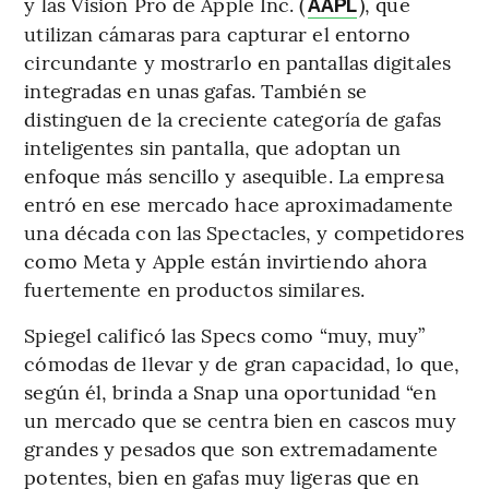
y las Vision Pro de Apple Inc. (
), que
AAPL
utilizan cámaras para capturar el entorno
circundante y mostrarlo en pantallas digitales
integradas en unas gafas. También se
distinguen de la creciente categoría de gafas
inteligentes sin pantalla, que adoptan un
enfoque más sencillo y asequible. La empresa
entró en ese mercado hace aproximadamente
una década con las Spectacles, y competidores
como Meta y Apple están invirtiendo ahora
fuertemente en productos similares.
Spiegel calificó las Specs como “muy, muy”
cómodas de llevar y de gran capacidad, lo que,
según él, brinda a Snap una oportunidad “en
un mercado que se centra bien en cascos muy
grandes y pesados que son extremadamente
potentes, bien en gafas muy ligeras que en