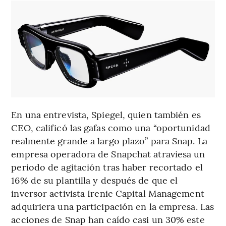
En una entrevista, Spiegel, quien también es
CEO, calificó las gafas como una “oportunidad
realmente grande a largo plazo” para Snap. La
empresa operadora de Snapchat atraviesa un
periodo de agitación tras haber recortado el
16% de su plantilla y después de que el
inversor activista Irenic Capital Management
adquiriera una participación en la empresa. Las
acciones de Snap han caído casi un 30% este