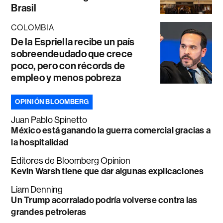
Brasil
COLOMBIA
De la Espriella recibe un país
sobreendeudado que crece
poco, pero con récords de
empleo y menos pobreza
OPINIÓN BLOOMBERG
Juan Pablo Spinetto
México está ganando la guerra comercial gracias a
la hospitalidad
Editores de Bloomberg Opinion
Kevin Warsh tiene que dar algunas explicaciones
Liam Denning
Un Trump acorralado podría volverse contra las
grandes petroleras