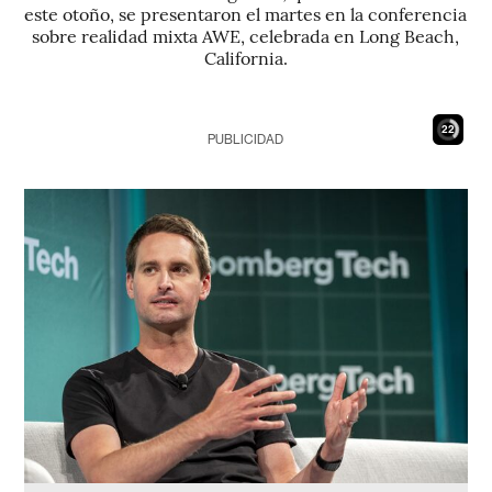
este otoño, se presentaron el martes en la conferencia
sobre realidad mixta AWE, celebrada en Long Beach,
California.
21
PUBLICIDAD