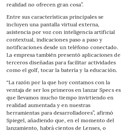
realidad no ofrecen gran cosa”.
Entre sus características principales se
incluyen una pantalla virtual externa,
asistencia por voz con inteligencia artificial
contextual, indicaciones paso a paso y
notificaciones desde un teléfono conectado.
La empresa también presentó aplicaciones de
terceros diseñadas para facilitar actividades
como el golf, tocar la batería y la educación.
“La razón por la que hoy contamos con la
ventaja de ser los primeros en lanzar Specs es
que llevamos mucho tiempo invirtiendo en
realidad aumentada y en nuestras
herramientas para desarrolladores”, afirmó
Spiegel, añadiendo que, en el momento del
lanzamiento, habrá cientos de Lenses, o