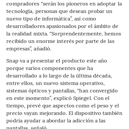
compradores “serán los pioneros en adoptar la
tecnología, personas que desean probar un
nuevo tipo de informática”, así como
desarrolladores apasionados por el ámbito de
la realidad mixta. “Sorprendentemente, hemos
recibido un enorme interés por parte de las
empresas”, añadió.
Snap va a presentar el producto este año
porque varios componentes que ha
desarrollado a lo largo de la última década,
entre ellos, un nuevo sistema operativo,
sistemas ópticos y pantallas, “han convergido
en este momento”, explicó Spiegel. Con el
tiempo, prevé que aspectos como el peso y el
precio vayan mejorando. El dispositivo también
podría ayudar a abordar la adicción a las
pantallas, señaló.