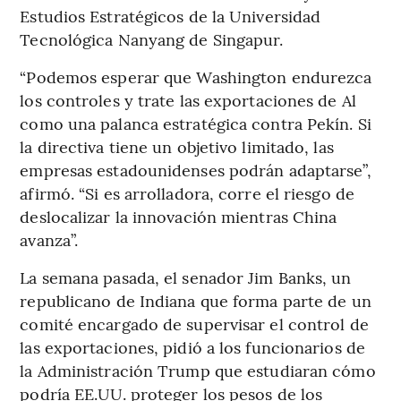
Estudios Estratégicos de la Universidad
Tecnológica Nanyang de Singapur.
“Podemos esperar que Washington endurezca
los controles y trate las exportaciones de Al
como una palanca estratégica contra Pekín. Si
la directiva tiene un objetivo limitado, las
empresas estadounidenses podrán adaptarse”,
afirmó. “Si es arrolladora, corre el riesgo de
deslocalizar la innovación mientras China
avanza”.
La semana pasada, el senador Jim Banks, un
republicano de Indiana que forma parte de un
comité encargado de supervisar el control de
las exportaciones, pidió a los funcionarios de
la Administración Trump que estudiaran cómo
podría EE.UU. proteger los pesos de los