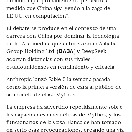
dinámica que probablemente persistirá a
medida que China siga yendo a la zaga de
EE.UU. en computación”.
El debate se produce en el contexto de una
carrera con China por dominar la tecnología
de la IA, a medida que actores como Alibaba
Group Holding Ltd. (
) y DeepSeek
BABA
acortan distancias con sus rivales
estadounidenses en rendimiento y eficacia.
Anthropic lanzó Fable 5 la semana pasada
como la primera versión de cara al público de
su modelo de clase Mythos.
La empresa ha advertido repetidamente sobre
las capacidades cibernéticas de Mythos, y los
funcionarios de la Casa Blanca se han tomado
en serio esas preocupaciones, creando una vía