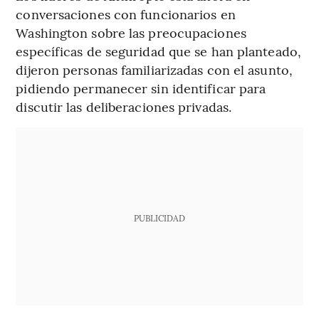
conversaciones con funcionarios en
Washington sobre las preocupaciones
específicas de seguridad que se han planteado,
dijeron personas familiarizadas con el asunto,
pidiendo permanecer sin identificar para
discutir las deliberaciones privadas.
PUBLICIDAD