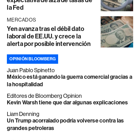
la Fed
MERCADOS
Yen avanza tras el débil dato
laboral de EE.UU. y crece la
alerta por posible intervención
OPINIÓN BLOOMBERG
Juan Pablo Spinetto
México está ganando la guerra comercial gracias a
la hospitalidad
Editores de Bloomberg Opinion
Kevin Warsh tiene que dar algunas explicaciones
Liam Denning
Un Trump acorralado podría volverse contra las
grandes petroleras