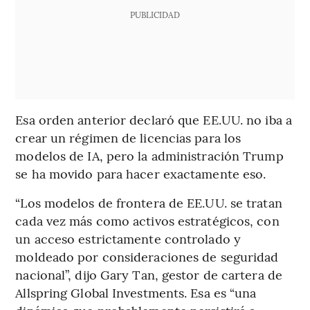
PUBLICIDAD
Esa orden anterior declaró que EE.UU. no iba a
crear un régimen de licencias para los
modelos de IA, pero la administración Trump
se ha movido para hacer exactamente eso.
“Los modelos de frontera de EE.UU. se tratan
cada vez más como activos estratégicos, con
un acceso estrictamente controlado y
moldeado por consideraciones de seguridad
nacional”, dijo Gary Tan, gestor de cartera de
Allspring Global Investments. Esa es “una