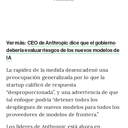
Ver más:
CEO de Anthropic dice que el gobierno
debería evaluar riesgos de los nuevos modelos de
IA
La rapidez de la medida desencadenó una
preocupación generalizada por lo que la
startup calificó de respuesta
“desproporcionada”, y una advertencia de que
tal enfoque podría “detener todos los
despliegues de nuevos modelos para todos los
proveedores de modelos de frontera.”
Los líderes de Anthropic está ahora en