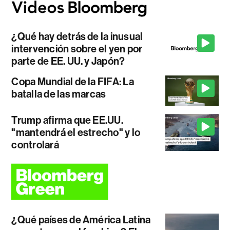
¿Qué hay detrás de la inusual
intervención sobre el yen por
parte de EE. UU. y Japón?
Copa Mundial de la FIFA: La
batalla de las marcas
Trump afirma que EE.UU.
"mantendrá el estrecho" y lo
controlará
¿Qué países de América Latina