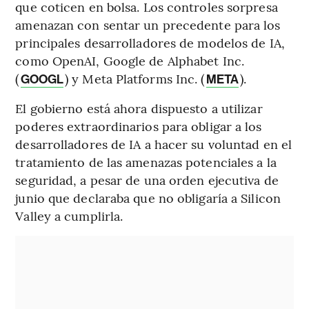
que coticen en bolsa. Los controles sorpresa
amenazan con sentar un precedente para los
principales desarrolladores de modelos de IA,
como OpenAI, Google de Alphabet Inc.
(
) y Meta Platforms Inc. (
).
GOOGL
META
El gobierno está ahora dispuesto a utilizar
poderes extraordinarios para obligar a los
desarrolladores de IA a hacer su voluntad en el
tratamiento de las amenazas potenciales a la
seguridad, a pesar de una orden ejecutiva de
junio que declaraba que no obligaría a Silicon
Valley a cumplirla.