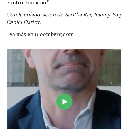
control humano.”
Con la colaboración de Saritha Rai, Jeanny Yu y
Daniel Flatley.
Lea más en Bloomberg.com