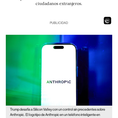
ciudadanos extranjeros.
21
PUBLICIDAD
Trump desafía a Silicon Valley con un control sin precedentes sobre
Anthropic.
El logotipo de Anthropic en un teléfono inteligente en