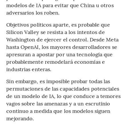
modelos de IA para evitar que China u otros
adversarios los roben.
Objetivos políticos aparte, es probable que
Silicon Valley se resista a los intentos de
Washington de ejercer el control. Desde Meta
hasta OpenAI, los mayores desarrolladores se
apresuran a apostar por una tecnología que
probablemente remodelará economías e
industrias enteras.
Sin embargo, es imposible probar todas las
permutaciones de las capacidades potenciales
de un modelo de IA, lo que conduce a temores
vagos sobre las amenazas y a un escrutinio
continuo a medida que los modelos siguen
mejorando.