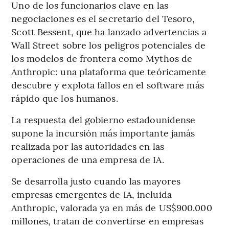
Uno de los funcionarios clave en las
negociaciones es el secretario del Tesoro,
Scott Bessent, que ha lanzado advertencias a
Wall Street sobre los peligros potenciales de
los modelos de frontera como Mythos de
Anthropic: una plataforma que teóricamente
descubre y explota fallos en el software más
rápido que los humanos.
La respuesta del gobierno estadounidense
supone la incursión más importante jamás
realizada por las autoridades en las
operaciones de una empresa de IA.
Se desarrolla justo cuando las mayores
empresas emergentes de IA, incluida
Anthropic, valorada ya en más de US$900.000
millones, tratan de convertirse en empresas