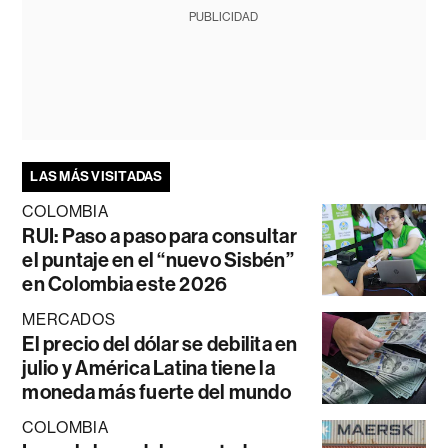
PUBLICIDAD
LAS MÁS VISITADAS
COLOMBIA
RUI: Paso a paso para consultar
el puntaje en el “nuevo Sisbén”
en Colombia este 2026
MERCADOS
El precio del dólar se debilita en
julio y América Latina tiene la
moneda más fuerte del mundo
COLOMBIA