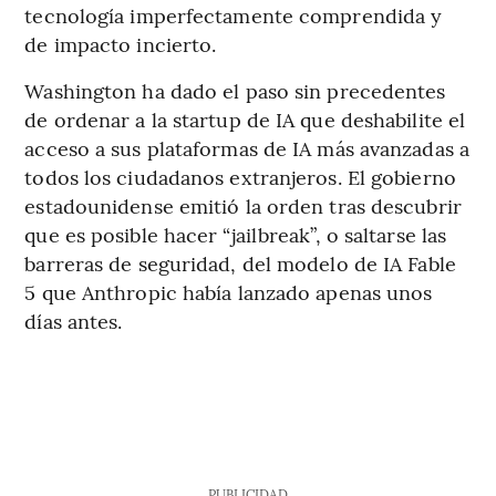
tecnología imperfectamente comprendida y
de impacto incierto.
Washington ha dado el paso sin precedentes
de ordenar a la startup de IA que deshabilite el
acceso a sus plataformas de IA más avanzadas a
todos los ciudadanos extranjeros. El gobierno
estadounidense emitió la orden tras descubrir
que es posible hacer “jailbreak”, o saltarse las
barreras de seguridad, del modelo de IA Fable
5 que Anthropic había lanzado apenas unos
días antes.
PUBLICIDAD