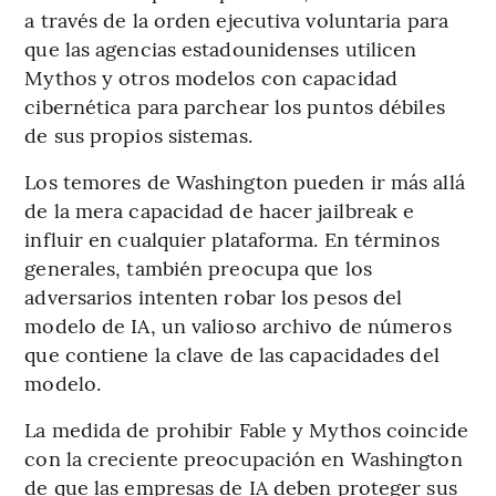
a través de la orden ejecutiva voluntaria para
que las agencias estadounidenses utilicen
Mythos y otros modelos con capacidad
cibernética para parchear los puntos débiles
de sus propios sistemas.
Los temores de Washington pueden ir más allá
de la mera capacidad de hacer jailbreak e
influir en cualquier plataforma. En términos
generales, también preocupa que los
adversarios intenten robar los pesos del
modelo de IA, un valioso archivo de números
que contiene la clave de las capacidades del
modelo.
La medida de prohibir Fable y Mythos coincide
con la creciente preocupación en Washington
de que las empresas de IA deben proteger sus