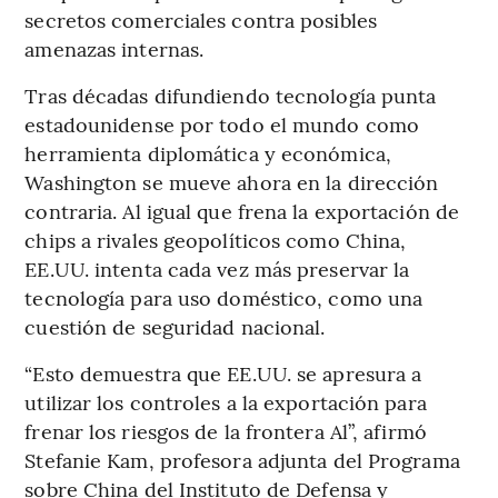
secretos comerciales contra posibles
amenazas internas.
Tras décadas difundiendo tecnología punta
estadounidense por todo el mundo como
herramienta diplomática y económica,
Washington se mueve ahora en la dirección
contraria. Al igual que frena la exportación de
chips a rivales geopolíticos como China,
EE.UU. intenta cada vez más preservar la
tecnología para uso doméstico, como una
cuestión de seguridad nacional.
“Esto demuestra que EE.UU. se apresura a
utilizar los controles a la exportación para
frenar los riesgos de la frontera Al”, afirmó
Stefanie Kam, profesora adjunta del Programa
sobre China del Instituto de Defensa y