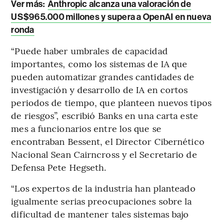
Ver más:
Anthropic alcanza una valoración de
US$965.000 millones y supera a OpenAI en nueva
ronda
“Puede haber umbrales de capacidad
importantes, como los sistemas de IA que
pueden automatizar grandes cantidades de
investigación y desarrollo de IA en cortos
periodos de tiempo, que planteen nuevos tipos
de riesgos”, escribió Banks en una carta este
mes a funcionarios entre los que se
encontraban Bessent, el Director Cibernético
Nacional Sean Cairncross y el Secretario de
Defensa Pete Hegseth.
“Los expertos de la industria han planteado
igualmente serias preocupaciones sobre la
dificultad de mantener tales sistemas bajo