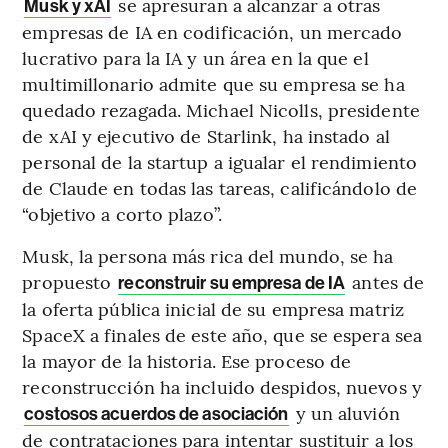
se apresuran a alcanzar a otras
Musk y xAI
empresas de IA en codificación, un mercado
lucrativo para la IA y un área en la que el
multimillonario admite que su empresa se ha
quedado rezagada. Michael Nicolls, presidente
de xAI y ejecutivo de Starlink, ha instado al
personal de la startup a igualar el rendimiento
de Claude en todas las tareas, calificándolo de
“objetivo a corto plazo”.
Musk, la persona más rica del mundo, se ha
propuesto
antes de
reconstruir su empresa de IA
la oferta pública inicial de su empresa matriz
SpaceX a finales de este año, que se espera sea
la mayor de la historia. Ese proceso de
reconstrucción ha incluido despidos, nuevos y
y un aluvión
costosos acuerdos de asociación
de contrataciones para intentar sustituir a los