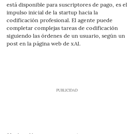
está disponible para suscriptores de pago, es el
impulso inicial de la startup hacia la
codificación profesional. El agente puede
completar complejas tareas de codificación
siguiendo las órdenes de un usuario, según un
post en la página web de xAI.
PUBLICIDAD