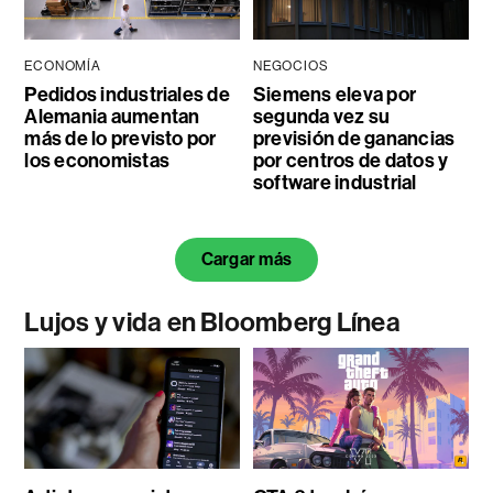
ECONOMÍA
NEGOCIOS
Pedidos industriales de
Siemens eleva por
Alemania aumentan
segunda vez su
más de lo previsto por
previsión de ganancias
los economistas
por centros de datos y
software industrial
Cargar más
Lujos y vida en Bloomberg Línea