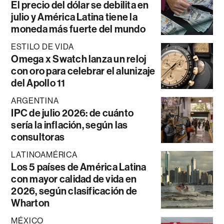
El precio del dólar se debilita en
julio y América Latina tiene la
moneda más fuerte del mundo
ESTILO DE VIDA
Omega x Swatch lanza un reloj
con oro para celebrar el alunizaje
del Apollo 11
ARGENTINA
IPC de julio 2026: de cuánto
sería la inflación, según las
consultoras
LATINOAMÉRICA
Los 5 países de América Latina
con mayor calidad de vida en
2026, según clasificación de
Wharton
MÉXICO