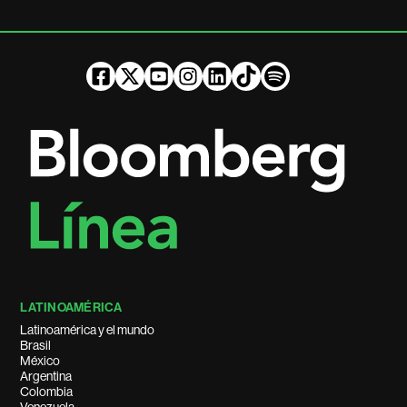
LATINOAMÉRICA
Latinoamérica y el mundo
Brasil
México
Argentina
Colombia