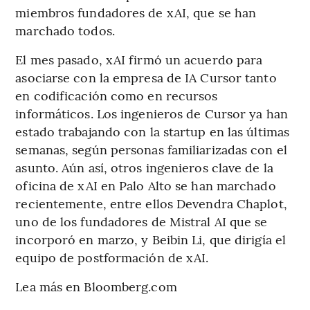
miembros fundadores de xAI, que se han
marchado todos.
El mes pasado, xAI firmó un acuerdo para
asociarse con la empresa de IA Cursor tanto
en codificación como en recursos
informáticos. Los ingenieros de Cursor ya han
estado trabajando con la startup en las últimas
semanas, según personas familiarizadas con el
asunto. Aún así, otros ingenieros clave de la
oficina de xAI en Palo Alto se han marchado
recientemente, entre ellos Devendra Chaplot,
uno de los fundadores de Mistral AI que se
incorporó en marzo, y Beibin Li, que dirigía el
equipo de postformación de xAI.
Lea más en Bloomberg.com