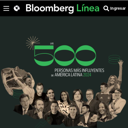
Ingresar