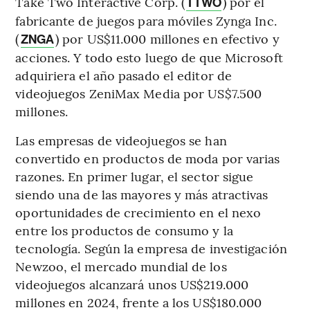
Take Two Interactive Corp. (
) por el
TTWO
fabricante de juegos para móviles Zynga Inc.
(
) por US$11.000 millones en efectivo y
ZNGA
acciones. Y todo esto luego de que Microsoft
adquiriera el año pasado el editor de
videojuegos ZeniMax Media por US$7.500
millones.
Las empresas de videojuegos se han
convertido en productos de moda por varias
razones. En primer lugar, el sector sigue
siendo una de las mayores y más atractivas
oportunidades de crecimiento en el nexo
entre los productos de consumo y la
tecnología. Según la empresa de investigación
Newzoo, el mercado mundial de los
videojuegos alcanzará unos US$219.000
millones en 2024, frente a los US$180.000