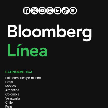
LATINOAMÉRICA
Latinoamérica y el mundo
Brasil
México
Argentina
Colombia
Venezuela
Chile
Perú