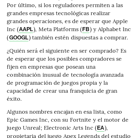
Por último, si los reguladores permiten a las
grandes empresas tecnológicas realizar
grandes operaciones, es de esperar que Apple
Inc (
), Meta Platforms (
) y Alphabet Inc
AAPL
FB
(
) también estén dispuestas a comprar.
GOOGL
¿Quién será el siguiente en ser comprado? Es
de esperar que los posibles compradores se
fijen en empresas que posean una
combinación inusual de tecnología avanzada
de programación de juegos propia y la
capacidad de crear una franquicia de gran
éxito.
Algunos nombres encajan en esa lista, como
Epic Games Inc, con su Fortnite y el motor de
juego Unreal; Electronic Arts Inc (
),
EA
propietaria del juego Apex Legends del estudio