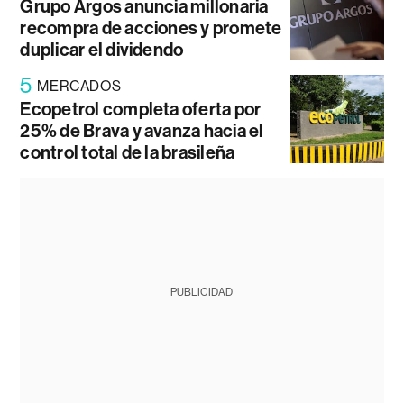
Grupo Argos anuncia millonaria
recompra de acciones y promete
duplicar el dividendo
5
MERCADOS
Ecopetrol completa oferta por
25% de Brava y avanza hacia el
control total de la brasileña
PUBLICIDAD