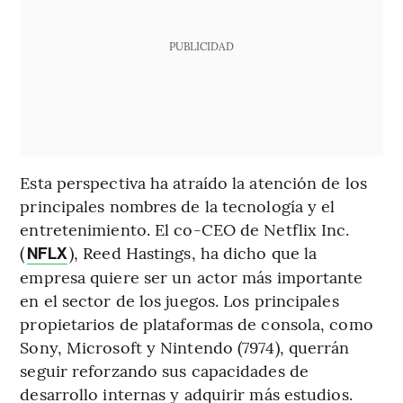
PUBLICIDAD
Esta perspectiva ha atraído la atención de los
principales nombres de la tecnología y el
entretenimiento. El co-CEO de Netflix Inc.
(
), Reed Hastings, ha dicho que la
NFLX
empresa quiere ser un actor más importante
en el sector de los juegos. Los principales
propietarios de plataformas de consola, como
Sony, Microsoft y Nintendo (7974), querrán
seguir reforzando sus capacidades de
desarrollo internas y adquirir más estudios.