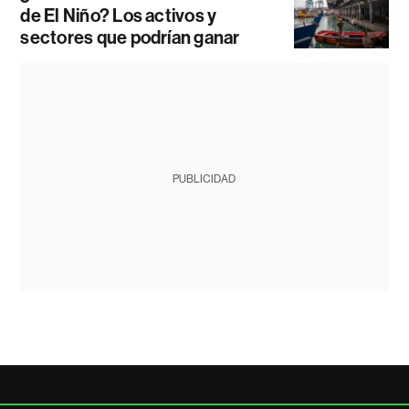
de El Niño? Los activos y
sectores que podrían ganar
PUBLICIDAD