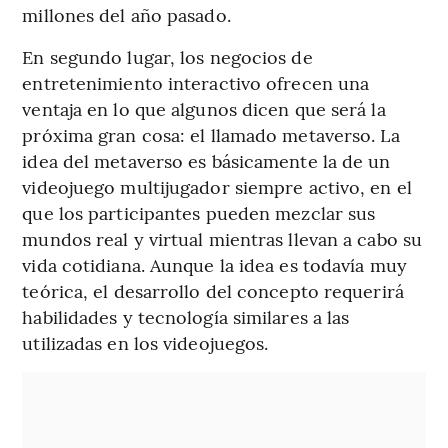
millones del año pasado.
En segundo lugar, los negocios de
entretenimiento interactivo ofrecen una
ventaja en lo que algunos dicen que será la
próxima gran cosa: el llamado metaverso. La
idea del metaverso es básicamente la de un
videojuego multijugador siempre activo, en el
que los participantes pueden mezclar sus
mundos real y virtual mientras llevan a cabo su
vida cotidiana. Aunque la idea es todavía muy
teórica, el desarrollo del concepto requerirá
habilidades y tecnología similares a las
utilizadas en los videojuegos.