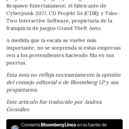
Respawn Entertainment; el fabricante de
Cyberpunk 2077, CD Projekt SA (CDR); y Take-
Two Interactive Software, propietaria de la
franquicia de juegos Grand Theft Auto.
A medida que la escala se vuelve más
importante, no se sorprenda si estas empresas
ven a los pretendientes haciendo fila en sus
puertas.
Esta nota no refleja necesariamente la opinión
del consejo editorial o de Bloomberg LP y sus
propietarios.
Este artículo fue traducido por Andrea
González
Convierta
Bloomberg Línea
en su fuente de