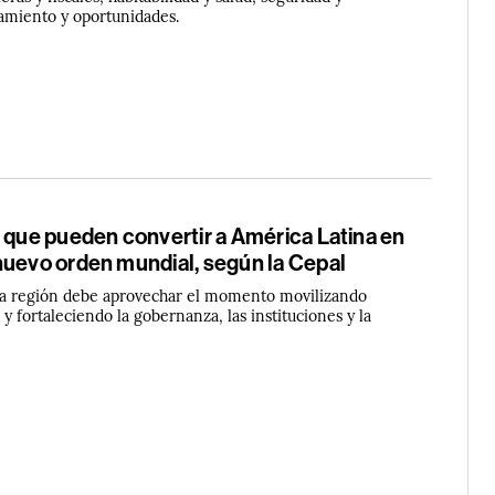
tamiento y oportunidades.
 que pueden convertir a América Latina en
nuevo orden mundial, según la Cepal
la región debe aprovechar el momento movilizando
 y fortaleciendo la gobernanza, las instituciones y la