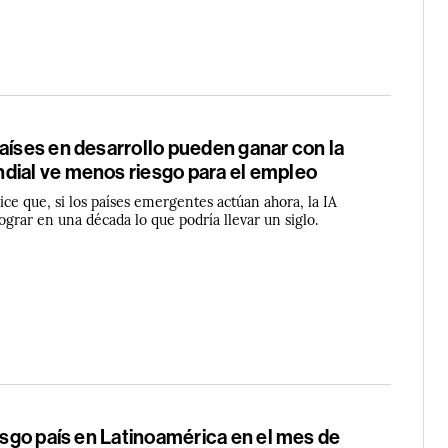
aíses en desarrollo pueden ganar con la
dial ve menos riesgo para el empleo
ce que, si los países emergentes actúan ahora, la IA
lograr en una década lo que podría llevar un siglo.
iesgo país en Latinoamérica en el mes de