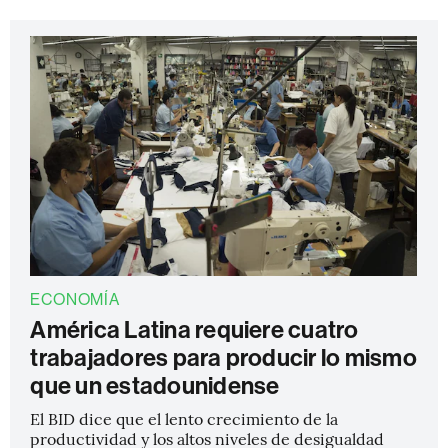
ECONOMÍA
América Latina requiere cuatro
trabajadores para producir lo mismo
que un estadounidense
El BID dice que el lento crecimiento de la
productividad y los altos niveles de desigualdad