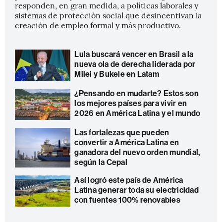
responden, en gran medida, a políticas laborales y
sistemas de protección social que desincentivan la
creación de empleo formal y más productivo.
Lula buscará vencer en Brasil a la
nueva ola de derecha liderada por
Milei y Bukele en Latam
¿Pensando en mudarte? Estos son
los mejores países para vivir en
2026 en América Latina y el mundo
Las fortalezas que pueden
convertir a América Latina en
ganadora del nuevo orden mundial,
según la Cepal
Así logró este país de América
Latina generar toda su electricidad
con fuentes 100% renovables