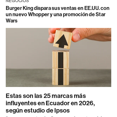
NEGOCIOS
Burger King dispara sus ventas en EE.UU. con
un nuevo Whopper y una promoción de Star
Wars
Estas son las 25 marcas más
influyentes en Ecuador en 2026,
según estudio de Ipsos