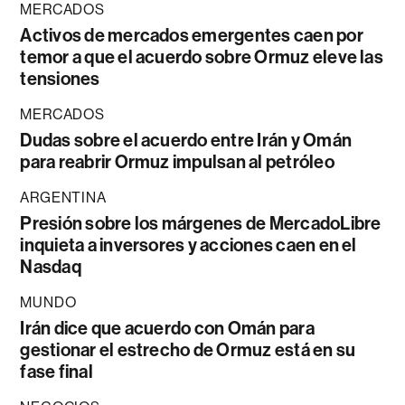
MERCADOS
Activos de mercados emergentes caen por
temor a que el acuerdo sobre Ormuz eleve las
tensiones
MERCADOS
Dudas sobre el acuerdo entre Irán y Omán
para reabrir Ormuz impulsan al petróleo
ARGENTINA
Presión sobre los márgenes de MercadoLibre
inquieta a inversores y acciones caen en el
Nasdaq
MUNDO
Irán dice que acuerdo con Omán para
gestionar el estrecho de Ormuz está en su
fase final