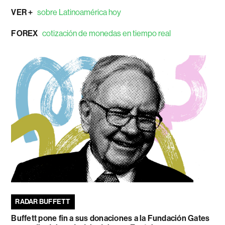
VER +
sobre Latinoamérica hoy
FOREX
cotización de monedas en tiempo real
RADAR BUFFETT
Buffett pone fin a sus donaciones a la Fundación Gates