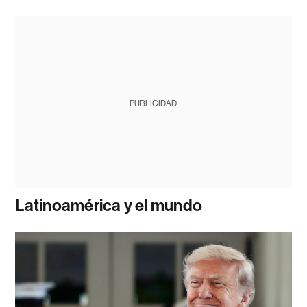
PUBLICIDAD
Latinoamérica y el mundo