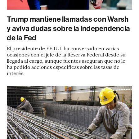
Trump mantiene llamadas con Warsh
y aviva dudas sobre la independencia
de la Fed
El presidente de EE.UU. ha conversado en varias
ocasiones con el jefe de la Reserva Federal desde su
llegada al cargo, aunque fuentes aseguran que no le
ha pedido acciones específicas sobre las tasas de
interés.