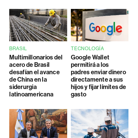
BRASIL
TECNOLOGÍA
Multimillonarios del
Google Wallet
acero de Brasil
permitirá a los
desafían el avance
padres enviar dinero
de China en la
directamente a sus
siderurgia
hijos y fijar límites de
latinoamericana
gasto