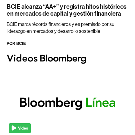
BCIE alcanza “AA+” y registra hitos históricos
en mercados de capital y gestión financiera
BCIE marca récords financieros y es premiado por su
liderazgo en mercados y desarrollo sostenible
POR
BCIE
Video