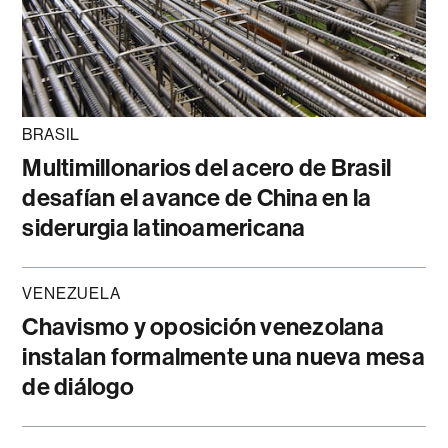
BRASIL
Multimillonarios del acero de Brasil
desafían el avance de China en la
siderurgia latinoamericana
VENEZUELA
Chavismo y oposición venezolana
instalan formalmente una nueva mesa
de diálogo