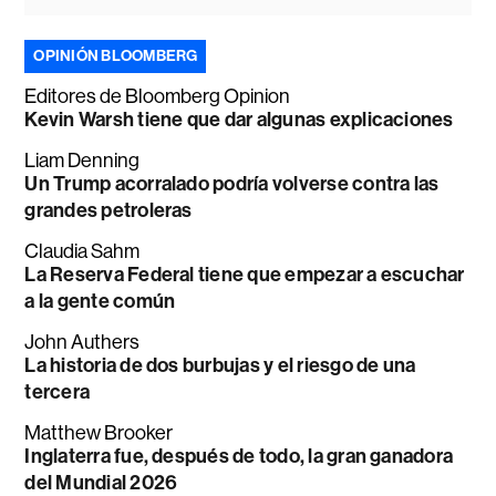
OPINIÓN BLOOMBERG
Editores de Bloomberg Opinion
Kevin Warsh tiene que dar algunas explicaciones
Liam Denning
Un Trump acorralado podría volverse contra las
grandes petroleras
Claudia Sahm
La Reserva Federal tiene que empezar a escuchar
a la gente común
John Authers
La historia de dos burbujas y el riesgo de una
tercera
Matthew Brooker
Inglaterra fue, después de todo, la gran ganadora
del Mundial 2026