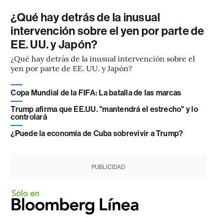
¿Qué hay detrás de la inusual
intervención sobre el yen por parte de
EE. UU. y Japón?
¿Qué hay detrás de la inusual intervención sobre el
yen por parte de EE. UU. y Japón?
Copa Mundial de la FIFA: La batalla de las marcas
Trump afirma que EE.UU. "mantendrá el estrecho" y lo
controlará
¿Puede la economía de Cuba sobrevivir a Trump?
PUBLICIDAD