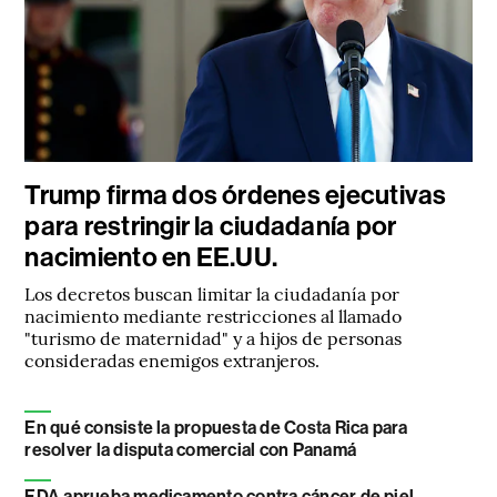
Trump firma dos órdenes ejecutivas
para restringir la ciudadanía por
nacimiento en EE.UU.
Los decretos buscan limitar la ciudadanía por
nacimiento mediante restricciones al llamado
"turismo de maternidad" y a hijos de personas
consideradas enemigos extranjeros.
En qué consiste la propuesta de Costa Rica para
resolver la disputa comercial con Panamá
FDA aprueba medicamento contra cáncer de piel