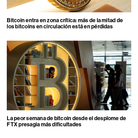
Bitcoin entra en zona crítica: más de la mitad de
los bitcoins en circulación está en pérdidas
La peor semana de bitcoin desde el desplome de
FTX presagia más dificultades