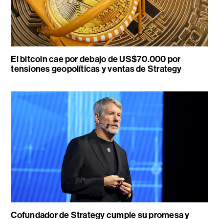
El bitcoin cae por debajo de US$70.000 por
tensiones geopolíticas y ventas de Strategy
Cofundador de Strategy cumple su promesa y