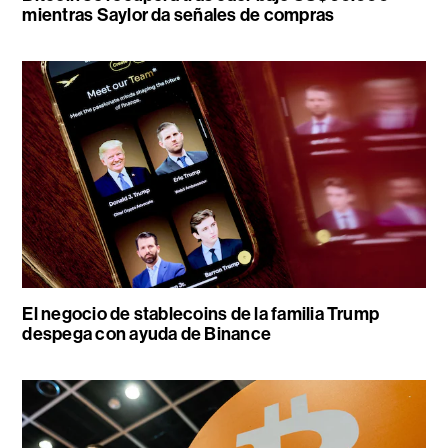
mientras Saylor da señales de compras
El negocio de stablecoins de la familia Trump
despega con ayuda de Binance