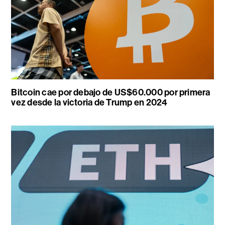
Bitcoin cae por debajo de US$60.000 por primera
vez desde la victoria de Trump en 2024