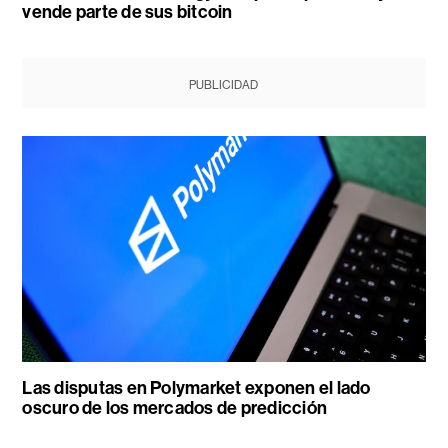
vende parte de sus bitcoin
PUBLICIDAD
Las disputas en Polymarket exponen el lado
oscuro de los mercados de predicción