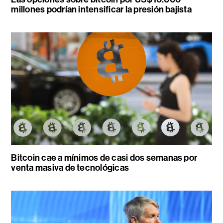
millones podrían intensificar la presión bajista
Bitcoin cae a mínimos de casi dos semanas por
venta masiva de tecnológicas