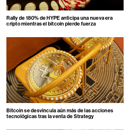
Rally de 180% de HYPE anticipa una nueva era
cripto mientras el bitcoin pierde fuerza
Bitcoin se desvincula aún más de las acciones
tecnológicas tras la venta de Strategy