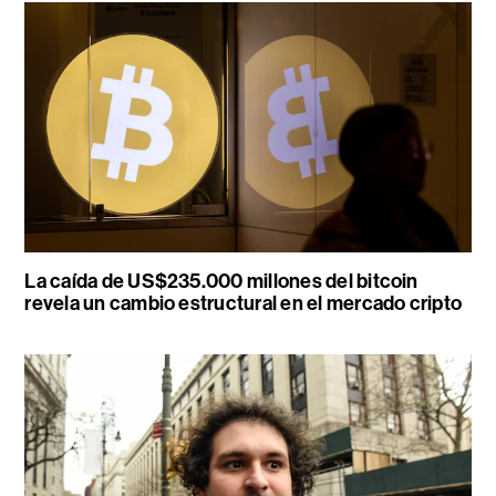
La caída de US$235.000 millones del bitcoin
revela un cambio estructural en el mercado cripto