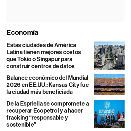
Economía
Estas ciudades de América
Latina tienen mejores costos
que Tokio o Singapur para
construir centros de datos
Balance económico del Mundial
2026 en EE.UU.: Kansas City fue
la ciudad más beneficiada
De la Espriella se compromete a
recuperar Ecopetrol y a hacer
fracking “responsable y
sostenible”