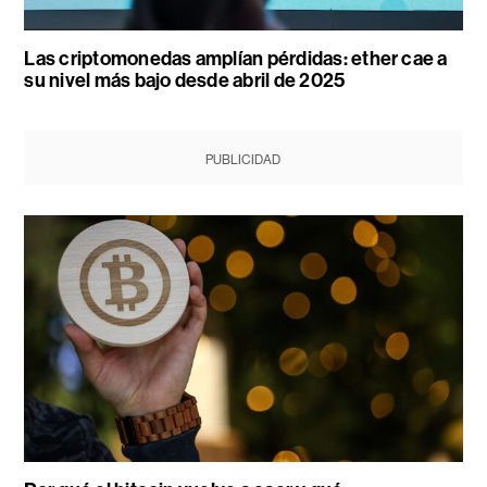
Las criptomonedas amplían pérdidas: ether cae a
su nivel más bajo desde abril de 2025
PUBLICIDAD