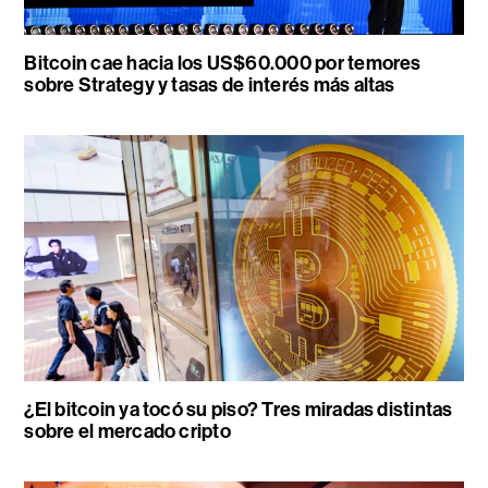
Bitcoin cae hacia los US$60.000 por temores
sobre Strategy y tasas de interés más altas
¿El bitcoin ya tocó su piso? Tres miradas distintas
sobre el mercado cripto