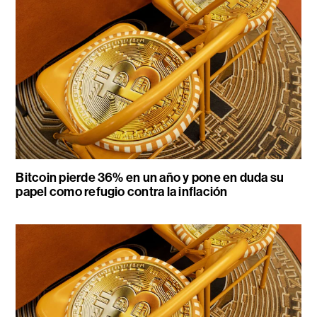
Bitcoin pierde 36% en un año y pone en duda su
papel como refugio contra la inflación