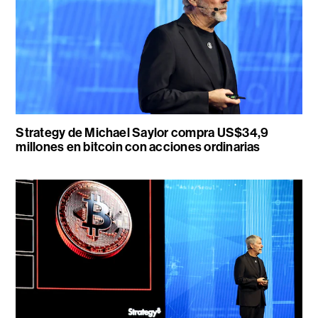
Strategy de Michael Saylor compra US$34,9
millones en bitcoin con acciones ordinarias