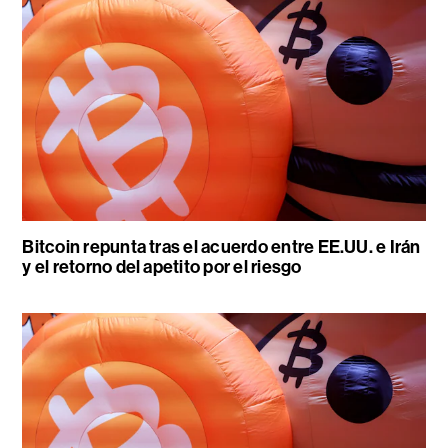
Bitcoin repunta tras el acuerdo entre EE.UU. e Irán
y el retorno del apetito por el riesgo