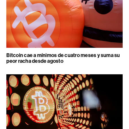
Bitcoin cae a mínimos de cuatro meses y suma su
peor racha desde agosto