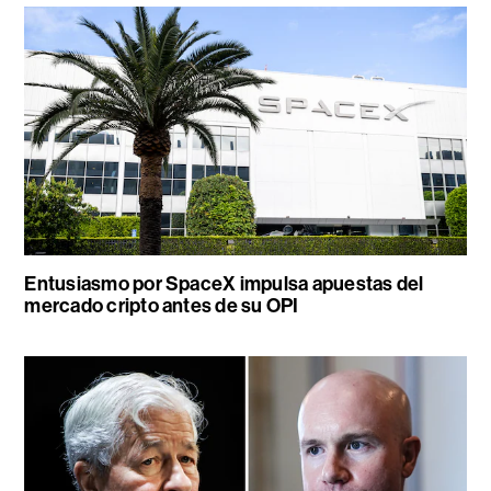
Entusiasmo por SpaceX impulsa apuestas del
mercado cripto antes de su OPI