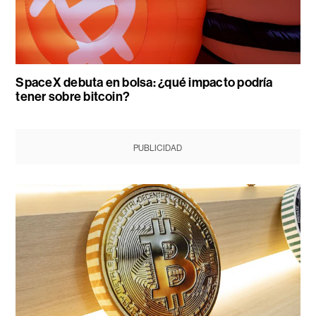
SpaceX debuta en bolsa: ¿qué impacto podría
tener sobre bitcoin?
PUBLICIDAD