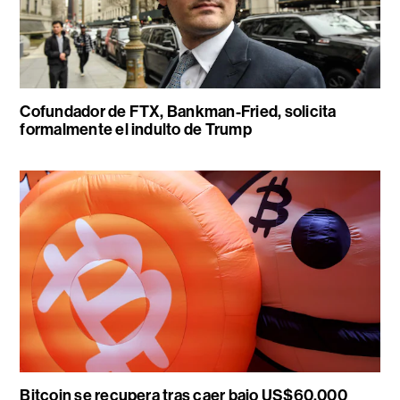
Cofundador de FTX, Bankman-Fried, solicita
formalmente el indulto de Trump
Bitcoin se recupera tras caer bajo US$60.000