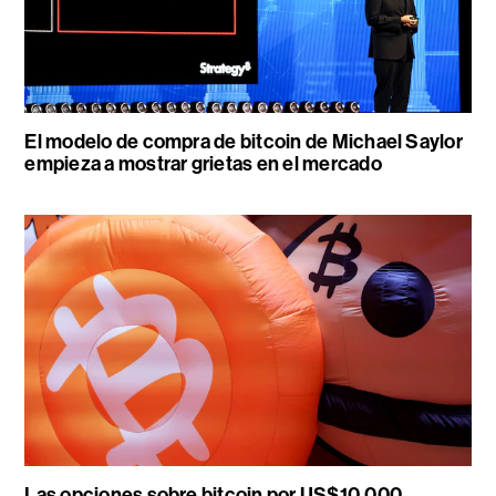
El modelo de compra de bitcoin de Michael Saylor
empieza a mostrar grietas en el mercado
Las opciones sobre bitcoin por US$10.000