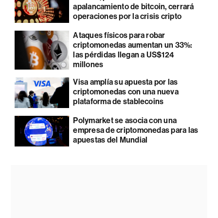
apalancamiento de bitcoin, cerrará
operaciones por la crisis cripto
Ataques físicos para robar
criptomonedas aumentan un 33%:
las pérdidas llegan a US$124
millones
Visa amplía su apuesta por las
criptomonedas con una nueva
plataforma de stablecoins
Polymarket se asocia con una
empresa de criptomonedas para las
apuestas del Mundial