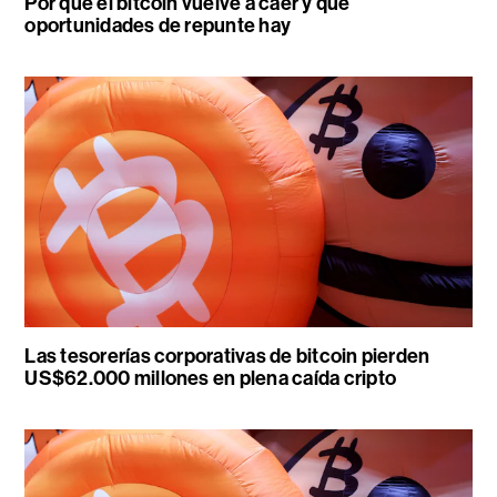
Por qué el bitcoin vuelve a caer y qué
oportunidades de repunte hay
Las tesorerías corporativas de bitcoin pierden
US$62.000 millones en plena caída cripto