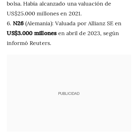
bolsa. Había alcanzado una valuación de
US$25.000 millones en 2021.
N26
(Alemania): Valuada por Allianz SE en
US$3.000 millones
en abril de 2023, según
informó Reuters.
PUBLICIDAD