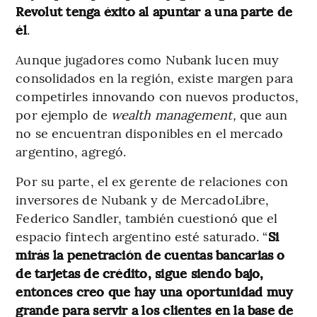
Revolut tenga éxito al apuntar a una parte de
él
.
Aunque jugadores como Nubank lucen muy
consolidados en la región, existe margen para
competirles innovando con nuevos productos,
por ejemplo de
wealth management,
que aun
no se encuentran disponibles en el mercado
argentino, agregó.
Por su parte, el ex gerente de relaciones con
inversores de Nubank y de MercadoLibre,
Federico Sandler, también cuestionó que el
espacio fintech argentino esté saturado. “
Si
mirás la penetración de cuentas bancarias o
de tarjetas de crédito, sigue siendo bajo,
entonces creo que hay una oportunidad muy
grande para servir a los clientes en la base de