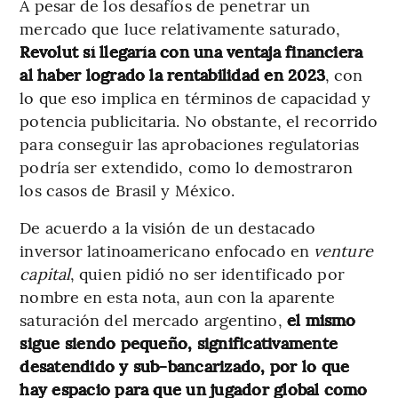
A pesar de los desafíos de penetrar un
mercado que luce relativamente saturado,
Revolut sí llegaría con una ventaja financiera
al haber logrado la rentabilidad en 2023
, con
lo que eso implica en términos de capacidad y
potencia publicitaria. No obstante, el recorrido
para conseguir las aprobaciones regulatorias
podría ser extendido, como lo demostraron
los casos de Brasil y México.
De acuerdo a la visión de un destacado
inversor latinoamericano enfocado en
venture
capital
, quien pidió no ser identificado por
nombre en esta nota, aun con la aparente
saturación del mercado argentino,
el mismo
sigue siendo pequeño, significativamente
desatendido y sub-bancarizado, por lo que
hay espacio para que un jugador global como