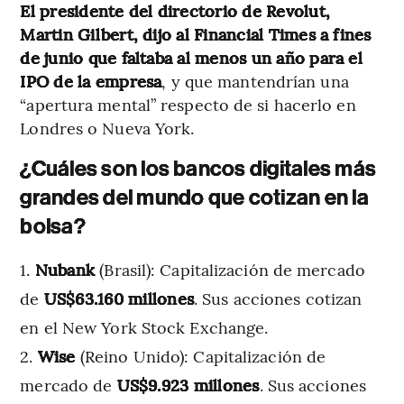
El presidente del directorio de Revolut,
Martin Gilbert, dijo al Financial Times a fines
de junio que faltaba al menos un año para el
IPO de la empresa
, y que mantendrían una
“apertura mental” respecto de si hacerlo en
Londres o Nueva York.
¿Cuáles son los bancos digitales más
grandes del mundo que cotizan en la
bolsa?
Nubank
(Brasil): Capitalización de mercado
de
US$63.160 millones
. Sus acciones cotizan
en el New York Stock Exchange.
Wise
(Reino Unido): Capitalización de
mercado de
US$9.923 millones
. Sus acciones