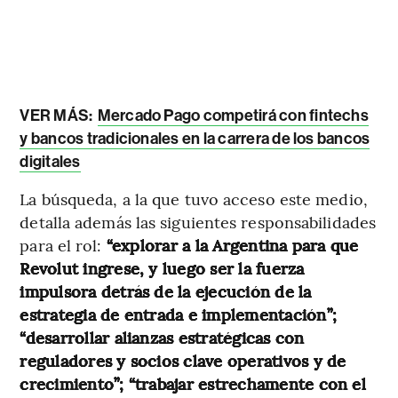
VER MÁS:
Mercado Pago competirá con fintechs
y bancos tradicionales en la carrera de los bancos
digitales
La búsqueda, a la que tuvo acceso este medio,
detalla además las siguientes responsabilidades
para el rol:
“explorar a la Argentina para que
Revolut ingrese, y luego ser la fuerza
impulsora detrás de la ejecución de la
estrategia de entrada e implementación”;
“desarrollar alianzas estratégicas con
reguladores y socios clave operativos y de
crecimiento”; “trabajar estrechamente con el