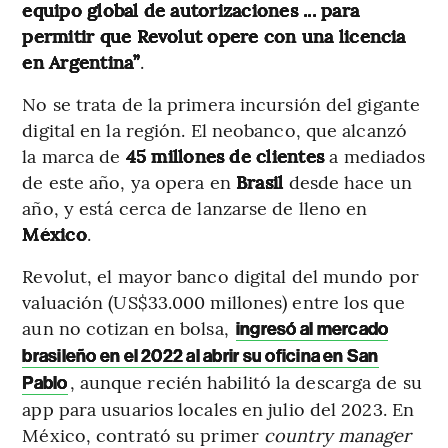
equipo global de autorizaciones ... para
permitir que Revolut opere con una licencia
en Argentina”
.
No se trata de la primera incursión del gigante
digital en la región. El neobanco, que alcanzó
la marca de
45 millones de clientes
a mediados
de este año, ya opera en
Brasil
desde hace un
año, y está cerca de lanzarse de lleno en
México
.
Revolut, el mayor banco digital del mundo por
valuación (US$33.000 millones) entre los que
aun no cotizan en bolsa,
ingresó al mercado
brasileño en el 2022 al abrir su oficina en San
, aunque recién habilitó la descarga de su
Pablo
app para usuarios locales en julio del 2023. En
México, contrató su primer
country manager