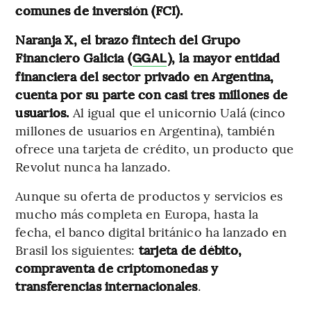
comunes de inversión (FCI).
Naranja X, el brazo fintech del Grupo
Financiero Galicia (
), la mayor entidad
GGAL
financiera del sector privado en Argentina,
cuenta por su parte con casi tres millones de
usuarios.
Al igual que el unicornio Ualá (cinco
millones de usuarios en Argentina), también
ofrece una tarjeta de crédito, un producto que
Revolut nunca ha lanzado.
Aunque su oferta de productos y servicios es
mucho más completa en Europa, hasta la
fecha, el banco digital británico ha lanzado en
Brasil los siguientes:
tarjeta de débito,
compraventa de criptomonedas y
transferencias internacionales
.