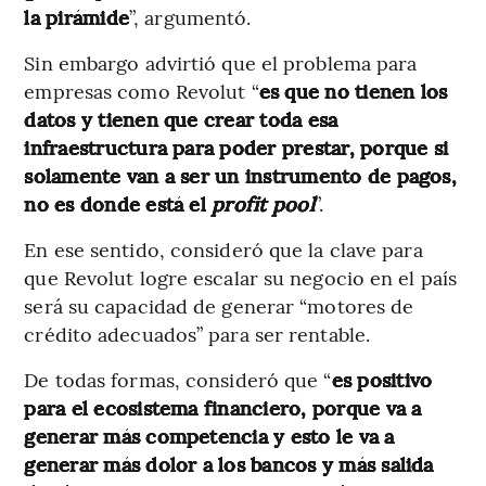
la pirámide
”, argumentó.
Sin embargo advirtió que el problema para
empresas como Revolut “
es que no tienen los
datos y tienen que crear toda esa
infraestructura para poder prestar, porque si
solamente van a ser un instrumento de pagos,
no es donde está el
profit pool
”.
En ese sentido, consideró que la clave para
que Revolut logre escalar su negocio en el país
será su capacidad de generar “motores de
crédito adecuados” para ser rentable.
De todas formas, consideró que “
es positivo
para el ecosistema financiero, porque va a
generar más competencia y esto le va a
generar más dolor a los bancos y más salida