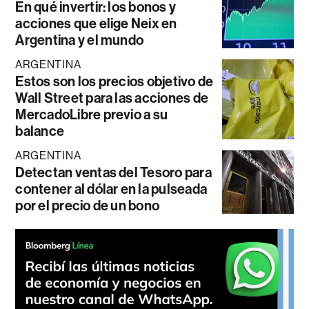
En qué invertir: los bonos y
acciones que elige Neix en
Argentina y el mundo
ARGENTINA
Estos son los precios objetivo de
Wall Street para las acciones de
MercadoLibre previo a su
balance
ARGENTINA
Detectan ventas del Tesoro para
contener al dólar en la pulseada
por el precio de un bono