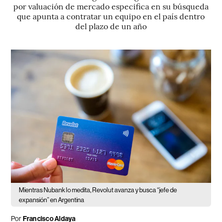
por valuación de mercado especifica en su búsqueda
que apunta a contratar un equipo en el país dentro
del plazo de un año
Mientras Nubank lo medita, Revolut avanza y busca “jefe de
expansión” en Argentina
Por
Francisco Aldaya