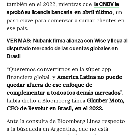
también en el 2022, mientras que
la CNBV le
en abril último
, un
aprobó su licencia bancaria
paso clave para comenzar a sumar clientes en
ese país.
VER MÁS:
Nubank firma alianza con Wise y llega al
disputado mercado de las cuentas globales en
Brasil
“Queremos convertirnos en la súper app
financiera global, y
América Latina no puede
quedar afuera de ese enfoque de
complementar a todos los demás mercados
”,
había dicho a Bloomberg Línea
Glauber Mota,
CEO de Revolut en Brasil, en el 2022.
Ante la consulta de Bloomberg Línea respecto
a la búsqueda en Argentina, que no está