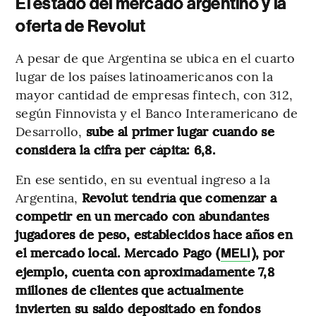
El estado del mercado argentino y la
oferta de Revolut
A pesar de que Argentina se ubica en el cuarto
lugar de los países latinoamericanos con la
mayor cantidad de empresas fintech, con 312,
según Finnovista y el Banco Interamericano de
Desarrollo,
sube al primer lugar cuando se
considera la cifra per cápita: 6,8.
En ese sentido, en su eventual ingreso a la
Argentina,
Revolut tendría que comenzar a
competir en un mercado con abundantes
jugadores de peso, establecidos hace años en
el mercado local. Mercado Pago (
), por
MELI
ejemplo, cuenta con aproximadamente 7,8
millones de clientes que actualmente
invierten su saldo depositado en fondos