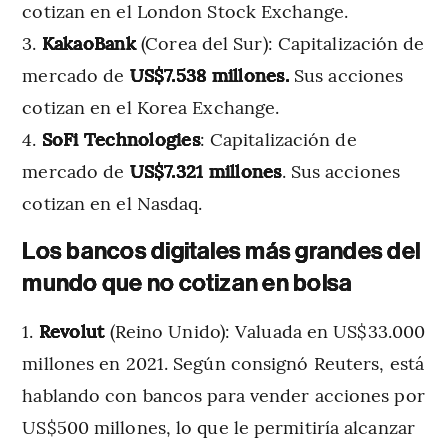
cotizan en el London Stock Exchange.
KakaoBank
(Corea del Sur): Capitalización de
mercado de
US$7.538 millones.
Sus acciones
cotizan en el Korea Exchange.
SoFi Technologies
: Capitalización de
mercado de
US$7.321 millones
. Sus acciones
cotizan en el Nasdaq.
Los bancos digitales más grandes del
mundo que no cotizan en bolsa
Revolut
(Reino Unido): Valuada en US$33.000
millones en 2021. Según consignó Reuters, está
hablando con bancos para vender acciones por
US$500 millones, lo que le permitiría alcanzar