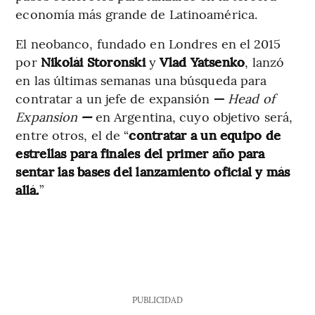
economía más grande de Latinoamérica.
El neobanco, fundado en Londres en el 2015
por
Nikolái Storonski
y
Vlad Yatsenko
,
lanzó
en las últimas semanas una búsqueda para
contratar a un jefe de expansión
—
Head of
Expansion
—
en Argentina, cuyo objetivo será,
entre otros, el de “
contratar a un equipo de
estrellas para finales del primer año para
sentar las bases del lanzamiento oficial y más
allá.
”
PUBLICIDAD