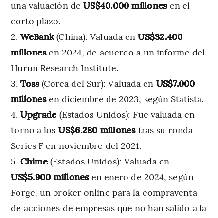
una valuación de
US$40.000 millones
en el
corto plazo.
WeBank
(China): Valuada en
US$32.400
millones
en 2024, de acuerdo a un informe del
Hurun Research Institute.
Toss
(Corea del Sur): Valuada en
US$7.000
millones
en diciembre de 2023, según Statista.
Upgrade
(Estados Unidos): Fue valuada en
torno a los
US$6.280 millones
tras su ronda
Series F en noviembre del 2021.
Chime
(Estados Unidos): Valuada en
US$5.900 millones
en enero de 2024, según
Forge, un broker online para la compraventa
de acciones de empresas que no han salido a la