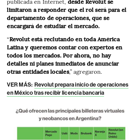
publicada en Internet,
desde Revolut se
limitaron a responder que el rol será para el
departamento de operaciones, que se
encargará de estudiar el mercado.
“
Revolut está reclutando en toda América
Latina y queremos contar con expertos en
todos los mercados. Por ahora, no hay
detalles ni planes inmediatos de anunciar
otras entidades locales
,” agregaron.
VER MÁS:
Revolut prepara inicio de operaciones
en México tras recibir licencia bancaria