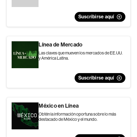
Suscribirse aquí
Línea de Mercado
Las claves que mueven los mercados de EE.UU.
y América Latina.
Suscribirse aquí
México en Línea
Obtén la información oportuna sobre lo más
destacado de México y el mundo.