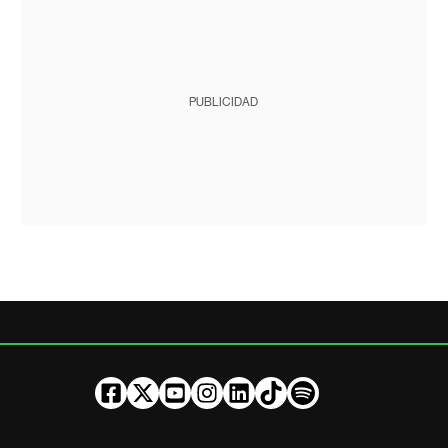
PUBLICIDAD