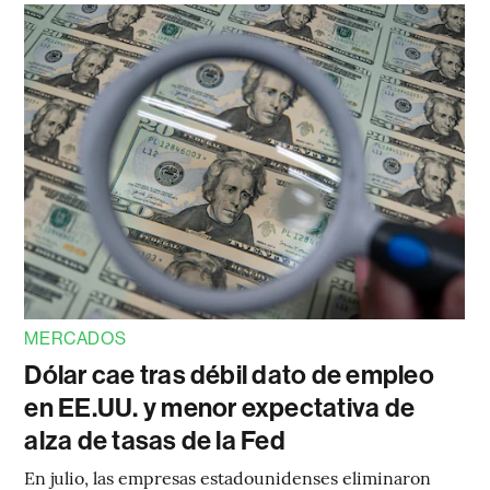
MERCADOS
Dólar cae tras débil dato de empleo
en EE.UU. y menor expectativa de
alza de tasas de la Fed
En julio, las empresas estadounidenses eliminaron