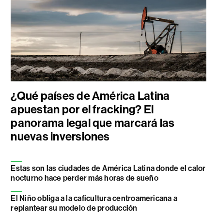
¿Qué países de América Latina
apuestan por el fracking? El
panorama legal que marcará las
nuevas inversiones
Estas son las ciudades de América Latina donde el calor
nocturno hace perder más horas de sueño
El Niño obliga a la caficultura centroamericana a
replantear su modelo de producción