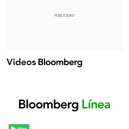
PUBLICIDAD
Video