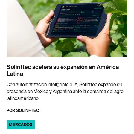
Solinftec acelera su expansión en América
Latina
Con automatización inteligente e IA, Solinftec expande su
presencia en México y Argentina ante la demanda del agro
latinoamericano.
POR
SOLINFTEC
MERCADOS