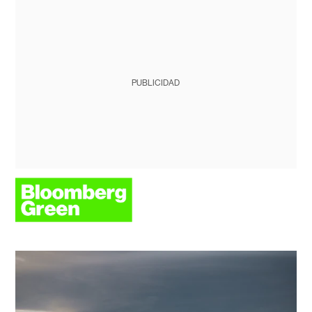
PUBLICIDAD