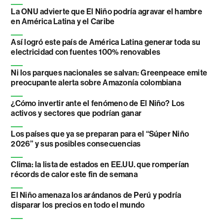
La ONU advierte que El Niño podría agravar el hambre
en América Latina y el Caribe
Así logró este país de América Latina generar toda su
electricidad con fuentes 100% renovables
Ni los parques nacionales se salvan: Greenpeace emite
preocupante alerta sobre Amazonía colombiana
¿Cómo invertir ante el fenómeno de El Niño? Los
activos y sectores que podrían ganar
Los países que ya se preparan para el “Súper Niño
2026” y sus posibles consecuencias
Clima: la lista de estados en EE.UU. que romperían
récords de calor este fin de semana
El Niño amenaza los arándanos de Perú y podría
disparar los precios en todo el mundo