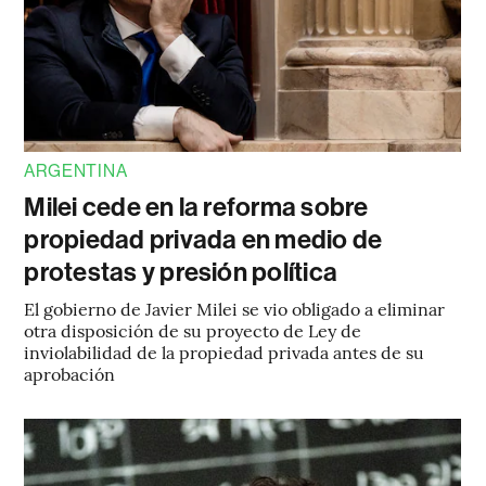
ARGENTINA
Milei cede en la reforma sobre
propiedad privada en medio de
protestas y presión política
El gobierno de Javier Milei se vio obligado a eliminar
otra disposición de su proyecto de Ley de
inviolabilidad de la propiedad privada antes de su
aprobación