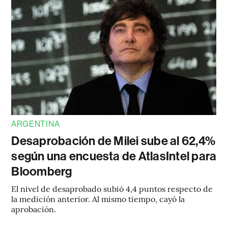
ARGENTINA
Desaprobación de Milei sube al 62,4%
según una encuesta de AtlasIntel para
Bloomberg
El nivel de desaprobado subió 4,4 puntos respecto de
la medición anterior. Al mismo tiempo, cayó la
aprobación.