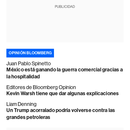
PUBLICIDAD
OPINIÓN BLOOMBERG
Juan Pablo Spinetto
México está ganando la guerra comercial gracias a
la hospitalidad
Editores de Bloomberg Opinion
Kevin Warsh tiene que dar algunas explicaciones
Liam Denning
Un Trump acorralado podría volverse contra las
grandes petroleras