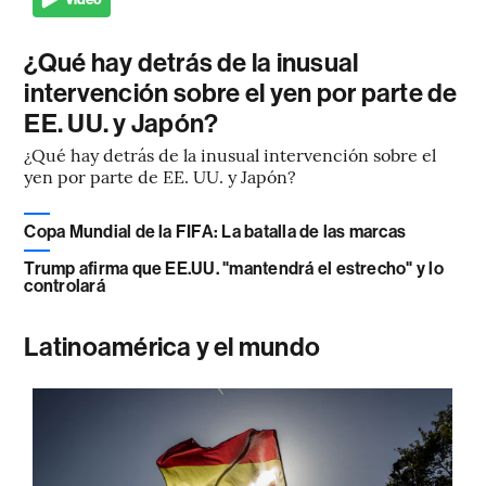
¿Qué hay detrás de la inusual
intervención sobre el yen por parte de
EE. UU. y Japón?
¿Qué hay detrás de la inusual intervención sobre el
yen por parte de EE. UU. y Japón?
Copa Mundial de la FIFA: La batalla de las marcas
Trump afirma que EE.UU. "mantendrá el estrecho" y lo
controlará
Latinoamérica y el mundo