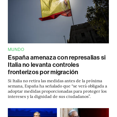
MUNDO
España amenaza con represalias si
Italia no levanta controles
fronterizos por migración
Si Italia no retira las medidas antes de la próxima
semana, España ha señalado que “se verá obligada a
adoptar medidas proporcionadas para proteger los
intereses y la dignidad de sus ciudadanos”.