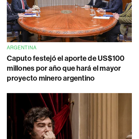
ARGENTINA
Caputo festejó el aporte de US$100
millones por año que hará el mayor
proyecto minero argentino