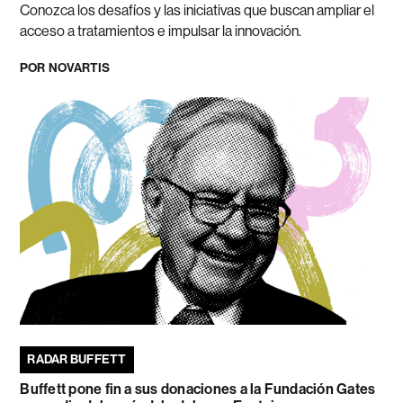
Conozca los desafíos y las iniciativas que buscan ampliar el
acceso a tratamientos e impulsar la innovación.
POR
NOVARTIS
RADAR BUFFETT
Buffett pone fin a sus donaciones a la Fundación Gates