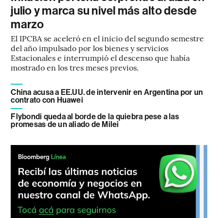
julio y marca su nivel más alto desde
marzo
El IPCBA se aceleró en el inicio del segundo semestre
del año impulsado por los bienes y servicios
Estacionales e interrumpió el descenso que había
mostrado en los tres meses previos.
China acusa a EE.UU. de intervenir en Argentina por un
contrato con Huawei
Flybondi queda al borde de la quiebra pese a las
promesas de un aliado de Milei