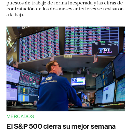
puestos de trabajo de forma inesperada y las cifras de
contratación de los dos meses anteriores se revisaron
a la baja.
MERCADOS
El S&P 500 cierra su mejor semana