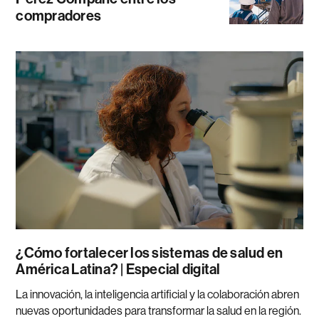
compradores
¿Cómo fortalecer los sistemas de salud en
América Latina? | Especial digital
La innovación, la inteligencia artificial y la colaboración abren
nuevas oportunidades para transformar la salud en la región.