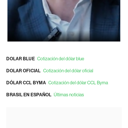
DOLAR BLUE
Cotización del dólar blue
DOLAR OFICIAL
Cotización del dólar oficial
DÓLAR CCL BYMA
Cotización del dólar CCL Byma
BRASIL EN ESPAÑOL
Últimas noticias