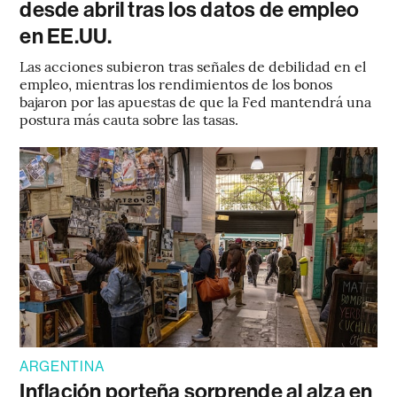
desde abril tras los datos de empleo
en EE.UU.
Las acciones subieron tras señales de debilidad en el
empleo, mientras los rendimientos de los bonos
bajaron por las apuestas de que la Fed mantendrá una
postura más cauta sobre las tasas.
ARGENTINA
Inflación porteña sorprende al alza en