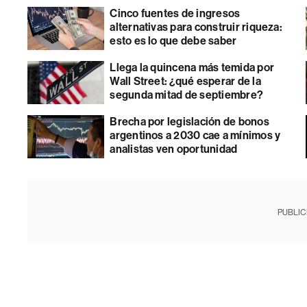
Cinco fuentes de ingresos
alternativas para construir riqueza:
esto es lo que debe saber
Llega la quincena más temida por
Wall Street: ¿qué esperar de la
segunda mitad de septiembre?
Brecha por legislación de bonos
argentinos a 2030 cae a mínimos y
analistas ven oportunidad
PUBLIC