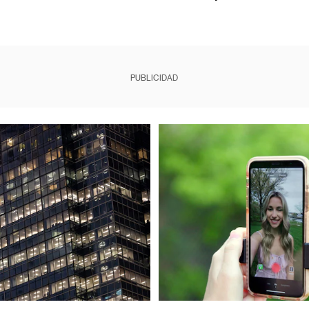
PUBLICIDAD