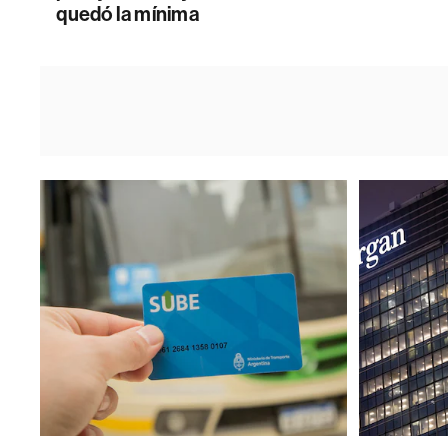
quedó la mínima