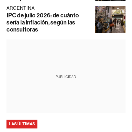
ARGENTINA
IPC de julio 2026: de cuánto
sería la inflación, según las
consultoras
PUBLICIDAD
LAS ÚLTIMAS