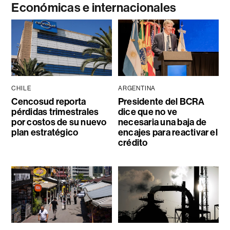
Económicas e internacionales
CHILE
ARGENTINA
Cencosud reporta
Presidente del BCRA
pérdidas trimestrales
dice que no ve
por costos de su nuevo
necesaria una baja de
plan estratégico
encajes para reactivar el
crédito