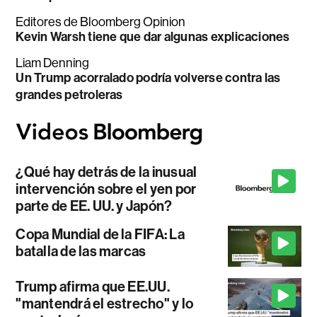
Editores de Bloomberg Opinion
Kevin Warsh tiene que dar algunas explicaciones
Liam Denning
Un Trump acorralado podría volverse contra las
grandes petroleras
¿Qué hay detrás de la inusual
intervención sobre el yen por
parte de EE. UU. y Japón?
Copa Mundial de la FIFA: La
batalla de las marcas
Trump afirma que EE.UU.
"mantendrá el estrecho" y lo