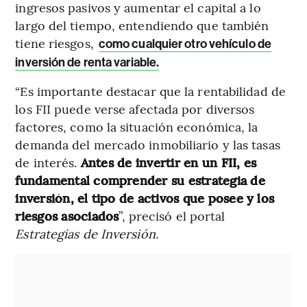
ingresos pasivos y aumentar el capital a lo
largo del tiempo, entendiendo que también
tiene riesgos,
como cualquier otro vehículo de
inversión de renta variable.
“Es importante destacar que la rentabilidad de
los FII puede verse afectada por diversos
factores, como la situación económica, la
demanda del mercado inmobiliario y las tasas
de interés.
Antes de invertir en un FII, es
fundamental comprender su estrategia de
inversión, el tipo de activos que posee y los
riesgos asociados
”, precisó el portal
Estrategias de Inversión.