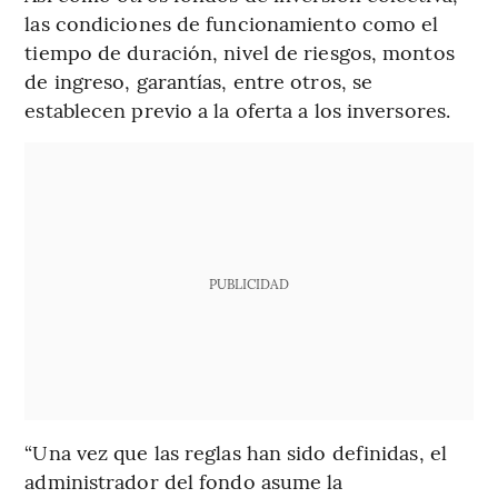
las condiciones de funcionamiento como el
tiempo de duración, nivel de riesgos, montos
de ingreso, garantías, entre otros, se
establecen previo a la oferta a los inversores.
PUBLICIDAD
“Una vez que las reglas han sido definidas, el
administrador del fondo asume la