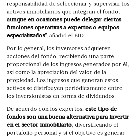
responsabilidad de seleccionar y supervisar los
activos inmobiliarios que integran el fondo,
aunque en ocasiones puede delegar ciertas
funciones operativas a expertos o equipos
especializados
”, añadió el BID.
Por lo general, los inversores adquieren
acciones del fondo, recibiendo una parte
proporcional de los ingresos generados por él,
así como la apreciación del valor de la
propiedad. Los ingresos que generan estos
activos se distribuyen periódicamente entre
los inversionistas en forma de dividendos.
De acuerdo con los expertos,
este tipo de
fondos son una buena alternativa para invertir
en el sector inmobiliario
, diversificando el
portafolio personal y si el objetivo es generar