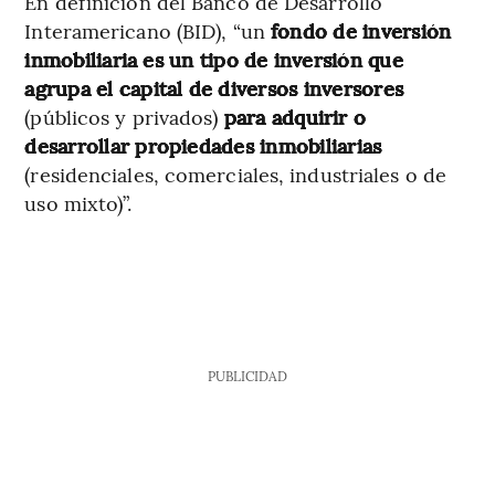
En definición del Banco de Desarrollo
Interamericano (BID), “un
fondo de inversión
inmobiliaria
es un tipo de inversión que
agrupa el capital de diversos inversores
(públicos y privados)
para adquirir o
desarrollar propiedades inmobiliarias
(residenciales, comerciales, industriales o de
uso mixto)”.
PUBLICIDAD