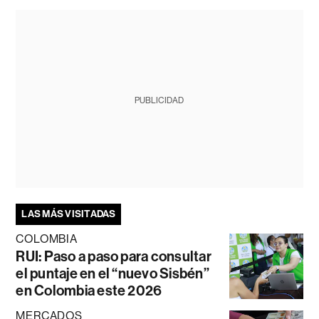
PUBLICIDAD
LAS MÁS VISITADAS
COLOMBIA
RUI: Paso a paso para consultar
el puntaje en el “nuevo Sisbén”
en Colombia este 2026
MERCADOS