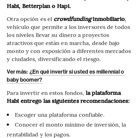
Habi, Betterplan o Hapi.
Otra opción es el
crowdfunding
inmobiliario
,
vehículo que permite a los inversores de todos
los niveles llevar su dinero a proyectos
atractivos que están en marcha, desde bajo
monto y con exposición a diferentes mercados
y ciudades, diversificando el riesgo.
Ver más:
¿En qué invertir si usted es millennial o
baby boomer?
Para invertir en estos fondos,
la plataforma
Habi entregó las siguientes recomendaciones:
Escoger una plataforma confiable.
Conocer el monto mínimo de inversión, la
rentabilidad y los pagos.