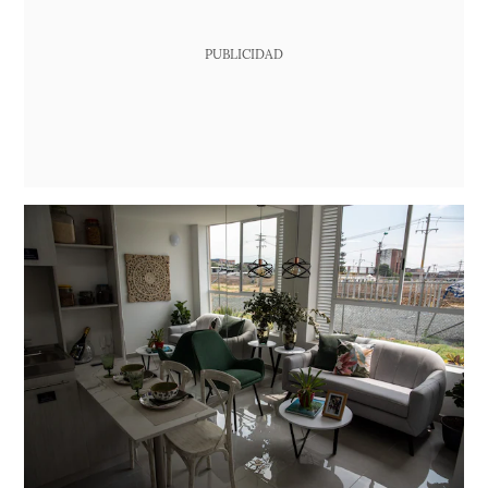
PUBLICIDAD