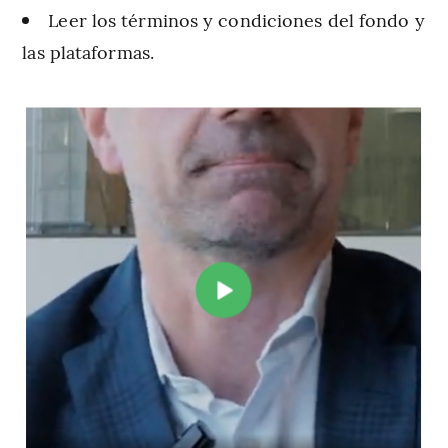
Leer los términos y condiciones del fondo y
las plataformas.