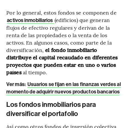
Por lo general, estos fondos se componen de
(edificios) que generan
activos inmobiliarios
flujos de efectivo regulares y derivan de la
renta de las propiedades o la venta de los
activos. En algunos casos, como parte de la
diversificación,
el fondo inmobiliario
distribuye el capital recaudado en diferentes
proyectos que pueden estar en uno o varios
países
al tiempo.
Ver más:
Usuarios se fijan en las finanzas verdes al
momento de adquirir nuevos productos bancarios
Los fondos inmobiliarios para
diversificar el portafolio
Así como otros fondos de inversión colectiva,