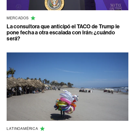
MERCADOS
La consultora que anticipó el TACO de Trump le
pone fecha a otra escalada con Irán: ¿cuándo
será?
LATINOAMÉRICA