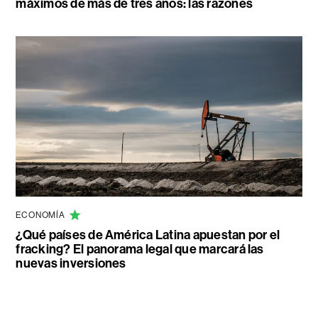
máximos de más de tres años: las razones
ECONOMÍA
¿Qué países de América Latina apuestan por el
fracking? El panorama legal que marcará las
nuevas inversiones