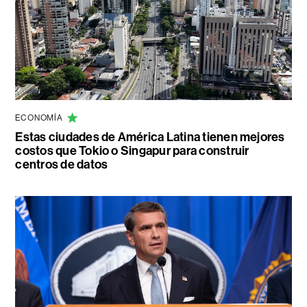
ECONOMÍA
Estas ciudades de América Latina tienen mejores
costos que Tokio o Singapur para construir
centros de datos