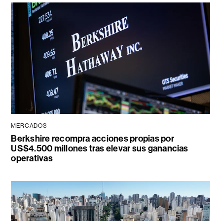
MERCADOS
Berkshire recompra acciones propias por
US$4.500 millones tras elevar sus ganancias
operativas