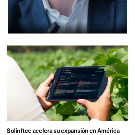
Solinftec acelera su expansión en América