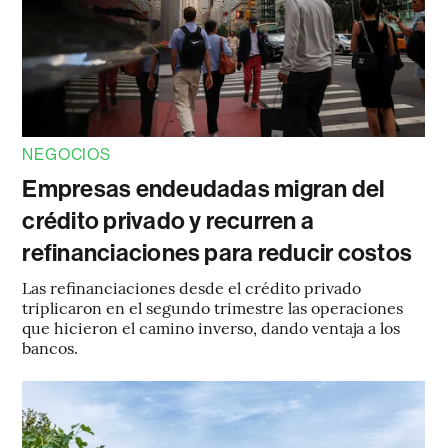
NEGOCIOS
Empresas endeudadas migran del
crédito privado y recurren a
refinanciaciones para reducir costos
Las refinanciaciones desde el crédito privado
triplicaron en el segundo trimestre las operaciones
que hicieron el camino inverso, dando ventaja a los
bancos.