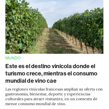
MUNDO
Este es el destino vinícola donde el
turismo crece, mientras el consumo
mundial de vino cae
Las regiones vinícolas francesas amplían su oferta con
gastronomía, bienestar, deporte y experiencias
culturales para atraer visitantes, en un contexto de
menor consumo mundial de vino.