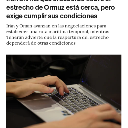
estrecho de Ormuz está cerca, pero
exige cumplir sus condiciones
Irán y Omán avanzan en las negociaciones para
establecer una ruta marítima temporal, mientras
Teherán advierte que la reapertura del estrecho
dependerá de otras condiciones.