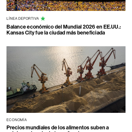
LÍNEA DEPORTIVA
Balance económico del Mundial 2026 en EE.UU.:
Kansas City fue la ciudad más beneficiada
ECONOMÍA
Precios mundiales de los alimentos suben a