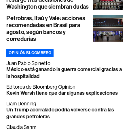
Washington que siembran dudas
Petrobras, Itaú y Vale: acciones
recomendadas en Brasil para
agosto, según bancos y
corredurías
OPINIÓN BLOOMBERG
Juan Pablo Spinetto
México está ganando la guerra comercial gracias a
la hospitalidad
Editores de Bloomberg Opinion
Kevin Warsh tiene que dar algunas explicaciones
Liam Denning
Un Trump acorralado podría volverse contra las
grandes petroleras
Claudia Sahm