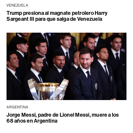
VENEZUELA
Trump presiona al magnate petrolero Harry
Sargeant III para que salga de Venezuela
ARGENTINA
Jorge Messi, padre de Lionel Messi, muere a los
68 años en Argentina