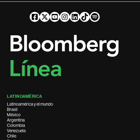
LATINOAMÉRICA
Latinoamérica y el mundo
Brasil
México
Argentina
Colombia
Venezuela
Chile