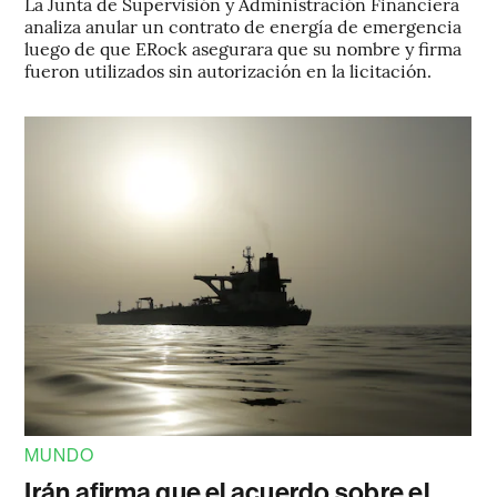
La Junta de Supervisión y Administración Financiera
analiza anular un contrato de energía de emergencia
luego de que ERock asegurara que su nombre y firma
fueron utilizados sin autorización en la licitación.
MUNDO
Irán afirma que el acuerdo sobre el