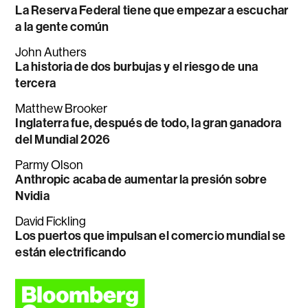
La Reserva Federal tiene que empezar a escuchar
a la gente común
John Authers
La historia de dos burbujas y el riesgo de una
tercera
Matthew Brooker
Inglaterra fue, después de todo, la gran ganadora
del Mundial 2026
Parmy Olson
Anthropic acaba de aumentar la presión sobre
Nvidia
David Fickling
Los puertos que impulsan el comercio mundial se
están electrificando