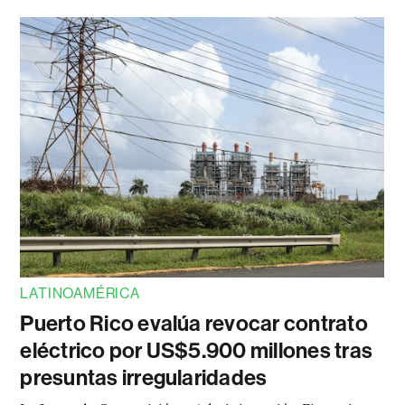
LATINOAMÉRICA
Puerto Rico evalúa revocar contrato
eléctrico por US$5.900 millones tras
presuntas irregularidades