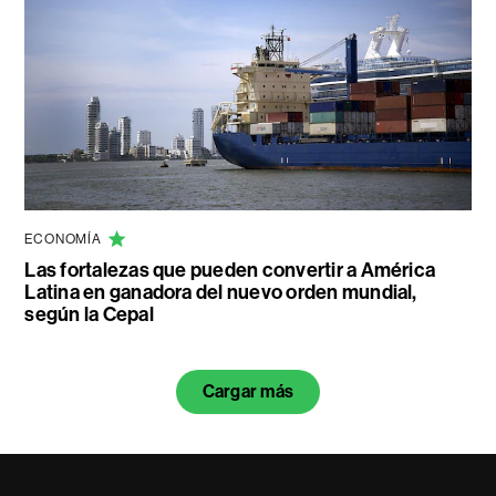
ECONOMÍA
Las fortalezas que pueden convertir a América
Latina en ganadora del nuevo orden mundial,
según la Cepal
Cargar más