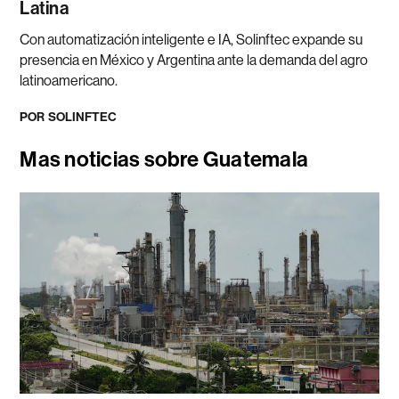
Latina
Con automatización inteligente e IA, Solinftec expande su
presencia en México y Argentina ante la demanda del agro
latinoamericano.
POR
SOLINFTEC
Mas noticias sobre Guatemala