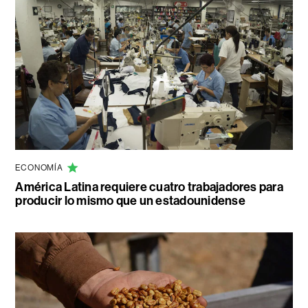
ECONOMÍA
América Latina requiere cuatro trabajadores para
producir lo mismo que un estadounidense