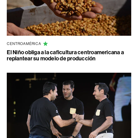
CENTROAMÉRICA
El Niño obliga a la caficultura centroamericana a
replantear su modelo de producción