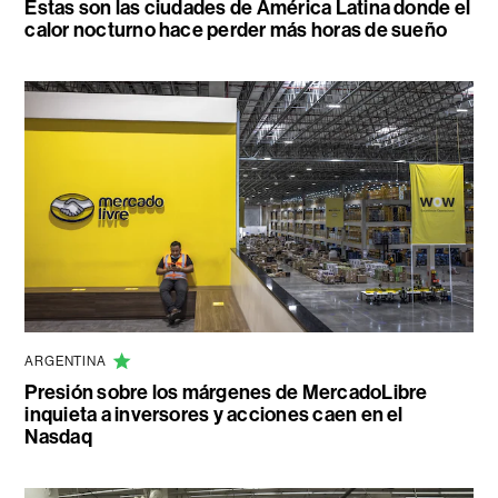
Estas son las ciudades de América Latina donde el
calor nocturno hace perder más horas de sueño
ARGENTINA
Presión sobre los márgenes de MercadoLibre
inquieta a inversores y acciones caen en el
Nasdaq