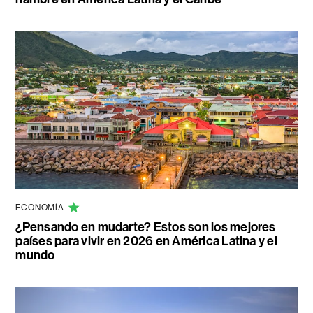
ECONOMÍA
¿Pensando en mudarte? Estos son los mejores
países para vivir en 2026 en América Latina y el
mundo