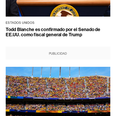
ESTADOS UNIDOS
Todd Blanche es confirmado por el Senado de
EE.UU. como fiscal general de Trump
PUBLICIDAD