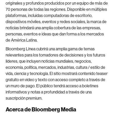
originales y profundos producidos por un equipo de más de
70 personas de todas las regiones. Disponible en múltiples
plataformas, incluidas computadoras de escritorio,
dispositivos móviles, eventos y redes sociales, la marca de
noticias brindará una amplia cobertura de las empresas,
personas, eventos e ideas que dan forma a los mercados
de América Latina.
Bloomberg Línea cubrirá una amplia gama de temas
relevantes para los tomadores de decisiones y los futuros
líderes, que incluyen noticias mundiales, negocios,
economía, política, mercados, industrias, cultura / estilo de
vida, ciencia y tecnología. El sitio mostrará contenido teaser
gratuito en video y texto con acceso completo a través de
un muro de pago. El público tendrá acceso a boletines
informativos y notas a profundidad a través de una
suscripción premium.
Acerca de Bloomberg Media