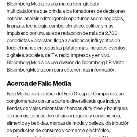
Bloomberg Media es una marca líder, global y
multiplataforma que brinda a los tomadores de decisiones
noticias, análisis e inteligencia oportunos sobre negocios,
finanzas, tecnología, cambio climático, política y más.
Impulsado por una sala de redacción de más de 2,700
periodistas y analistas, llega a audiencias influyentes en
todo el mundo en todas las plataformas, incluidos eventos
digitales, sociales, de TV, radio, impresos y en vivo.
Bloomberg Media es una división de Bloomberg LP. Visite
BloombergMedia.com para obtener más información.
Acerca de Falic Media
Falic Media es miembro del Falic Group of Companies, un
conglomerado con una cartera diversificada que incluye
tiendas de viajes minoristas / tiendas duty-free y boutiques
de marcas, tiendas de noticias y regalos y conveniencia,
alimentos y bebidas, marcas de moda y belleza, distribución
de productos de consumo y comercio electrónico,