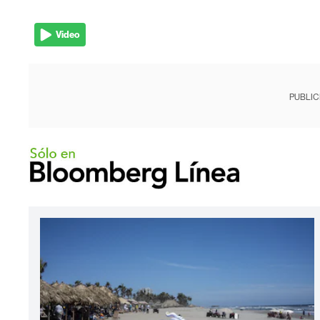
Video
PUBLIC