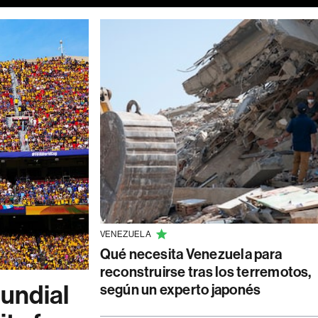
VENEZUELA
Qué necesita Venezuela para
reconstruirse tras los terremotos,
undial
según un experto japonés