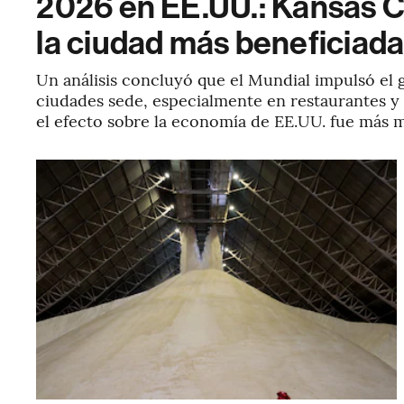
2026 en EE.UU.: Kansas C
la ciudad más beneficiad
Un análisis concluyó que el Mundial impulsó el g
ciudades sede, especialmente en restaurantes y
el efecto sobre la economía de EE.UU. fue más 