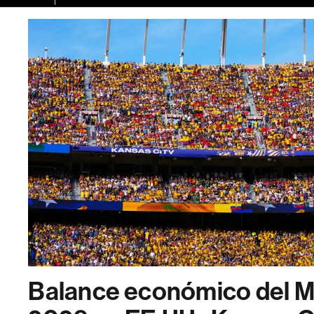
Balance económico del M