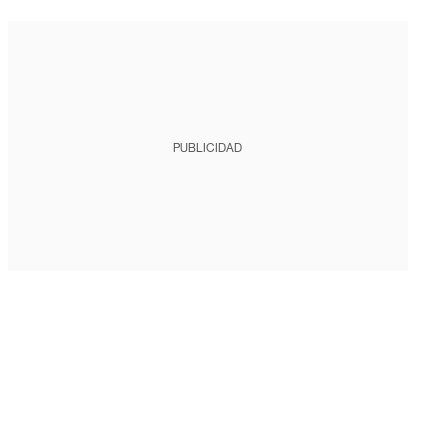
PUBLICIDAD