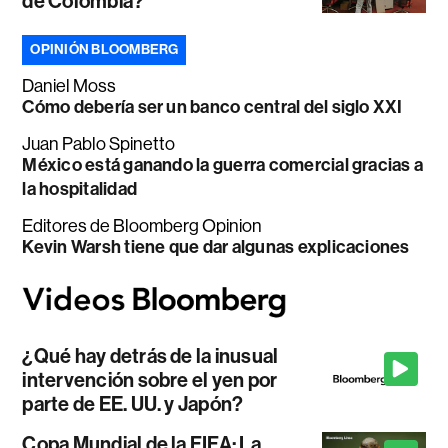
de Colombia?
OPINIÓN BLOOMBERG
Daniel Moss
Cómo debería ser un banco central del siglo XXI
Juan Pablo Spinetto
México está ganando la guerra comercial gracias a
la hospitalidad
Editores de Bloomberg Opinion
Kevin Warsh tiene que dar algunas explicaciones
¿Qué hay detrás de la inusual
intervención sobre el yen por
parte de EE. UU. y Japón?
Copa Mundial de la FIFA: La