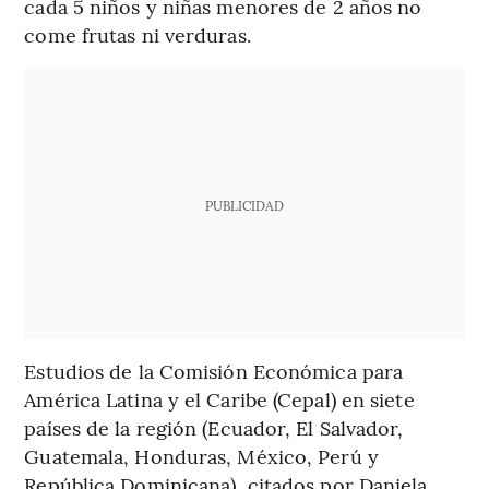
cada 5 niños y niñas menores de 2 años no
come frutas ni verduras.
PUBLICIDAD
Estudios de la Comisión Económica para
América Latina y el Caribe (Cepal) en siete
países de la región (Ecuador, El Salvador,
Guatemala, Honduras, México, Perú y
República Dominicana), citados por Daniela