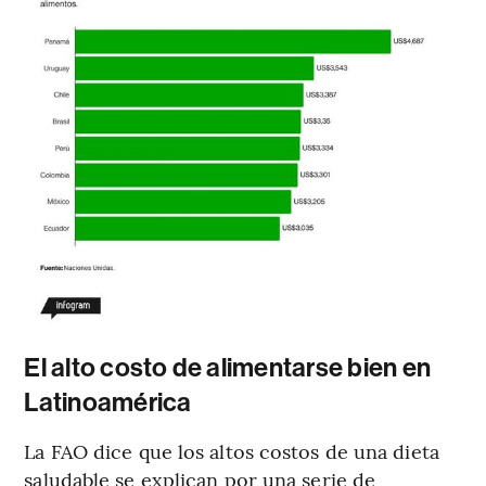
El alto costo de alimentarse bien en
Latinoamérica
La FAO dice que los altos costos de una dieta
saludable se explican por una serie de