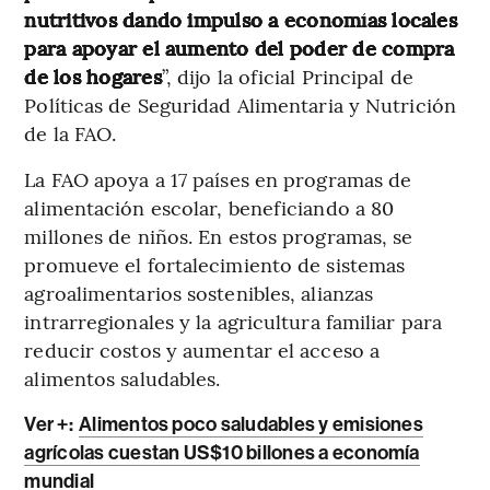
nutritivos dando impulso a economías locales
para apoyar el aumento del poder de compra
de los hogares
”, dijo la oficial Principal de
Políticas de Seguridad Alimentaria y Nutrición
de la FAO.
La FAO apoya a 17 países en programas de
alimentación escolar, beneficiando a 80
millones de niños. En estos programas, se
promueve el fortalecimiento de sistemas
agroalimentarios sostenibles, alianzas
intrarregionales y la agricultura familiar para
reducir costos y aumentar el acceso a
alimentos saludables.
Ver +:
Alimentos poco saludables y emisiones
agrícolas cuestan US$10 billones a economía
mundial