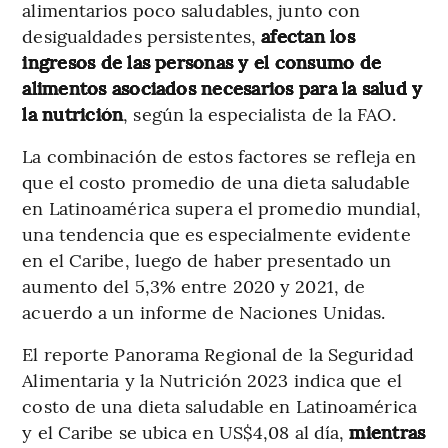
alimentarios poco saludables, junto con
desigualdades persistentes,
afectan los
ingresos de las personas y el consumo de
alimentos asociados necesarios para la salud y
la nutrición
, según la especialista de la FAO.
La combinación de estos factores se refleja en
que el costo promedio de una dieta saludable
en Latinoamérica supera el promedio mundial,
una tendencia que es especialmente evidente
en el Caribe, luego de haber presentado un
aumento del 5,3% entre 2020 y 2021, de
acuerdo a un informe de Naciones Unidas.
El reporte Panorama Regional de la Seguridad
Alimentaria y la Nutrición 2023 indica que el
costo de una dieta saludable en Latinoamérica
y el Caribe se ubica en US$4,08 al día,
mientras