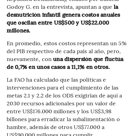
Godoy G. en la entrevista, apuntan a que
la
desnutrición infantil genera costos anuales
que oscilan entre US$500 y US$22.000
millones.
En promedio, estos costos representan un 5%
del PIB respectivo de cada país al año, pero,
nuevamente, con
una dispersión que fluctúa
de 0,7% en unos casos a 11,1% en otros.
La FAO ha calculado que las políticas e
intervenciones para el cumplimiento de las
metas 2.1 y 2.2 de los ODS exigirían de aquí a
2030 recursos adicionales por un valor de
entre US$176.000 millones y los US$3,98
billones para erradicar la subalimentación o
hambre, además de otros US$77.000 a
US$90.000 millones para cumplir