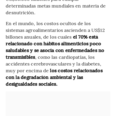
determinadas metas mundiales en materia de
desnutrición.
En el mundo, los costos ocultos de los
sistemas agroalimentarios ascienden a US$12
billones anuales, de los cuales
el 70% está
relacionado con hábitos alimenticios poco
saludables y se asocia con enfermedades no
transmisibles
, como las cardiopatías, los
accidentes cerebrovasculares y la diabetes,
muy por encima de
los costos relacionados
con la degradación ambiental y las
desigualdades sociales.