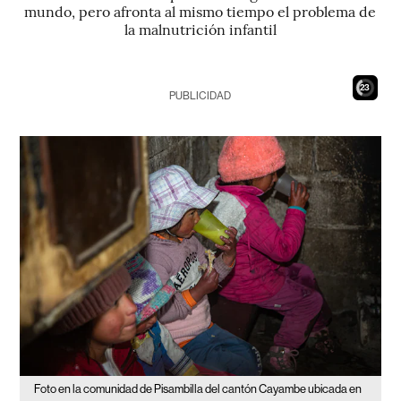
mundo, pero afronta al mismo tiempo el problema de
la malnutrición infantil
21
PUBLICIDAD
Foto en la comunidad de Pisambilla del cantón Cayambe ubicada en