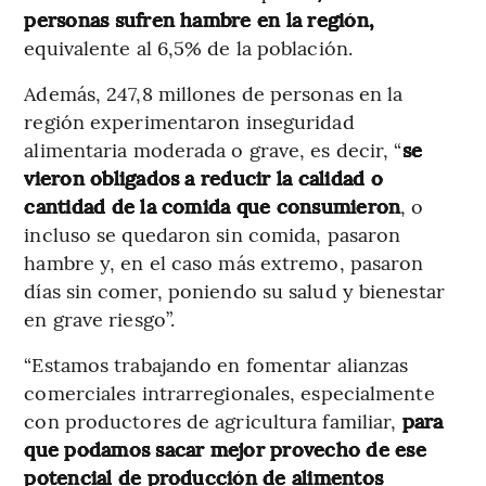
personas sufren hambre en la región,
equivalente al 6,5% de la población.
Además, 247,8 millones de personas en la
región experimentaron inseguridad
alimentaria moderada o grave, es decir, “
se
vieron obligados a reducir la calidad o
cantidad de la comida que consumieron
, o
incluso se quedaron sin comida, pasaron
hambre y, en el caso más extremo, pasaron
días sin comer, poniendo su salud y bienestar
en grave riesgo”.
“Estamos trabajando en fomentar alianzas
comerciales intrarregionales, especialmente
con productores de agricultura familiar,
para
que podamos sacar mejor provecho de ese
potencial de producción de alimentos