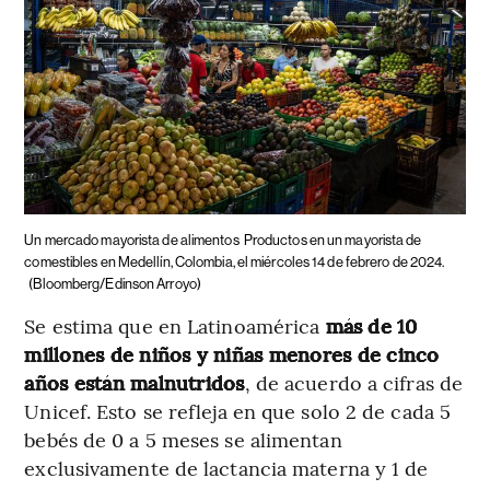
Un mercado mayorista de alimentos
Productos en un mayorista de
comestibles en Medellín, Colombia, el miércoles 14 de febrero de 2024.
(Bloomberg/Edinson Arroyo)
Se estima que en Latinoamérica
más de 10
millones de niños y niñas menores de cinco
años están malnutridos
, de acuerdo a cifras de
Unicef. Esto se refleja en que solo 2 de cada 5
bebés de 0 a 5 meses se alimentan
exclusivamente de lactancia materna y 1 de