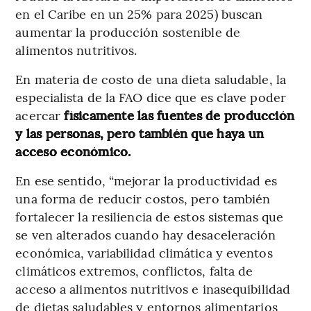
en el Caribe en un 25% para 2025) buscan
aumentar la producción sostenible de
alimentos nutritivos.
En materia de costo de una dieta saludable, la
especialista de la FAO dice que es clave poder
acercar
físicamente las fuentes de producción
y las personas, pero también que haya un
acceso económico.
En ese sentido, “mejorar la productividad es
una forma de reducir costos, pero también
fortalecer la resiliencia de estos sistemas que
se ven alterados cuando hay desaceleración
económica, variabilidad climática y eventos
climáticos extremos, conflictos, falta de
acceso a alimentos nutritivos e inasequibilidad
de dietas saludables y entornos alimentarios