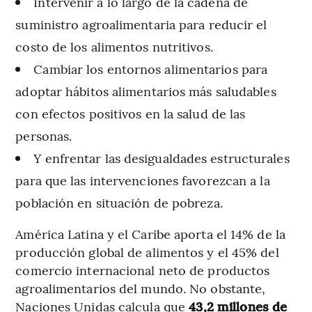
Intervenir a lo largo de la cadena de
suministro agroalimentaria para reducir el
costo de los alimentos nutritivos.
Cambiar los entornos alimentarios para
adoptar hábitos alimentarios más saludables
con efectos positivos en la salud de las
personas.
Y enfrentar las desigualdades estructurales
para que las intervenciones favorezcan a la
población en situación de pobreza.
América Latina y el Caribe aporta el 14% de la
producción global de alimentos y el 45% del
comercio internacional neto de productos
agroalimentarios del mundo. No obstante,
Naciones Unidas calcula que
43,2 millones de