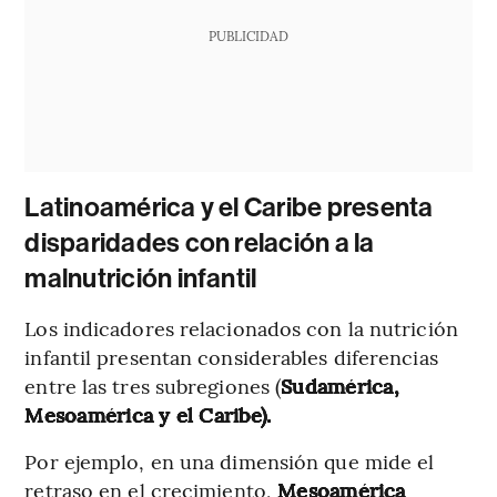
PUBLICIDAD
Latinoamérica y el Caribe presenta
disparidades con relación a la
malnutrición infantil
Los indicadores relacionados con la nutrición
infantil presentan considerables diferencias
entre las tres subregiones (
Sudamérica,
Mesoamérica y el Caribe).
Por ejemplo, en una dimensión que mide el
retraso en el crecimiento,
Mesoamérica