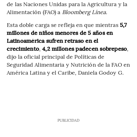
de las Naciones Unidas para la Agricultura y la
Alimentación (FAO) a
Bloomberg Línea.
Esta doble carga se refleja en que mientras
5,7
millones de niños menores de 5 años en
Latinoamérica sufren retraso en el
crecimiento
,
4,2 millones padecen sobrepeso
,
dijo la oficial principal de Políticas de
Seguridad Alimentaria y Nutrición de la FAO en
América Latina y el Caribe, Daniela Godoy G.
PUBLICIDAD