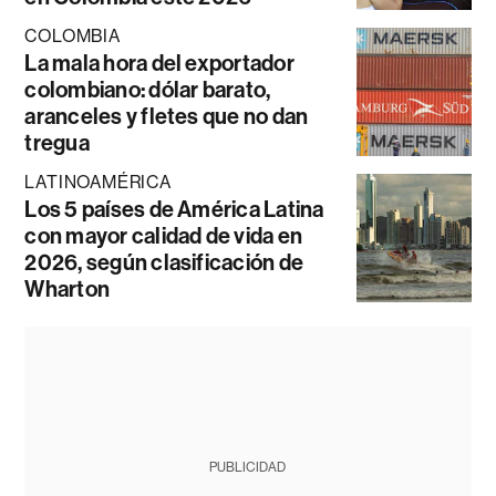
COLOMBIA
La mala hora del exportador
colombiano: dólar barato,
aranceles y fletes que no dan
tregua
LATINOAMÉRICA
Los 5 países de América Latina
con mayor calidad de vida en
2026, según clasificación de
Wharton
PUBLICIDAD