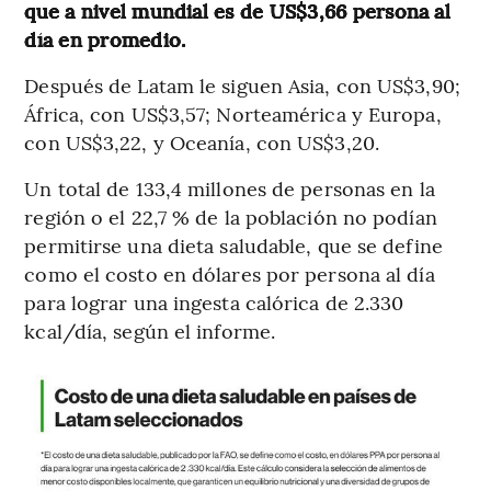
que a nivel mundial es de US$3,66 persona al
día en promedio.
Después de Latam le siguen Asia, con US$3,90;
África, con US$3,57; Norteamérica y Europa,
con US$3,22, y Oceanía, con US$3,20.
Un total de 133,4 millones de personas en la
región o el 22,7 % de la población no podían
permitirse una dieta saludable, que se define
como el costo en dólares por persona al día
para lograr una ingesta calórica de 2.330
kcal/día, según el informe.