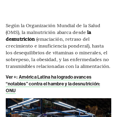
Según la Organización Mundial de la Salud
(OMS), la malnutrición abarca desde
la
desnutrición
(emaciación, retraso del
crecimiento e insuficiencia ponderal), hasta
los desequilibrios de vitaminas o minerales, el
sobrepeso, la obesidad, y las enfermedades no
transmisibles relacionadas con la alimentación.
Ver +:
América Latina ha logrado avances
“notables” contra el hambre y la desnutrición:
ONU