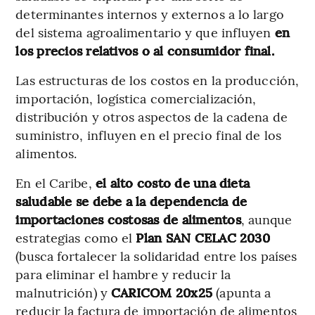
determinantes internos y externos a lo largo
del sistema agroalimentario y que influyen
en
los precios relativos o al consumidor final.
Las estructuras de los costos en la producción,
importación, logística comercialización,
distribución y otros aspectos de la cadena de
suministro, influyen en el precio final de los
alimentos.
En el Caribe,
el alto costo de una dieta
saludable se debe a la dependencia de
importaciones costosas de alimentos
, aunque
estrategias como el
Plan SAN CELAC 2030
(busca fortalecer la solidaridad entre los países
para eliminar el hambre y reducir la
malnutrición) y
CARICOM 20x25
(apunta a
reducir la factura de importación de alimentos