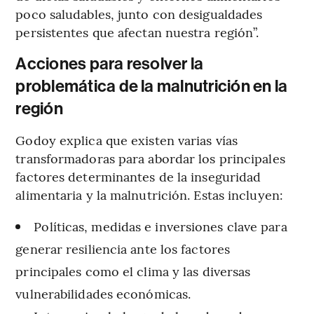
poco saludables, junto con desigualdades
persistentes que afectan nuestra región”.
Acciones para resolver la
problemática de la malnutrición en la
región
Godoy explica que existen varias vías
transformadoras para abordar los principales
factores determinantes de la inseguridad
alimentaria y la malnutrición. Estas incluyen:
Políticas, medidas e inversiones clave para
generar resiliencia ante los factores
principales como el clima y las diversas
vulnerabilidades económicas.