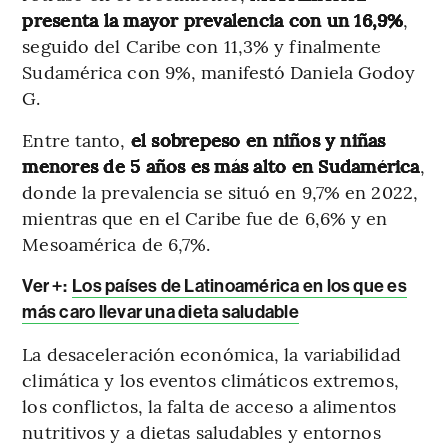
presenta la mayor prevalencia con un 16,9%
,
seguido del Caribe con 11,3% y finalmente
Sudamérica con 9%, manifestó Daniela Godoy
G.
Entre tanto,
el sobrepeso en niños y niñas
menores de 5 años es más alto en Sudamérica
,
donde la prevalencia se situó en 9,7% en 2022,
mientras que en el Caribe fue de 6,6% y en
Mesoamérica de 6,7%.
Ver +:
Los países de Latinoamérica en los que es
más caro llevar una dieta saludable
La desaceleración económica, la variabilidad
climática y los eventos climáticos extremos,
los conflictos, la falta de acceso a alimentos
nutritivos y a dietas saludables y entornos