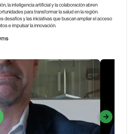
ón, la inteligencia artificial y la colaboración abren
rtunidades para transformar la salud en la región.
s desafíos y las iniciativas que buscan ampliar el acceso
tos e impulsar la innovación.
RTIS