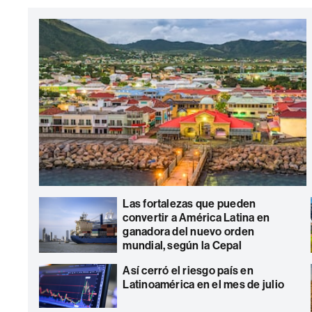
Las fortalezas que pueden
convertir a América Latina en
ganadora del nuevo orden
mundial, según la Cepal
Así cerró el riesgo país en
Latinoamérica en el mes de julio