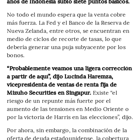
años de Indonesia subió siete puntos básicos.
No todo el mundo espera que la venta cobre
más fuerza. La Fed y el Banco de la Reserva de
Nueva Zelanda, entre otros, se encuentran en
medio de ciclos de recorte de tasas, lo que
debería generar una puja subyacente por los
bonos.
“Probablemente veamos una ligera corrección
a partir de aquí”, dijo Lucinda Haremza,
vicepresidenta de ventas de renta fija de
Mizuho Securities en Singapur.
Existe “el
riesgo de un repunte más fuerte por el
aumento de las tensiones en Medio Oriente o
por la victoria de Harris en las elecciones”, dijo.
Por ahora, sin embargo, la combinación de la
oferta de deuda estadounidense, la cobertura