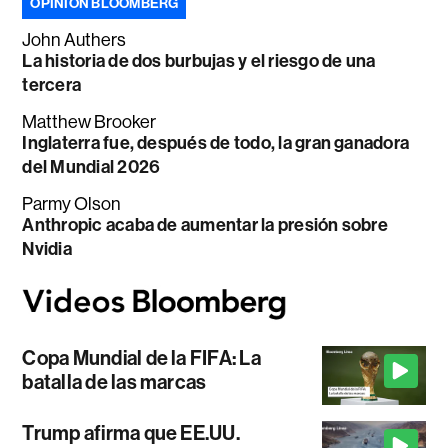
OPINIÓN BLOOMBERG
John Authers
La historia de dos burbujas y el riesgo de una
tercera
Matthew Brooker
Inglaterra fue, después de todo, la gran ganadora
del Mundial 2026
Parmy Olson
Anthropic acaba de aumentar la presión sobre
Nvidia
Copa Mundial de la FIFA: La
batalla de las marcas
Trump afirma que EE.UU.