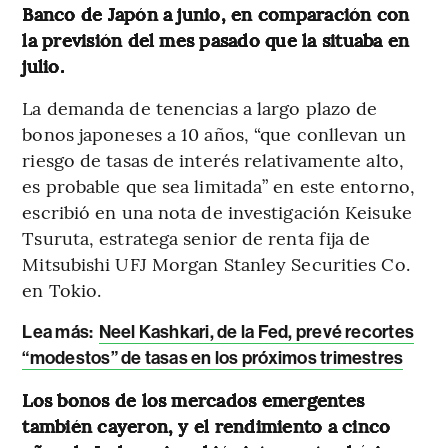
Banco de Japón a junio, en comparación con
la previsión del mes pasado que la situaba en
julio.
La demanda de tenencias a largo plazo de
bonos japoneses a 10 años, “que conllevan un
riesgo de tasas de interés relativamente alto,
es probable que sea limitada” en este entorno,
escribió en una nota de investigación Keisuke
Tsuruta, estratega senior de renta fija de
Mitsubishi UFJ Morgan Stanley Securities Co.
en Tokio.
Lea más:
Neel Kashkari, de la Fed, prevé recortes
“modestos” de tasas en los próximos trimestres
Los bonos de los mercados emergentes
también cayeron, y el rendimiento a cinco