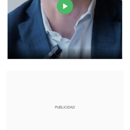
PUBLICIDAD