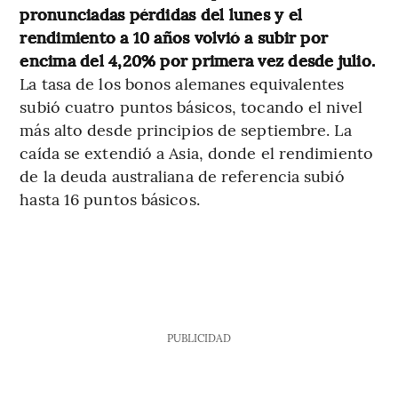
pronunciadas pérdidas del lunes y el
rendimiento a 10 años volvió a subir por
encima del 4,20% por primera vez desde julio.
La tasa de los bonos alemanes equivalentes
subió cuatro puntos básicos, tocando el nivel
más alto desde principios de septiembre. La
caída se extendió a Asia, donde el rendimiento
de la deuda australiana de referencia subió
hasta 16 puntos básicos.
PUBLICIDAD