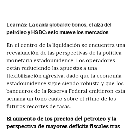
Lea más:
La caída global de bonos, el alza del
petróleo y HSBC: esto mueve los mercados
En el centro de la liquidación se encuentra una
reevaluación de las perspectivas de la política
monetaria estadounidense. Los operadores
están reduciendo las apuestas a una
flexibilización agresiva, dado que la economía
estadounidense sigue siendo robusta y que los
banqueros de la Reserva Federal emitieron esta
semana un tono cauto sobre el ritmo de los
futuros recortes de tasas.
El aumento de los precios del petróleo y la
perspectiva de mayores déficits fiscales tras