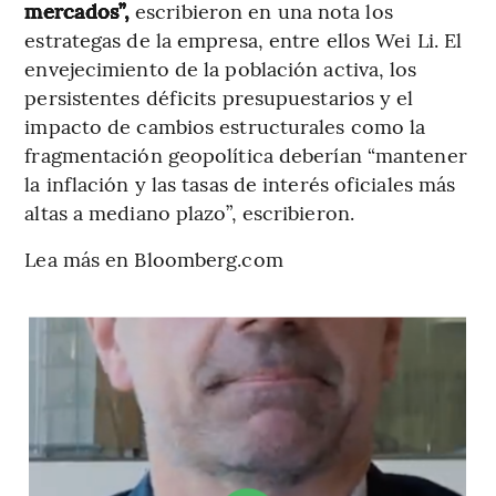
mercados”,
escribieron en una nota los
estrategas de la empresa, entre ellos Wei Li. El
envejecimiento de la población activa, los
persistentes déficits presupuestarios y el
impacto de cambios estructurales como la
fragmentación geopolítica deberían “mantener
la inflación y las tasas de interés oficiales más
altas a mediano plazo”, escribieron.
Lea más en Bloomberg.com