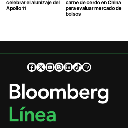
celebrar el alunizaje del
carne de cerdo en China
Apollo 11
para evaluar mercado de
bolsos