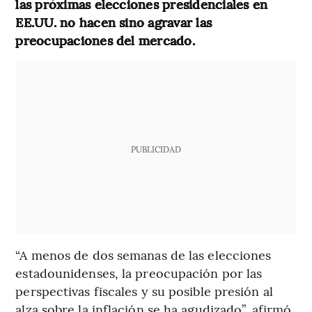
las próximas elecciones presidenciales en
EE.UU. no hacen sino agravar las
preocupaciones del mercado.
PUBLICIDAD
“A menos de dos semanas de las elecciones
estadounidenses, la preocupación por las
perspectivas fiscales y su posible presión al
alza sobre la inflación se ha agudizado”, afirmó