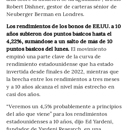
Robert Dishner, gestor de carteras sénior de
Neuberger Berman en Londres.
Los rendimientos de los bonos de EE.UU. a 10
años subieron dos puntos básicos hasta el
4,22%, sumándose a un salto de más de 10
puntos básicos del lunes.
El movimiento
empinó una parte clave de la curva de
rendimiento estadounidense que ha estado
invertida desde finales de 2022, mientras que
la brecha entre los rendimientos a tres meses
y a 10 años alcanza el nivel más estrecho en
casi dos años.
“Veremos un 4,5% probablemente a principios
del año que viene” para los rendimientos
estadounidenses a 10 años, dijo Ed Yardeni,
fundador de Yardeni Research, en una