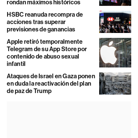
rondan máximos históricos
HSBC reanuda recompra de
acciones tras superar
previsiones de ganancias
Apple retiró temporalmente
Telegram de su App Store por
contenido de abuso sexual
infantil
Ataques de Israel en Gaza ponen
en duda la reactivación del plan
de paz de Trump