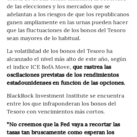
de las elecciones y los mercados que se
adelantan a los riesgos de que los republicanos
ganen ampliamente en las urnas pueden hacer
que las fluctuaciones de los bonos del Tesoro
sean mayores de lo habitual.
La volatilidad de los bonos del Tesoro ha
alcanzado el nivel más alto de este año, según
el índice ICE BofA Move,
que rastrea las
oscilaciones previstas de los rendimientos
estadounidenses en función de las opciones.
BlackRock Investment Institute se encuentra
entre los que infraponderan los bonos del
Tesoro con vencimientos más cortos.
“No creemos que la Fed vaya a recortar las
tasas tan bruscamente como esperan los