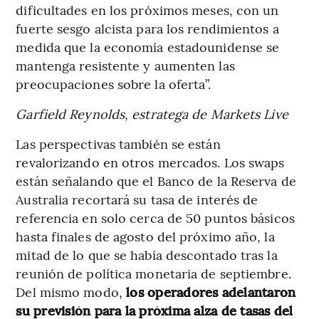
dificultades en los próximos meses, con un
fuerte sesgo alcista para los rendimientos a
medida que la economía estadounidense se
mantenga resistente y aumenten las
preocupaciones sobre la oferta”.
Garfield Reynolds, estratega de Markets Live
Las perspectivas también se están
revalorizando en otros mercados. Los swaps
están señalando que el Banco de la Reserva de
Australia recortará su tasa de interés de
referencia en solo cerca de 50 puntos básicos
hasta finales de agosto del próximo año, la
mitad de lo que se había descontado tras la
reunión de política monetaria de septiembre.
Del mismo modo,
los operadores adelantaron
su previsión para la próxima alza de tasas del