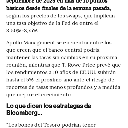
septiembre de 2025 en más de 10 puntos
básicos desde finales de la semana pasada,
según los precios de los swaps, que implican
una tasa objetivo de la Fed de entre el
3,50%-3,75%.
Apollo Management se encuentra entre los
que creen que el banco central podría
mantener las tasas sin cambios en su próxima
reunión, mientras que T. Rowe Price prevé que
los rendimientos a 10 años de EE.UU. subirán
hasta el 5% el próximo año ante el riesgo de
recortes de tasas menos profundos y a medida
que mejore el crecimiento.
Lo que dicen los estrategas de
Bloomberg...
“Los bonos del Tesoro podrían tener