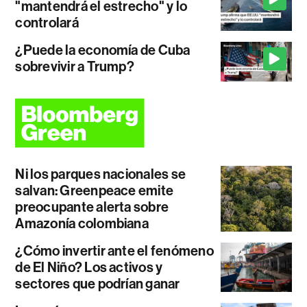
"mantendrá el estrecho" y lo
controlará
¿Puede la economía de Cuba
sobrevivir a Trump?
Ni los parques nacionales se
salvan: Greenpeace emite
preocupante alerta sobre
Amazonía colombiana
¿Cómo invertir ante el fenómeno
de El Niño? Los activos y
sectores que podrían ganar