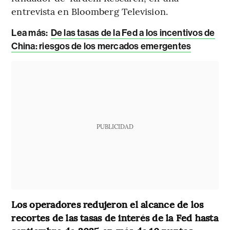
entrevista en Bloomberg Television.
Lea más:
De las tasas de la Fed a los incentivos de
China: riesgos de los mercados emergentes
PUBLICIDAD
Los operadores redujeron el alcance de los
recortes de las tasas de interés de la Fed hasta