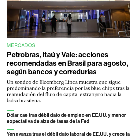
MERCADOS
Petrobras, Itaú y Vale: acciones
recomendadas en Brasil para agosto,
según bancos y corredurías
Un sondeo de Bloomberg Línea muestra que sigue
predominando la preferencia por las blue chips tras la
reanudación del flujo de capital extranjero hacia la
bolsa brasileña.
Dólar cae tras débil dato de empleo en EE.UU. y menor
expectativa de alza de tasas de la Fed
Yen avanza tras el débil dato laboral de EE.UU. y crece la