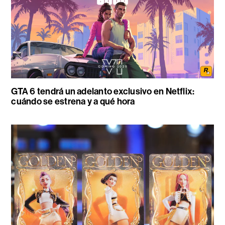
GTA 6 tendrá un adelanto exclusivo en Netflix:
cuándo se estrena y a qué hora