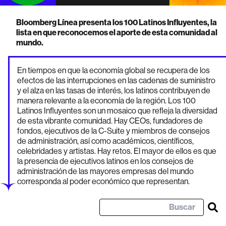
Bloomberg Línea presenta los 100 Latinos Influyentes, la
lista en que reconocemos el aporte de esta comunidad al
mundo.
En tiempos en que la economía global se recupera de los
efectos de las interrupciones en las cadenas de suministro
y el alza en las tasas de interés, los latinos contribuyen de
manera relevante a la economía de la región. Los 100
Latinos Influyentes son un mosaico que refleja la diversidad
de esta vibrante comunidad. Hay CEOs, fundadores de
fondos, ejecutivos de la C-Suite y miembros de consejos
de administración, así como académicos, científicos,
celebridades y artistas. Hay retos. El mayor de ellos es que
la presencia de ejecutivos latinos en los consejos de
administración de las mayores empresas del mundo
corresponda al poder económico que representan.