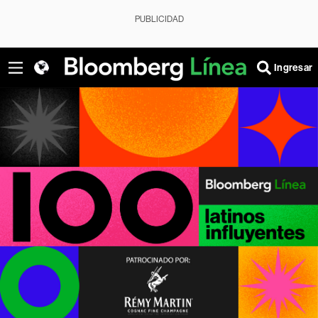
PUBLICIDAD
Ingresar